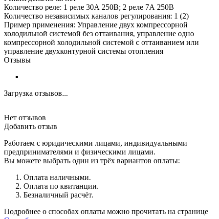
Количество реле: 1 реле 30А 250В; 2 реле 7А 250В
Количество независимых каналов регулирования: 1 (2)
Пример применения: Управление двух компрессорной
холодильной системой без оттаивания, управление одно
компрессорной холодильной системой с оттаиванием или
управление двухконтурной системы отопления
Отзывы
Загрузка отзывов...
Нет отзывов
Добавить отзыв
Работаем с юридическими лицами, индивидуальными
предпринимателями и физическими лицами.
Вы можете выбрать один из трёх вариантов оплаты:
Оплата наличными.
Оплата по квитанции.
Безналичный расчёт.
Подробнее о способах оплаты можно прочитать на странице