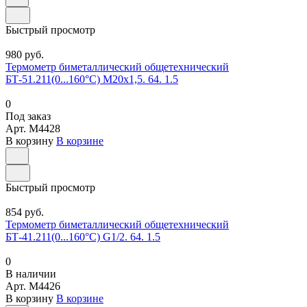
Быстрый просмотр
980 руб.
Термометр биметаллический общетехнический
БТ-51.211(0...160°С) М20х1,5. 64. 1.5
0
Под заказ
Арт.
M4428
В корзину
В корзине
Быстрый просмотр
854 руб.
Термометр биметаллический общетехнический
БТ-41.211(0...160°С) G1/2. 64. 1.5
0
В наличии
Арт.
M4426
В корзину
В корзине