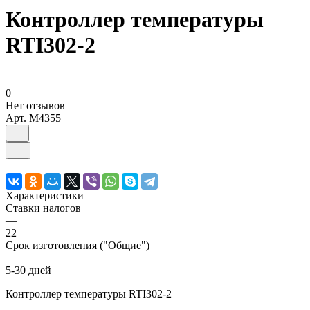
Контроллер температуры
RTI302-2
0
Нет отзывов
Арт.
M4355
Характеристики
Ставки налогов
—
22
Срок изготовления ("Общие")
—
5-30 дней
Контроллер температуры RTI302-2