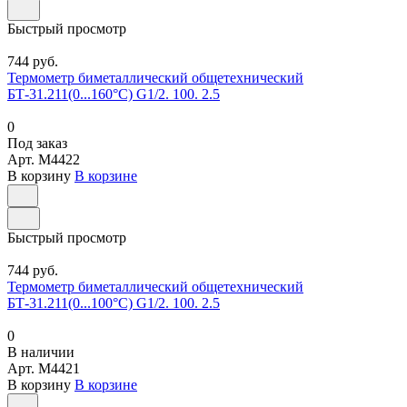
Быстрый просмотр
744 руб.
Термометр биметаллический общетехнический
БТ-31.211(0...160°С) G1/2. 100. 2.5
0
Под заказ
Арт.
M4422
В корзину
В корзине
Быстрый просмотр
744 руб.
Термометр биметаллический общетехнический
БТ-31.211(0...100°С) G1/2. 100. 2.5
0
В наличии
Арт.
M4421
В корзину
В корзине