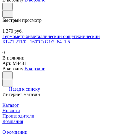
Быстрый просмотр
1 370 руб.
Термометр биметаллический общетехнический
БТ-71.211(0...160°С) G1/2. 64. 1.5
0
В наличии
Арт.
M4431
В корзину
В корзине
Назад к списку
Интернет-магазин
Каталог
Новости
Производители
Компания
О компании