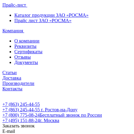
Прайс-лист
Каталог продукции ЗАО «РОСМА»
Прайс лист ЗАО «РОСМА»
Компания
О компании
Реквизиты
Сертификаты
Отзывы
Документы
Статьи
Доставка
Производители
Контакты
+7 (863) 245-44-55
+7 (863) 245-44-55
г. Ростов-на-Дону
+7 (800) 775-08-24
Бесплатный звонок по России
+7 (495) 151-88-24
г. Москва
Заказать звонок
E-mail