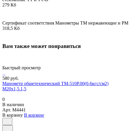
279 Кб
Сертификат соответствия Манометры ТМ нержавеющие и РМ
318,5 Кб
Вам также может понравиться
Быстрый просмотр
580 руб.
Манометр общетехнический ТМ-510Р.00(0-6кгс/см2)
М20х1,5.1,5
0
В наличии
Арт.
M4441
В корзину
В корзине