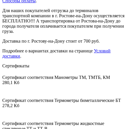
Способы оплаты
.
Для наших покупателей отгрузка до терминалов
транспортной компании в г. Ростове-на-Дону осуществляется
БЕСПЛАТНО!!! А транспортировка от Ростова-на-Дону до
города получателя оплачивается покупателем при получении
груза.
Доставка по г. Ростову-на-Дону стоит от 700 руб.
Подробнее о вариантах доставки на странице
Условий
доставки
.
Сертификаты
Сертификат соответствия Манометры ТМ, ТМТБ, КМ
280,1 Кб
Сертификат соответствия Термометры биметаллические БТ
278,2 Кб
Сертификат соответствия Термометры жидкостные
стеклянные ТТ и ТТ-В