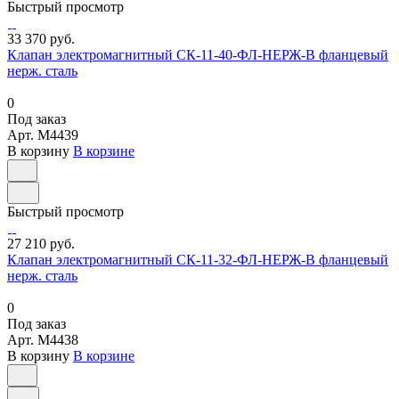
Быстрый просмотр
33 370 руб.
Клапан электромагнитный СК-11-40-ФЛ-НЕРЖ-В фланцевый
нерж. сталь
0
Под заказ
Арт.
M4439
В корзину
В корзине
Быстрый просмотр
27 210 руб.
Клапан электромагнитный СК-11-32-ФЛ-НЕРЖ-В фланцевый
нерж. сталь
0
Под заказ
Арт.
M4438
В корзину
В корзине