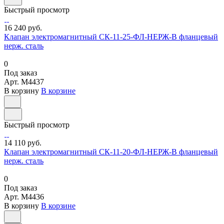
Быстрый просмотр
16 240 руб.
Клапан электромагнитный СК-11-25-ФЛ-НЕРЖ-В фланцевый
нерж. сталь
0
Под заказ
Арт.
M4437
В корзину
В корзине
Быстрый просмотр
14 110 руб.
Клапан электромагнитный СК-11-20-ФЛ-НЕРЖ-В фланцевый
нерж. сталь
0
Под заказ
Арт.
M4436
В корзину
В корзине