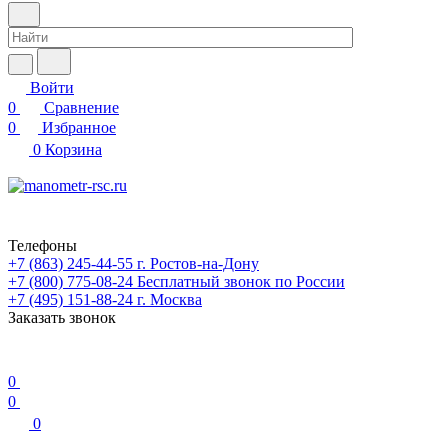
Войти
0
Сравнение
0
Избранное
0
Корзина
Телефоны
+7 (863) 245-44-55
г. Ростов-на-Дону
+7 (800) 775-08-24
Бесплатный звонок по России
+7 (495) 151-88-24
г. Москва
Заказать звонок
0
0
0