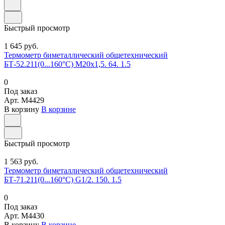
Быстрый просмотр
1 645 руб.
Термометр биметаллический общетехнический
БТ-52.211(0...160°С) М20х1,5. 64. 1.5
0
Под заказ
Арт.
M4429
В корзину
В корзине
Быстрый просмотр
1 563 руб.
Термометр биметаллический общетехнический
БТ-71.211(0...160°С) G1/2. 150. 1.5
0
Под заказ
Арт.
M4430
В корзину
В корзине