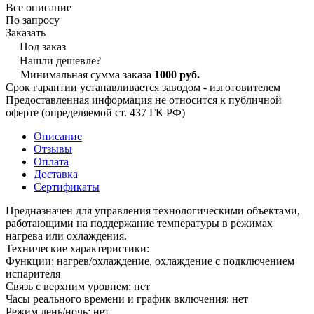
Все описание
По запросу
Заказать
Под заказ
Нашли дешевле?
Минимальная сумма заказа
1000 руб.
Срок гарантии устанавливается заводом - изготовителем
Предоставленная информация не относится к публичной
оферте (определяемой ст. 437 ГК РФ)
Описание
Отзывы
Оплата
Доставка
Сертификаты
Предназначен для управления технологическими объектами,
работающими на поддержание температуры в режимах
нагрева или охлаждения.
Технические характеристики:
Функции: нагрев/охлаждение, охлаждение с подключением
испарителя
Связь с верхним уровнем: нет
Часы реального времени и график включения: нет
Режим день/ночь: нет