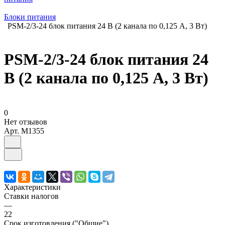
Блоки питания
PSM-2/3-24 блок питания 24 В (2 канала по 0,125 А, 3 Вт)
PSM-2/3-24 блок питания 24
В (2 канала по 0,125 А, 3 Вт)
0
Нет отзывов
Арт.
M1355
Характеристики
Ставки налогов
—
22
Срок изготовления ("Общие")