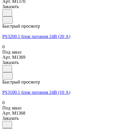
Арт.
M1370
Заказать
Быстрый просмотр
PS3200.1 блок питания 24В (20 А)
0
Под заказ
Арт.
M1369
Заказать
Быстрый просмотр
PS3100.1 блок питания 24В (10 А)
0
Под заказ
Арт.
M1368
Заказать