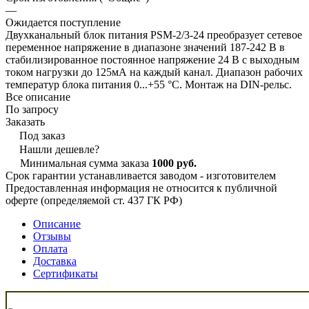
—
Ожидается поступление
Двухканальный блок питания PSM-2/3-24 преобразует сетевое
переменное напряжение в диапазоне значений 187-242 В в
стабилизированное постоянное напряжение 24 В с выходным
током нагрузки до 125мА на каждый канал. Диапазон рабочих
температур блока питания 0...+55 °С. Монтаж на DIN-рельс.
Все описание
По запросу
Заказать
Под заказ
Нашли дешевле?
Минимальная сумма заказа
1000 руб.
Срок гарантии устанавливается заводом - изготовителем
Предоставленная информация не относится к публичной
оферте (определяемой ст. 437 ГК РФ)
Описание
Отзывы
Оплата
Доставка
Сертификаты