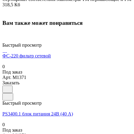
318,5 Кб
Вам также может понравиться
Быстрый просмотр
ФС-220 фильтр сетевой
0
Под заказ
Арт.
M1371
Заказать
Быстрый просмотр
PS3400.1 блок питания 24В (40 А)
0
Под заказ