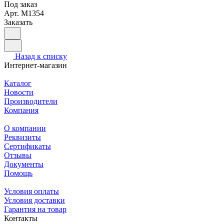
Под заказ
Арт.
M1354
Заказать
Назад к списку
Интернет-магазин
Каталог
Новости
Производители
Компания
О компании
Реквизиты
Сертификаты
Отзывы
Документы
Помощь
Условия оплаты
Условия доставки
Гарантия на товар
Контакты