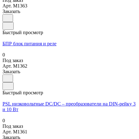
Под заказ
Арт.
M1363
Заказать
Быстрый просмотр
БПР блок питания и реле
0
Под заказ
Арт.
M1362
Заказать
Быстрый просмотр
PSL низковольтные DC/DC – преобразователи на DIN-рейку 3
и 10 Вт
0
Под заказ
Арт.
M1361
Заказать