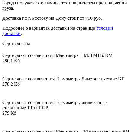
города получателя оплачивается покупателем при получении
груза.
Доставка по г. Ростову-на-Дону стоит от 700 руб.
Подробнее о вариантах доставки на странице
Условий
доставки
.
Сертификаты
Сертификат соответствия Манометры ТМ, ТМТБ, КМ
280,1 Кб
Сертификат соответствия Термометры биметаллические БТ
278,2 Кб
Сертификат соответствия Термометры жидкостные
стеклянные ТТ и ТТ-В
279 Кб
Сертификат соответствия Манометры ТМ нержавеющие и РМ