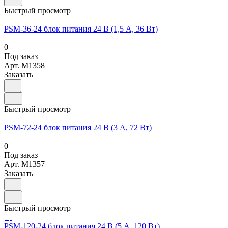
Быстрый просмотр
PSM-36-24 блок питания 24 В (1,5 А, 36 Вт)
0
Под заказ
Арт.
M1358
Заказать
Быстрый просмотр
PSM-72-24 блок питания 24 В (3 А, 72 Вт)
0
Под заказ
Арт.
M1357
Заказать
Быстрый просмотр
PSM-120-24 блок питания 24 В (5 А, 120 Вт)