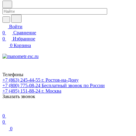
Войти
0
Сравнение
0
Избранное
0
Корзина
Телефоны
+7 (863) 245-44-55
г. Ростов-на-Дону
+7 (800) 775-08-24
Бесплатный звонок по России
+7 (495) 151-88-24
г. Москва
Заказать звонок
0
0
0