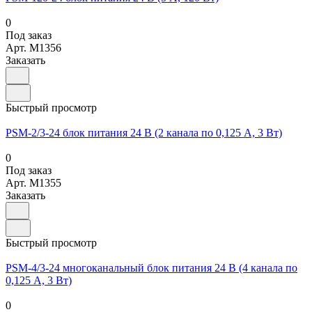
0
Под заказ
Арт.
M1356
Заказать
Быстрый просмотр
PSM-2/3-24 блок питания 24 В (2 канала по 0,125 А, 3 Вт)
0
Под заказ
Арт.
M1355
Заказать
Быстрый просмотр
PSM-4/3-24 многоканальный блок питания 24 В (4 канала по
0,125 А, 3 Вт)
0