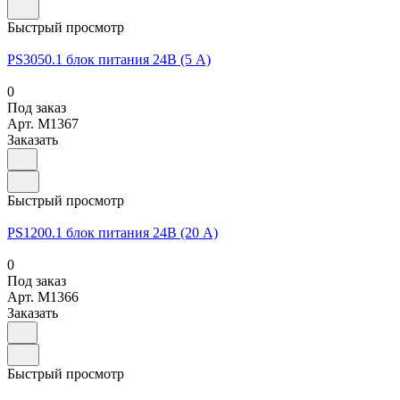
Быстрый просмотр
PS3050.1 блок питания 24В (5 А)
0
Под заказ
Арт.
M1367
Заказать
Быстрый просмотр
PS1200.1 блок питания 24В (20 А)
0
Под заказ
Арт.
M1366
Заказать
Быстрый просмотр