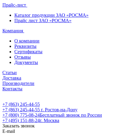
Прайс-лист
Каталог продукции ЗАО «РОСМА»
Прайс лист ЗАО «РОСМА»
Компания
О компании
Реквизиты
Сертификаты
Отзывы
Документы
Статьи
Доставка
Производители
Контакты
+7 (863) 245-44-55
+7 (863) 245-44-55
г. Ростов-на-Дону
+7 (800) 775-08-24
Бесплатный звонок по России
+7 (495) 151-88-24
г. Москва
Заказать звонок
E-mail