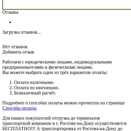
Отзывы
Загрузка отзывов...
Нет отзывов
Добавить отзыв
Работаем с юридическими лицами, индивидуальными
предпринимателями и физическими лицами.
Вы можете выбрать один из трёх вариантов оплаты:
Оплата наличными.
Оплата по квитанции.
Безналичный расчёт.
Подробнее о способах оплаты можно прочитать на странице
Способы оплаты
.
Для наших покупателей отгрузка до терминалов
транспортной компании в г. Ростове-на-Дону осуществляется
БЕСПЛАТНО!!! А транспортировка от Ростова-на-Дону до