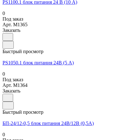
PS1100.1 блок питания 24 В (10 А)
0
Под заказ
Арт.
M1365
Заказать
Быстрый просмотр
PS1050.1 блок питания 24В (5 А)
0
Под заказ
Арт.
M1364
Заказать
Быстрый просмотр
БП-24/12-0,5 блок питания 24В/12В (0,5А)
0