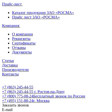
Прайс-лист
Каталог продукции ЗАО «РОСМА»
Прайс лист ЗАО «РОСМА»
Компания
О компании
Реквизиты
Сертификаты
Отзывы
Документы
Статьи
Доставка
Производители
Контакты
+7 (863) 245-44-55
+7 (863) 245-44-55
г. Ростов-на-Дону
+7 (800) 775-08-24
Бесплатный звонок по России
+7 (495) 151-88-24
г. Москва
Заказать звонок
E-mail