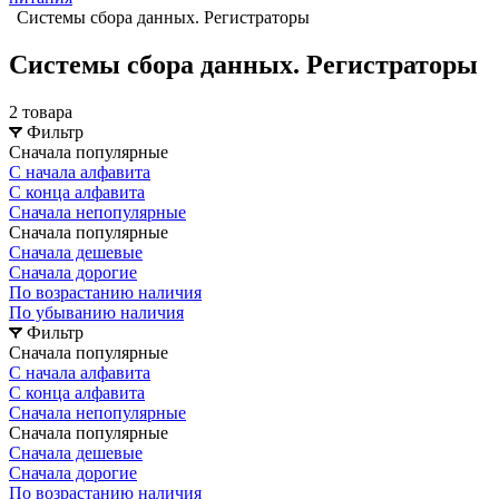
Системы сбора данных. Регистраторы
Системы сбора данных. Регистраторы
2 товара
Фильтр
Сначала популярные
С начала алфавита
С конца алфавита
Сначала непопулярные
Сначала популярные
Сначала дешевые
Сначала дорогие
По возрастанию наличия
По убыванию наличия
Фильтр
Сначала популярные
С начала алфавита
С конца алфавита
Сначала непопулярные
Сначала популярные
Сначала дешевые
Сначала дорогие
По возрастанию наличия