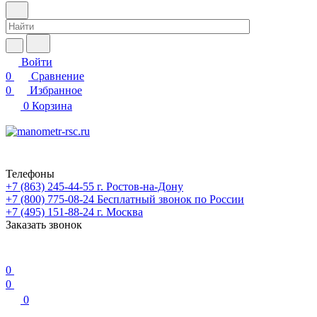
Войти
0
Сравнение
0
Избранное
0
Корзина
Телефоны
+7 (863) 245-44-55
г. Ростов-на-Дону
+7 (800) 775-08-24
Бесплатный звонок по России
+7 (495) 151-88-24
г. Москва
Заказать звонок
0
0
0