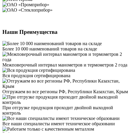
Наши Преимущества
Более 10 000 наименований товаров на складе
Межповерочный интервал манометров и термометров 2 года
Вся продукция сертифицирована
Отгружаем во все регионы РФ, Республики Казахстан, Крым
При отгрузке продукция проходит двойной выходной
контроль
Все наши специалисты имеют техническое образовани