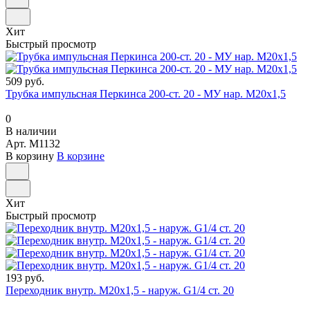
Хит
Быстрый просмотр
509 руб.
Трубка импульсная Перкинса 200-ст. 20 - МУ нар. М20х1,5
0
В наличии
Арт.
M1132
В корзину
В корзине
Хит
Быстрый просмотр
193 руб.
Переходник внутр. М20х1,5 - наруж. G1/4 ст. 20