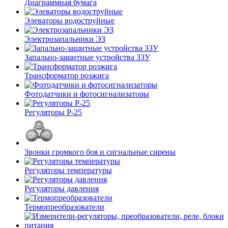
Диаграммная бумага
Элеваторы водоструйные
Электрозапальники ЭЗ
Запально-защитные устройства ЗЗУ
Трансформатор розжига
Фотодатчики и фотосигнализаторы
Регуляторы Р-25
Звонки громкого боя и сигнальные сирены
Регуляторы температуры
Регуляторы давления
Термопреобразователи