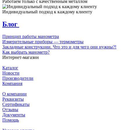
Работаем только с качественным металлом
Индивидуальный подход к каждому клиенту
Блог
Принцип работы манометра
Измерительные приборы — термометры
Закладные конструкции. Что это и для чего они нужны?!
Как выбрать манометр?
Интернет-магазин
Каталог
Новости
Производители
Компания
О компании
Реквизиты
Сертификаты
Отзывы
Документы
Помощь