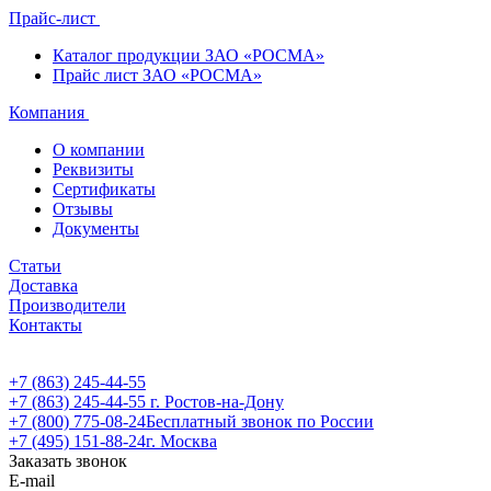
Прайс-лист
Каталог продукции ЗАО «РОСМА»
Прайс лист ЗАО «РОСМА»
Компания
О компании
Реквизиты
Сертификаты
Отзывы
Документы
Статьи
Доставка
Производители
Контакты
+7 (863) 245-44-55
+7 (863) 245-44-55
г. Ростов-на-Дону
+7 (800) 775-08-24
Бесплатный звонок по России
+7 (495) 151-88-24
г. Москва
Заказать звонок
E-mail