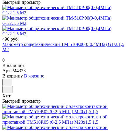
Быстрый просмотр
490 руб.
Манометр общетехнический ТМ-510Р.00(0-0,4МПа) G1/2.1,5
М2
0
В наличии
Арт.
M4323
В корзину
В корзине
Хит
Быстрый просмотр