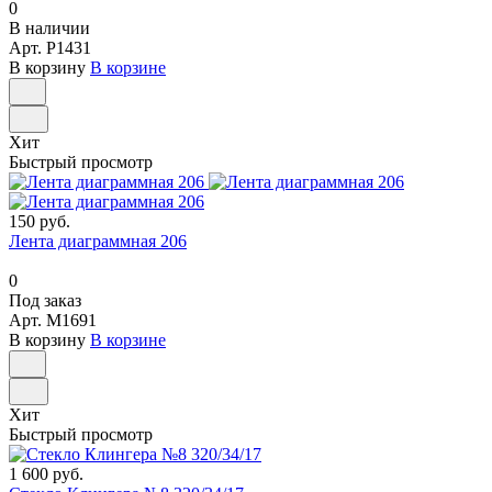
0
В наличии
Арт.
P1431
В корзину
В корзине
Хит
Быстрый просмотр
150 руб.
Лента диаграммная 206
0
Под заказ
Арт.
M1691
В корзину
В корзине
Хит
Быстрый просмотр
1 600 руб.