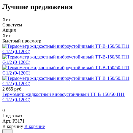
Лучшие предложения
Хит
Советуем
Акция
Хит
Быстрый просмотр
2 665 руб.
Термометр жидкостный виброустойчивый ТТ-В-150/50.П11
G1/2 (0-120С)
0
Под заказ
Арт.
P3171
В корзину
В корзине