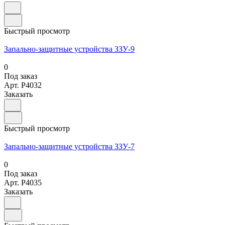
Быстрый просмотр
Запально-защитные устройства ЗЗУ-9
0
Под заказ
Арт.
P4032
Заказать
Быстрый просмотр
Запально-защитные устройства ЗЗУ-7
0
Под заказ
Арт.
P4035
Заказать