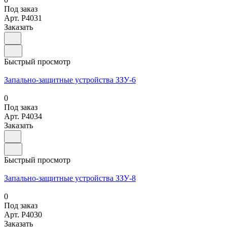
Под заказ
Арт.
P4031
Заказать
Быстрый просмотр
Запально-защитные устройства ЗЗУ-6
0
Под заказ
Арт.
P4034
Заказать
Быстрый просмотр
Запально-защитные устройства ЗЗУ-8
0
Под заказ
Арт.
P4030
Заказать