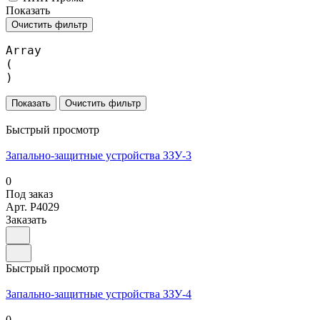
Показать
Очистить фильтр
Array

(

Очистить фильтр
Быстрый просмотр
Запально-защитные устройства ЗЗУ-3
0
Под заказ
Арт.
P4029
Заказать
Быстрый просмотр
Запально-защитные устройства ЗЗУ-4
0