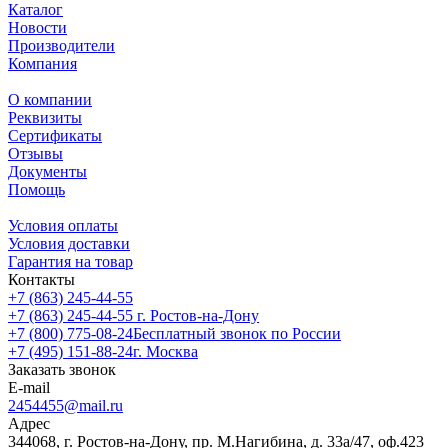
Каталог
Новости
Производители
Компания
О компании
Реквизиты
Сертификаты
Отзывы
Документы
Помощь
Условия оплаты
Условия доставки
Гарантия на товар
Контакты
+7 (863) 245-44-55
+7 (863) 245-44-55
г. Ростов-на-Дону
+7 (800) 775-08-24
Бесплатный звонок по России
+7 (495) 151-88-24
г. Москва
Заказать звонок
E-mail
2454455@mail.ru
Адрес
344068, г. Ростов-на-Дону, пр. М.Нагибина, д. 33а/47, оф.423