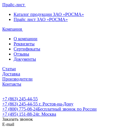
Прайс-лист
Каталог продукции ЗАО «РОСМА»
Прайс лист ЗАО «РОСМА»
Компания
О компании
Реквизиты
Сертификаты
Отзывы
Документы
Статьи
Доставка
Производители
Контакты
+7 (863) 245-44-55
+7 (863) 245-44-55
г. Ростов-на-Дону
+7 (800) 775-08-24
Бесплатный звонок по России
+7 (495) 151-88-24
г. Москва
Заказать звонок
E-mail