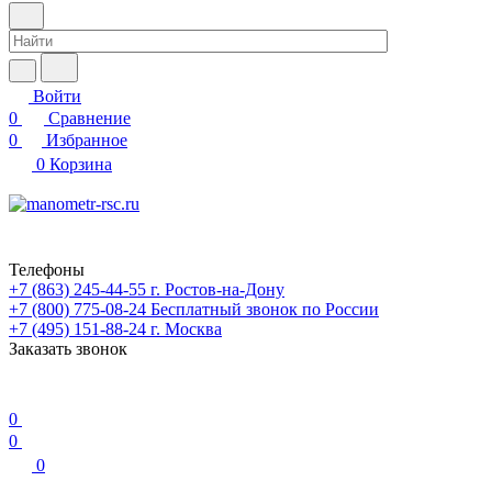
Войти
0
Сравнение
0
Избранное
0
Корзина
Телефоны
+7 (863) 245-44-55
г. Ростов-на-Дону
+7 (800) 775-08-24
Бесплатный звонок по России
+7 (495) 151-88-24
г. Москва
Заказать звонок
0
0
0