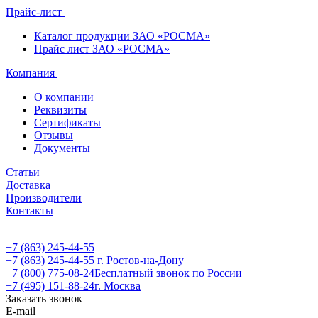
Прайс-лист
Каталог продукции ЗАО «РОСМА»
Прайс лист ЗАО «РОСМА»
Компания
О компании
Реквизиты
Сертификаты
Отзывы
Документы
Статьи
Доставка
Производители
Контакты
+7 (863) 245-44-55
+7 (863) 245-44-55
г. Ростов-на-Дону
+7 (800) 775-08-24
Бесплатный звонок по России
+7 (495) 151-88-24
г. Москва
Заказать звонок
E-mail