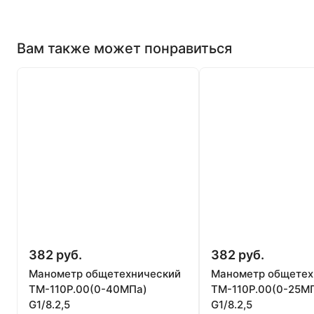
Вам также может понравиться
382 руб.
382 руб.
Манометр общетехнический
Манометр общетех
ТМ-110Р.00(0-40МПа)
ТМ-110Р.00(0-25М
G1/8.2,5
G1/8.2,5