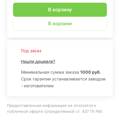
В корзину
В корзине
Под заказ
Нашли дешевле?
Минимальная сумма заказа
1000 руб.
Срок гарантии устанавливается заводом
- изготовителем
Предоставленная информация не относится к
публичной оферте (определяемой ст. 437 ГК РФ)