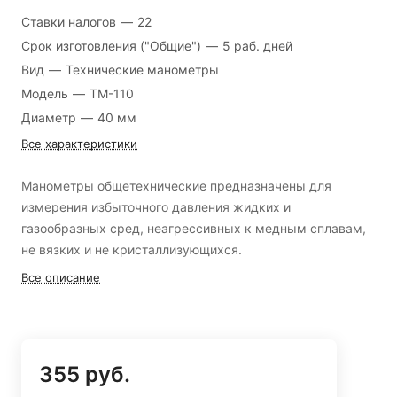
Ставки налогов
—
22
Срок изготовления ("Общие")
—
5 раб. дней
Вид
—
Технические манометры
Модель
—
ТМ-110
Диаметр
—
40 мм
Все характеристики
Манометры общетехнические предназначены для
измерения избыточного давления жидких и
газообразных сред, неагрессивных к медным сплавам,
не вязких и не кристаллизующихся.
Все описание
355 руб.