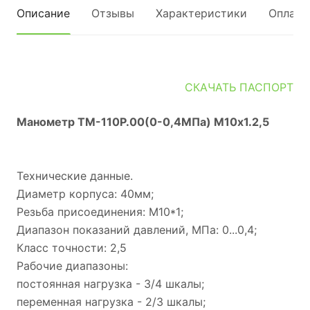
Описание
Отзывы
Характеристики
Оплата
СКАЧАТЬ ПАСПОРТ
Манометр ТМ-110Р.00(0-0,4МПа) М10х1.2,5
Технические данные.
Диаметр корпуса: 40мм;
Резьба присоединения: М10*1
;
Диапазон показаний давлений, МПа: 0...0,4;
Класс точности: 2,5
Рабочие диапазоны:
постоянная нагрузка - 3/4 шкалы;
переменная нагрузка - 2/3 шкалы;