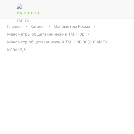
Главная
Каталог
Манометры Росма
Манометры общетехнические ТМ-110р
Манометр общетехнический ТМ-110Р.00(0-0,4МПа)
М10х1.2,5