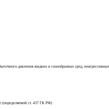
ыточного давления жидких и газообразных сред, неагрессивных
 (определяемой ст. 437 ГК РФ)