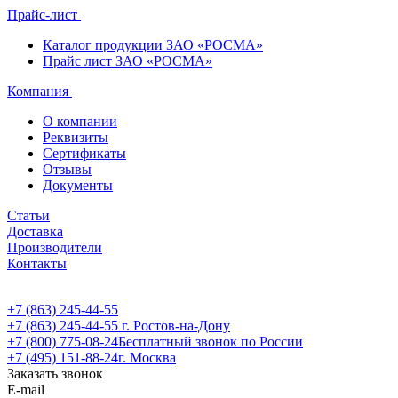
Прайс-лист
Каталог продукции ЗАО «РОСМА»
Прайс лист ЗАО «РОСМА»
Компания
О компании
Реквизиты
Сертификаты
Отзывы
Документы
Статьи
Доставка
Производители
Контакты
+7 (863) 245-44-55
+7 (863) 245-44-55
г. Ростов-на-Дону
+7 (800) 775-08-24
Бесплатный звонок по России
+7 (495) 151-88-24
г. Москва
Заказать звонок
E-mail