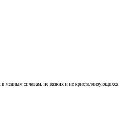
 к медным сплавам, не вязких и не кристаллизующихся.