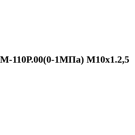
М-110Р.00(0-1МПа) М10х1.2,5