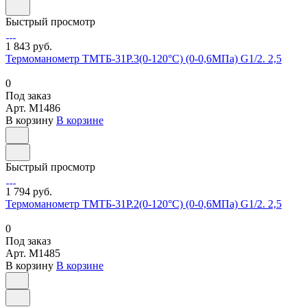
Быстрый просмотр
1 843 руб.
Термоманометр ТМТБ-31Р.3(0-120°С) (0-0,6МПа) G1/2. 2,5
0
Под заказ
Арт.
M1486
В корзину
В корзине
Быстрый просмотр
1 794 руб.
Термоманометр ТМТБ-31Р.2(0-120°С) (0-0,6МПа) G1/2. 2,5
0
Под заказ
Арт.
M1485
В корзину
В корзине