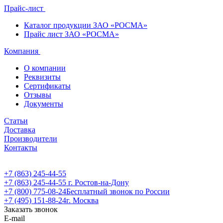
Прайс-лист
Каталог продукции ЗАО «РОСМА»
Прайс лист ЗАО «РОСМА»
Компания
О компании
Реквизиты
Сертификаты
Отзывы
Документы
Статьи
Доставка
Производители
Контакты
+7 (863) 245-44-55
+7 (863) 245-44-55
г. Ростов-на-Дону
+7 (800) 775-08-24
Бесплатный звонок по России
+7 (495) 151-88-24
г. Москва
Заказать звонок
E-mail