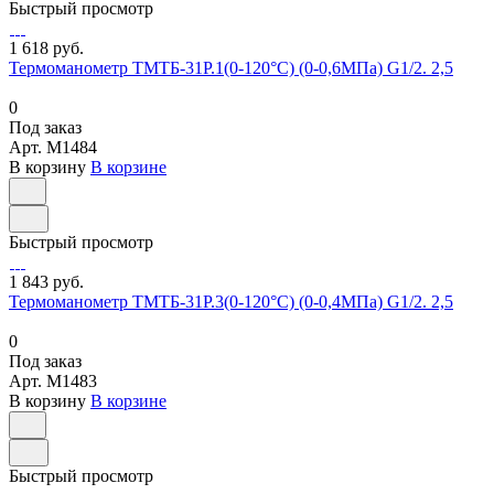
Быстрый просмотр
1 618 руб.
Термоманометр ТМТБ-31Р.1(0-120°С) (0-0,6МПа) G1/2. 2,5
0
Под заказ
Арт.
M1484
В корзину
В корзине
Быстрый просмотр
1 843 руб.
Термоманометр ТМТБ-31Р.3(0-120°С) (0-0,4МПа) G1/2. 2,5
0
Под заказ
Арт.
M1483
В корзину
В корзине
Быстрый просмотр