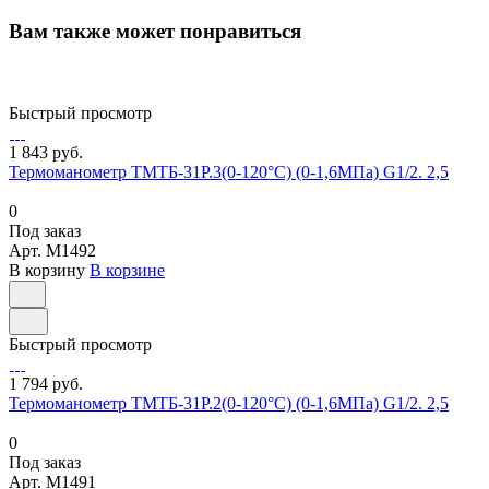
Вам также может понравиться
Быстрый просмотр
1 843 руб.
Термоманометр ТМТБ-31Р.3(0-120°С) (0-1,6МПа) G1/2. 2,5
0
Под заказ
Арт.
M1492
В корзину
В корзине
Быстрый просмотр
1 794 руб.
Термоманометр ТМТБ-31Р.2(0-120°С) (0-1,6МПа) G1/2. 2,5
0
Под заказ
Арт.
M1491