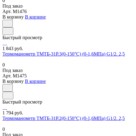
0
Под заказ
Арт.
M1476
В корзину
В корзине
Быстрый просмотр
1 843 руб.
Термоманометр ТМТБ-31Р.3(0-150°С) (0-1,6МПа) G1/2. 2,5
0
Под заказ
Арт.
M1475
В корзину
В корзине
Быстрый просмотр
1 794 руб.
Термоманометр ТМТБ-31Р.2(0-150°С) (0-1,6МПа) G1/2. 2,5
0
Под заказ