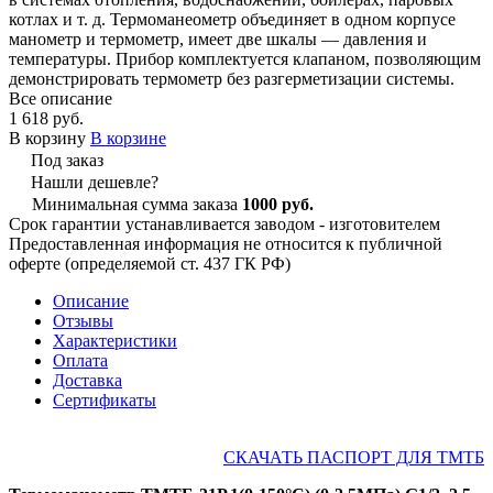
котлах и т. д. Термоманеометр объединяет в одном корпусе
манометр и термометр, имеет две шкалы — давления и
температуры. Прибор комплектуется клапаном, позволяющим
демонстрировать термометр без разгерметизации системы.
Все описание
1 618 руб.
В корзину
В корзине
Под заказ
Нашли дешевле?
Минимальная сумма заказа
1000 руб.
Срок гарантии устанавливается заводом - изготовителем
Предоставленная информация не относится к публичной
оферте (определяемой ст. 437 ГК РФ)
Описание
Отзывы
Характеристики
Оплата
Доставка
Сертификаты
СКАЧАТЬ ПАСПОРТ ДЛЯ ТМТБ