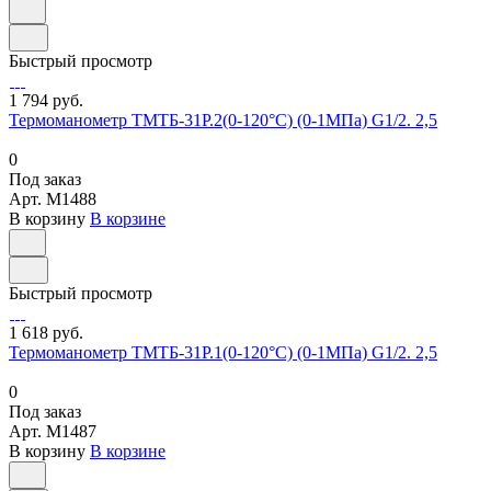
Быстрый просмотр
1 794 руб.
Термоманометр ТМТБ-31Р.2(0-120°С) (0-1МПа) G1/2. 2,5
0
Под заказ
Арт.
M1488
В корзину
В корзине
Быстрый просмотр
1 618 руб.
Термоманометр ТМТБ-31Р.1(0-120°С) (0-1МПа) G1/2. 2,5
0
Под заказ
Арт.
M1487
В корзину
В корзине