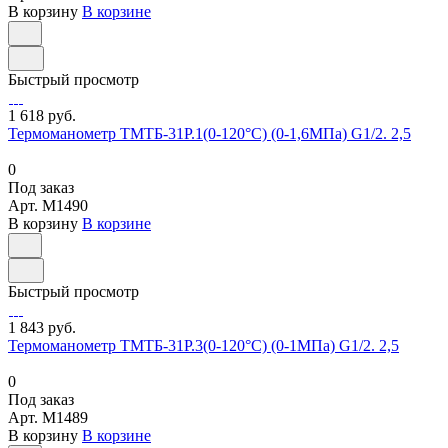
В корзину
В корзине
Быстрый просмотр
1 618 руб.
Термоманометр ТМТБ-31Р.1(0-120°С) (0-1,6МПа) G1/2. 2,5
0
Под заказ
Арт.
M1490
В корзину
В корзине
Быстрый просмотр
1 843 руб.
Термоманометр ТМТБ-31Р.3(0-120°С) (0-1МПа) G1/2. 2,5
0
Под заказ
Арт.
M1489
В корзину
В корзине