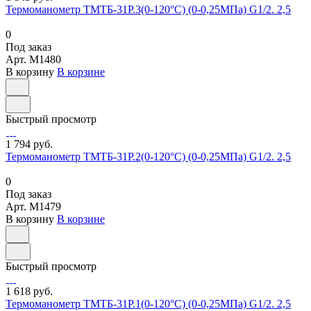
Термоманометр ТМТБ-31Р.3(0-120°С) (0-0,25МПа) G1/2. 2,5
0
Под заказ
Арт.
M1480
В корзину
В корзине
Быстрый просмотр
1 794 руб.
Термоманометр ТМТБ-31Р.2(0-120°С) (0-0,25МПа) G1/2. 2,5
0
Под заказ
Арт.
M1479
В корзину
В корзине
Быстрый просмотр
1 618 руб.
Термоманометр ТМТБ-31Р.1(0-120°С) (0-0,25МПа) G1/2. 2,5