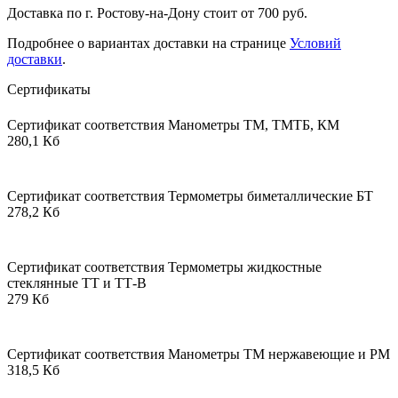
Доставка по г. Ростову-на-Дону стоит от 700 руб.
Подробнее о вариантах доставки на странице
Условий
доставки
.
Сертификаты
Сертификат соответствия Манометры ТМ, ТМТБ, КМ
280,1 Кб
Сертификат соответствия Термометры биметаллические БТ
278,2 Кб
Сертификат соответствия Термометры жидкостные
стеклянные ТТ и ТТ-В
279 Кб
Сертификат соответствия Манометры ТМ нержавеющие и РМ
318,5 Кб