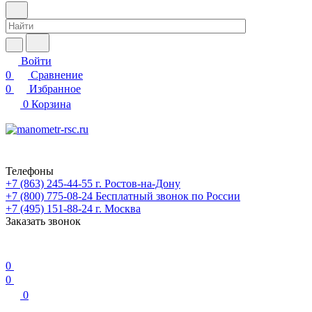
Войти
0
Сравнение
0
Избранное
0
Корзина
Телефоны
+7 (863) 245-44-55
г. Ростов-на-Дону
+7 (800) 775-08-24
Бесплатный звонок по России
+7 (495) 151-88-24
г. Москва
Заказать звонок
0
0
0