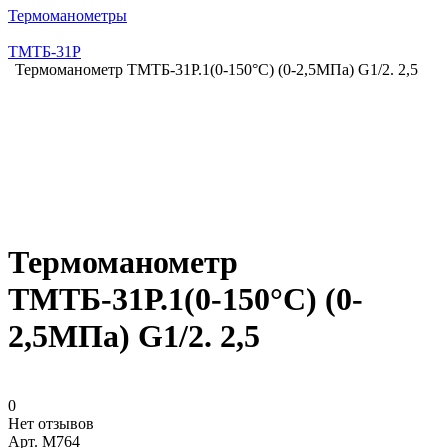
Термоманометры
ТМТБ-31Р
Термоманометр ТМТБ-31Р.1(0-150°С) (0-2,5МПа) G1/2. 2,5
Термоманометр
ТМТБ-31Р.1(0-150°С) (0-
2,5МПа) G1/2. 2,5
0
Нет отзывов
Арт.
M764