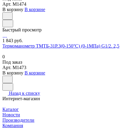
Арт.
M1474
В корзину
В корзине
Быстрый просмотр
1 843 руб.
Термоманометр ТМТБ-31Р.3(0-150°С) (0-1МПа) G1/2. 2,5
0
Под заказ
Арт.
M1473
В корзину
В корзине
Назад к списку
Интернет-магазин
Каталог
Новости
Производители
Компания