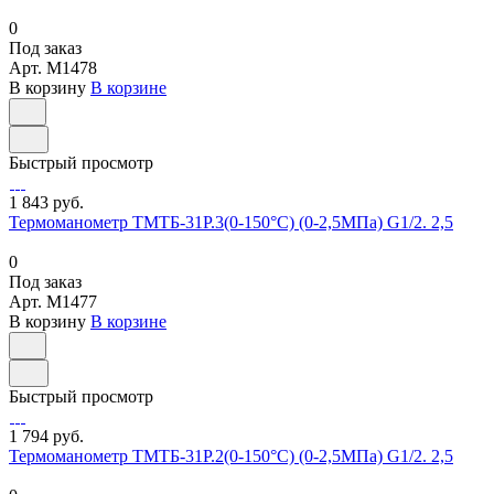
0
Под заказ
Арт.
M1478
В корзину
В корзине
Быстрый просмотр
1 843 руб.
Термоманометр ТМТБ-31Р.3(0-150°С) (0-2,5МПа) G1/2. 2,5
0
Под заказ
Арт.
M1477
В корзину
В корзине
Быстрый просмотр
1 794 руб.
Термоманометр ТМТБ-31Р.2(0-150°С) (0-2,5МПа) G1/2. 2,5