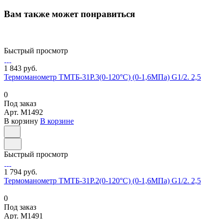
Вам также может понравиться
Быстрый просмотр
1 843 руб.
Термоманометр ТМТБ-31Р.3(0-120°С) (0-1,6МПа) G1/2. 2,5
0
Под заказ
Арт.
M1492
В корзину
В корзине
Быстрый просмотр
1 794 руб.
Термоманометр ТМТБ-31Р.2(0-120°С) (0-1,6МПа) G1/2. 2,5
0
Под заказ
Арт.
M1491