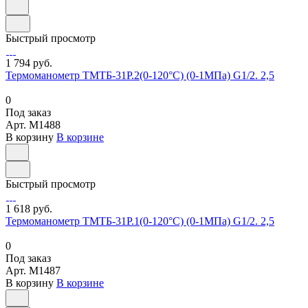
Быстрый просмотр
1 794 руб.
Термоманометр ТМТБ-31Р.2(0-120°С) (0-1МПа) G1/2. 2,5
0
Под заказ
Арт.
M1488
В корзину
В корзине
Быстрый просмотр
1 618 руб.
Термоманометр ТМТБ-31Р.1(0-120°С) (0-1МПа) G1/2. 2,5
0
Под заказ
Арт.
M1487
В корзину
В корзине