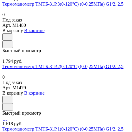
Термоманометр ТМТБ-31Р.3(0-120°С) (0-0,25МПа) G1/2. 2,5
0
Под заказ
Арт.
M1480
В корзину
В корзине
Быстрый просмотр
1 794 руб.
Термоманометр ТМТБ-31Р.2(0-120°С) (0-0,25МПа) G1/2. 2,5
0
Под заказ
Арт.
M1479
В корзину
В корзине
Быстрый просмотр
1 618 руб.
Термоманометр ТМТБ-31Р.1(0-120°С) (0-0,25МПа) G1/2. 2,5