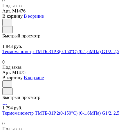
0
Под заказ
Арт.
M1476
В корзину
В корзине
Быстрый просмотр
1 843 руб.
Термоманометр ТМТБ-31Р.3(0-150°С) (0-1,6МПа) G1/2. 2,5
0
Под заказ
Арт.
M1475
В корзину
В корзине
Быстрый просмотр
1 794 руб.
Термоманометр ТМТБ-31Р.2(0-150°С) (0-1,6МПа) G1/2. 2,5
0
Под заказ