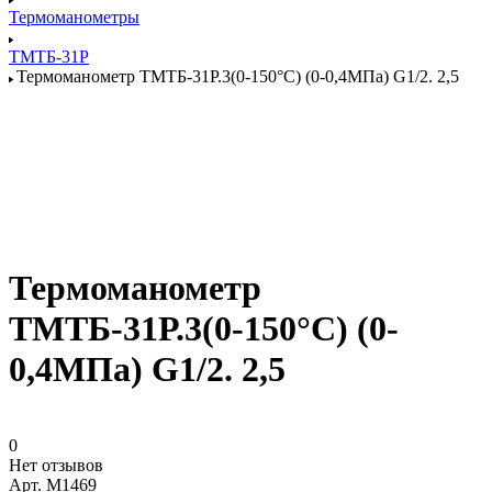
Термоманометры
ТМТБ-31Р
Термоманометр ТМТБ-31Р.3(0-150°С) (0-0,4МПа) G1/2. 2,5
Термоманометр
ТМТБ-31Р.3(0-150°С) (0-
0,4МПа) G1/2. 2,5
0
Нет отзывов
Арт.
M1469