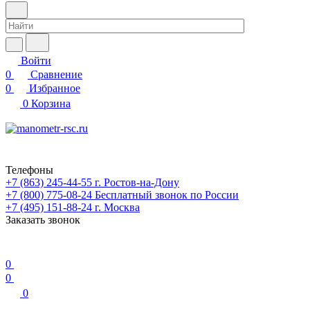
Войти
0
Сравнение
0
Избранное
0
Корзина
Телефоны
+7 (863) 245-44-55
г. Ростов-на-Дону
+7 (800) 775-08-24
Бесплатный звонок по России
+7 (495) 151-88-24
г. Москва
Заказать звонок
0
0
0