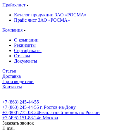
Прайс-лист
Каталог продукции ЗАО «РОСМА»
Прайс лист ЗАО «РОСМА»
Компания
О компании
Реквизиты
Сертификаты
Отзывы
Документы
Статьи
Доставка
Производители
Контакты
+7 (863) 245-44-55
+7 (863) 245-44-55
г. Ростов-на-Дону
+7 (800) 775-08-24
Бесплатный звонок по России
+7 (495) 151-88-24
г. Москва
Заказать звонок
E-mail