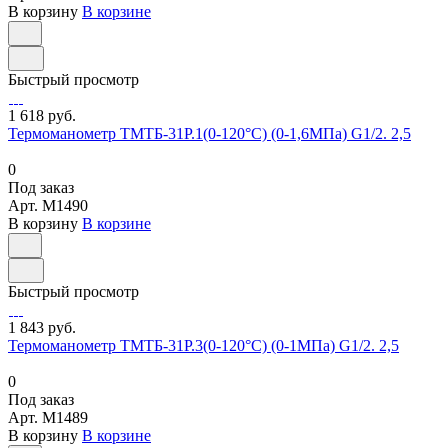
В корзину
В корзине
Быстрый просмотр
1 618 руб.
Термоманометр ТМТБ-31Р.1(0-120°С) (0-1,6МПа) G1/2. 2,5
0
Под заказ
Арт.
M1490
В корзину
В корзине
Быстрый просмотр
1 843 руб.
Термоманометр ТМТБ-31Р.3(0-120°С) (0-1МПа) G1/2. 2,5
0
Под заказ
Арт.
M1489
В корзину
В корзине