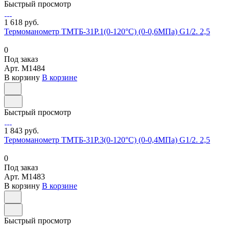
Быстрый просмотр
1 618 руб.
Термоманометр ТМТБ-31Р.1(0-120°С) (0-0,6МПа) G1/2. 2,5
0
Под заказ
Арт.
M1484
В корзину
В корзине
Быстрый просмотр
1 843 руб.
Термоманометр ТМТБ-31Р.3(0-120°С) (0-0,4МПа) G1/2. 2,5
0
Под заказ
Арт.
M1483
В корзину
В корзине
Быстрый просмотр