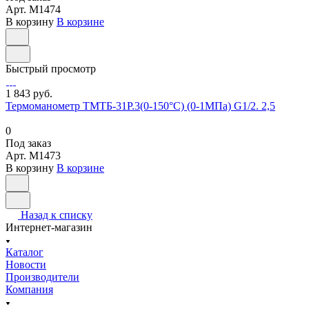
Арт.
M1474
В корзину
В корзине
Быстрый просмотр
1 843 руб.
Термоманометр ТМТБ-31Р.3(0-150°С) (0-1МПа) G1/2. 2,5
0
Под заказ
Арт.
M1473
В корзину
В корзине
Назад к списку
Интернет-магазин
Каталог
Новости
Производители
Компания