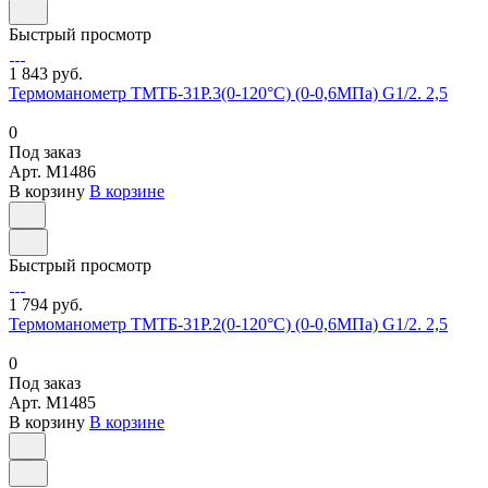
Быстрый просмотр
1 843 руб.
Термоманометр ТМТБ-31Р.3(0-120°С) (0-0,6МПа) G1/2. 2,5
0
Под заказ
Арт.
M1486
В корзину
В корзине
Быстрый просмотр
1 794 руб.
Термоманометр ТМТБ-31Р.2(0-120°С) (0-0,6МПа) G1/2. 2,5
0
Под заказ
Арт.
M1485
В корзину
В корзине