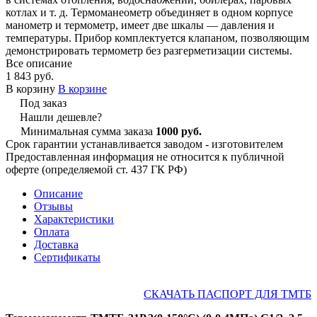
котлах и т. д. Термоманеометр объединяет в одном корпусе
манометр и термометр, имеет две шкалы — давления и
температуры. Прибор комплектуется клапаном, позволяющим
демонстрировать термометр без разгерметизации системы.
Все описание
1 843 руб.
В корзину
В корзине
Под заказ
Нашли дешевле?
Минимальная сумма заказа
1000 руб.
Срок гарантии устанавливается заводом - изготовителем
Предоставленная информация не относится к публичной
оферте (определяемой ст. 437 ГК РФ)
Описание
Отзывы
Характеристики
Оплата
Доставка
Сертификаты
СКАЧАТЬ ПАСПОРТ ДЛЯ ТМТБ