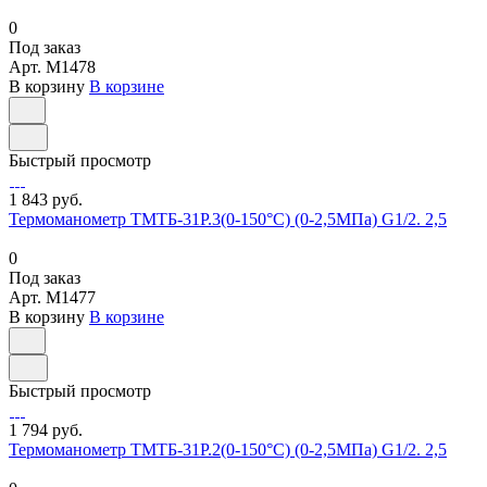
0
Под заказ
Арт.
M1478
В корзину
В корзине
Быстрый просмотр
1 843 руб.
Термоманометр ТМТБ-31Р.3(0-150°С) (0-2,5МПа) G1/2. 2,5
0
Под заказ
Арт.
M1477
В корзину
В корзине
Быстрый просмотр
1 794 руб.
Термоманометр ТМТБ-31Р.2(0-150°С) (0-2,5МПа) G1/2. 2,5