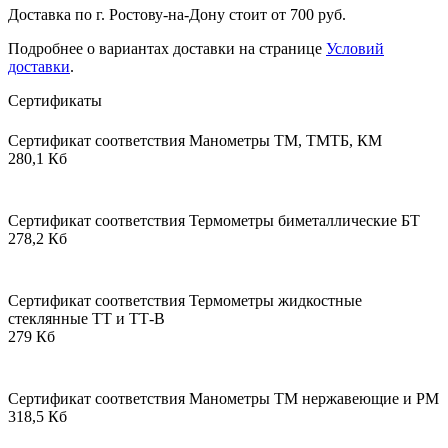
Доставка по г. Ростову-на-Дону стоит от 700 руб.
Подробнее о вариантах доставки на странице
Условий
доставки
.
Сертификаты
Сертификат соответствия Манометры ТМ, ТМТБ, КМ
280,1 Кб
Сертификат соответствия Термометры биметаллические БТ
278,2 Кб
Сертификат соответствия Термометры жидкостные
стеклянные ТТ и ТТ-В
279 Кб
Сертификат соответствия Манометры ТМ нержавеющие и РМ
318,5 Кб