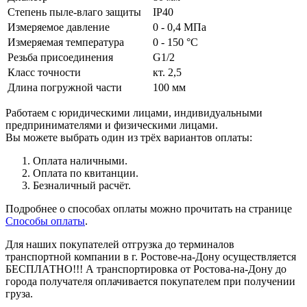
Степень пыле-влаго защиты
IP40
Измеряемое давление
0 - 0,4 МПа
Измеряемая температура
0 - 150 °C
Резьба присоединения
G1/2
Класс точности
кт. 2,5
Длина погружной части
100 мм
Работаем с юридическими лицами, индивидуальными
предпринимателями и физическими лицами.
Вы можете выбрать один из трёх вариантов оплаты:
Оплата наличными.
Оплата по квитанции.
Безналичный расчёт.
Подробнее о способах оплаты можно прочитать на странице
Способы оплаты
.
Для наших покупателей отгрузка до терминалов
транспортной компании в г. Ростове-на-Дону осуществляется
БЕСПЛАТНО!!! А транспортировка от Ростова-на-Дону до
города получателя оплачивается покупателем при получении
груза.