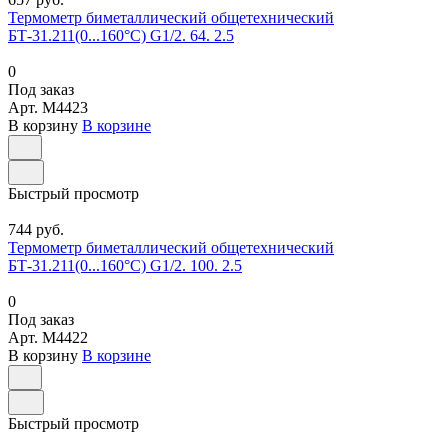
Термометр биметаллический общетехнический
БТ-31.211(0...160°С) G1/2. 64. 2.5
0
Под заказ
Арт.
M4423
В корзину
В корзине
Быстрый просмотр
744 руб.
Термометр биметаллический общетехнический
БТ-31.211(0...160°С) G1/2. 100. 2.5
0
Под заказ
Арт.
M4422
В корзину
В корзине
Быстрый просмотр