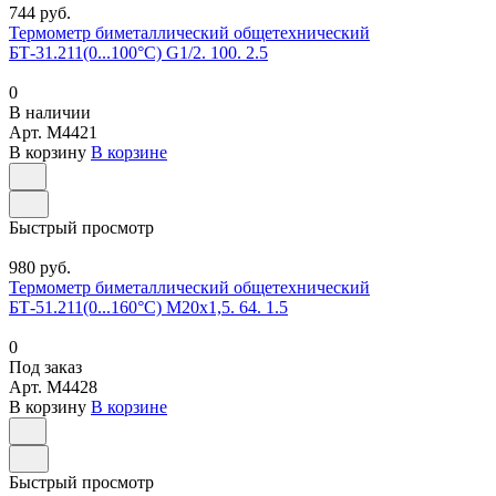
744 руб.
Термометр биметаллический общетехнический
БТ-31.211(0...100°С) G1/2. 100. 2.5
0
В наличии
Арт.
M4421
В корзину
В корзине
Быстрый просмотр
980 руб.
Термометр биметаллический общетехнический
БТ-51.211(0...160°С) М20х1,5. 64. 1.5
0
Под заказ
Арт.
M4428
В корзину
В корзине
Быстрый просмотр