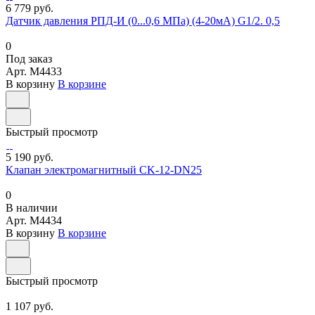
6 779 руб.
Датчик давления РПД-И (0...0,6 МПа) (4-20мА) G1/2. 0,5
0
Под заказ
Арт.
M4433
В корзину
В корзине
Быстрый просмотр
5 190 руб.
Клапан электромагнитный CK-12-DN25
0
В наличии
Арт.
M4434
В корзину
В корзине
Быстрый просмотр
1 107 руб.