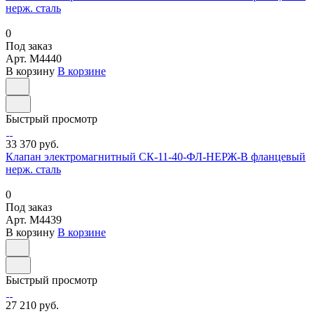
нерж. сталь
0
Под заказ
Арт.
M4440
В корзину
В корзине
Быстрый просмотр
33 370 руб.
Клапан электромагнитный СК-11-40-ФЛ-НЕРЖ-В фланцевый
нерж. сталь
0
Под заказ
Арт.
M4439
В корзину
В корзине
Быстрый просмотр
27 210 руб.