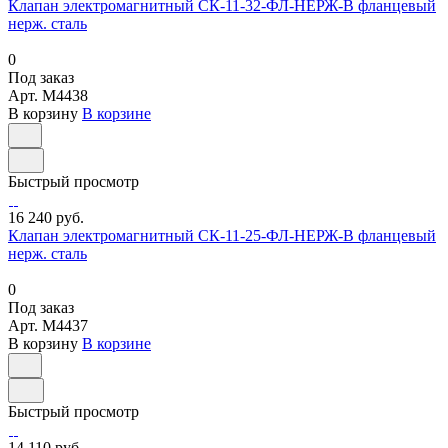
Клапан электромагнитный СК-11-32-ФЛ-НЕРЖ-В фланцевый
нерж. сталь
0
Под заказ
Арт.
M4438
В корзину
В корзине
Быстрый просмотр
16 240 руб.
Клапан электромагнитный СК-11-25-ФЛ-НЕРЖ-В фланцевый
нерж. сталь
0
Под заказ
Арт.
M4437
В корзину
В корзине
Быстрый просмотр
14 110 руб.