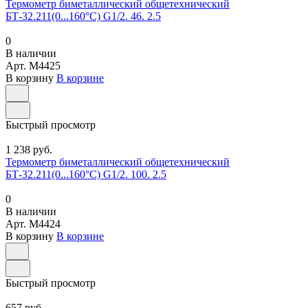
Термометр биметаллический общетехнический
БТ-32.211(0...160°С) G1/2. 46. 2.5
0
В наличии
Арт.
M4425
В корзину
В корзине
Быстрый просмотр
1 238 руб.
Термометр биметаллический общетехнический
БТ-32.211(0...160°С) G1/2. 100. 2.5
0
В наличии
Арт.
M4424
В корзину
В корзине
Быстрый просмотр
657 руб.