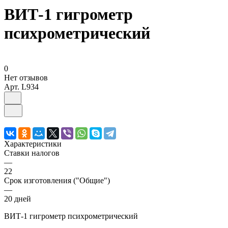
ВИТ-1 гигрометр
психрометрический
0
Нет отзывов
Арт.
L934
Характеристики
Ставки налогов
—
22
Срок изготовления ("Общие")
—
20 дней
ВИТ-1 гигрометр психрометрический