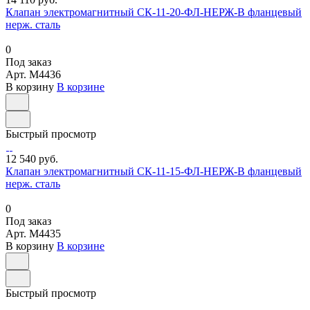
Клапан электромагнитный СК-11-20-ФЛ-НЕРЖ-В фланцевый
нерж. сталь
0
Под заказ
Арт.
M4436
В корзину
В корзине
Быстрый просмотр
12 540 руб.
Клапан электромагнитный СК-11-15-ФЛ-НЕРЖ-В фланцевый
нерж. сталь
0
Под заказ
Арт.
M4435
В корзину
В корзине
Быстрый просмотр