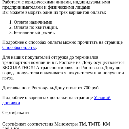
Работаем с юридическими лицами, индивидуальными
предпринимателями и физическими лицами.
Вы можете выбрать один из трёх вариантов оплаты:
Оплата наличными.
Оплата по квитанции.
Безналичный расчёт.
Подробнее о способах оплаты можно прочитать на странице
Способы оплаты
.
Для наших покупателей отгрузка до терминалов
транспортной компании в г. Ростове-на-Дону осуществляется
БЕСПЛАТНО!!! А транспортировка от Ростова-на-Дону до
города получателя оплачивается покупателем при получении
груза.
Доставка по г. Ростову-на-Дону стоит от 700 руб.
Подробнее о вариантах доставки на странице
Условий
доставки
.
Сертификаты
Сертификат соответствия Манометры ТМ, ТМТБ, КМ