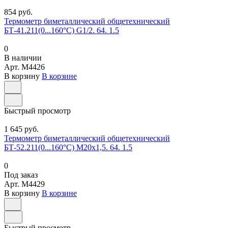
854 руб.
Термометр биметаллический общетехнический
БТ-41.211(0...160°С) G1/2. 64. 1.5
0
В наличии
Арт.
M4426
В корзину
В корзине
Быстрый просмотр
1 645 руб.
Термометр биметаллический общетехнический
БТ-52.211(0...160°С) М20х1,5. 64. 1.5
0
Под заказ
Арт.
M4429
В корзину
В корзине
Быстрый просмотр