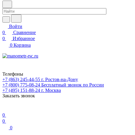
Войти
0
Сравнение
0
Избранное
0
Корзина
Телефоны
+7 (863) 245-44-55
г. Ростов-на-Дону
+7 (800) 775-08-24
Бесплатный звонок по России
+7 (495) 151-88-24
г. Москва
Заказать звонок
0
0
0