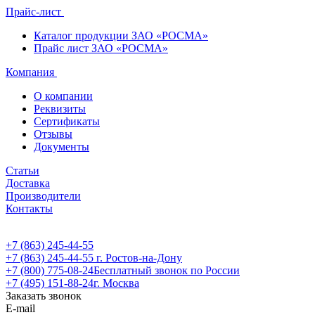
Прайс-лист
Каталог продукции ЗАО «РОСМА»
Прайс лист ЗАО «РОСМА»
Компания
О компании
Реквизиты
Сертификаты
Отзывы
Документы
Статьи
Доставка
Производители
Контакты
+7 (863) 245-44-55
+7 (863) 245-44-55
г. Ростов-на-Дону
+7 (800) 775-08-24
Бесплатный звонок по России
+7 (495) 151-88-24
г. Москва
Заказать звонок
E-mail