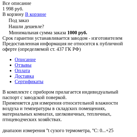
Все описание
1 998 руб.
В корзину
В корзине
Под заказ
Нашли дешевле?
Минимальная сумма заказа
1000 руб.
Срок гарантии устанавливается заводом - изготовителем
Предоставленная информация не относится к публичной
оферте (определяемой ст. 437 ГК РФ)
Описание
Отзывы
Оплата
Доставка
Сертификаты
В комплекте с прибором прилагается индивидуальный
паспорт с заводской поверкой.
Применяется для измерения относительной влажности
воздуха и температуры в складских помещениях,
материальных комнатах, шелковичных, тепличных,
птицеводческих хозяйствах.
диапазон измерения °t сухого термометра, °С: 0...+25