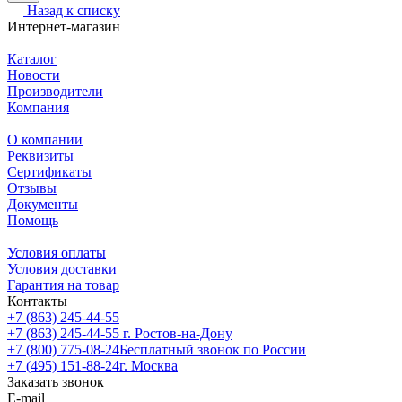
Назад к списку
Интернет-магазин
Каталог
Новости
Производители
Компания
О компании
Реквизиты
Сертификаты
Отзывы
Документы
Помощь
Условия оплаты
Условия доставки
Гарантия на товар
Контакты
+7 (863) 245-44-55
+7 (863) 245-44-55
г. Ростов-на-Дону
+7 (800) 775-08-24
Бесплатный звонок по России
+7 (495) 151-88-24
г. Москва
Заказать звонок
E-mail