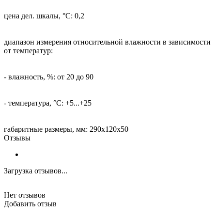
цена дел. шкалы, °С: 0,2
диапазон измерения относительной влажности в зависимости
от температур:
- влажность, %: от 20 до 90
- температура, °С: +5...+25
габаритные размеры, мм: 290х120х50
Отзывы
Загрузка отзывов...
Нет отзывов
Добавить отзыв