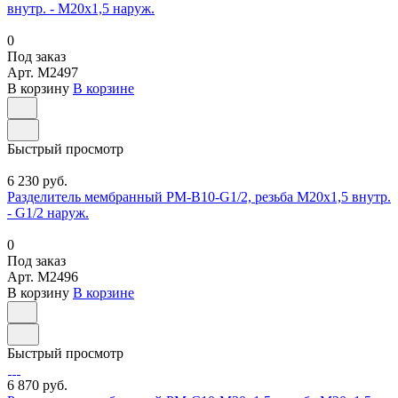
внутр. - М20х1,5 наруж.
0
Под заказ
Арт.
M2497
В корзину
В корзине
Быстрый просмотр
6 230 руб.
Разделитель мембранный РМ-В10-G1/2, резьба М20х1,5 внутр.
- G1/2 наруж.
0
Под заказ
Арт.
M2496
В корзину
В корзине
Быстрый просмотр
6 870 руб.