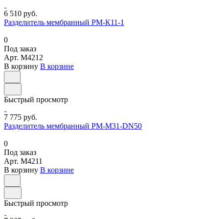
6 510 руб.
Разделитель мембранный РМ-К11-1
0
Под заказ
Арт.
M4212
В корзину
В корзине
Быстрый просмотр
7 775 руб.
Разделитель мембранный РМ-М31-DN50
0
Под заказ
Арт.
M4211
В корзину
В корзине
Быстрый просмотр