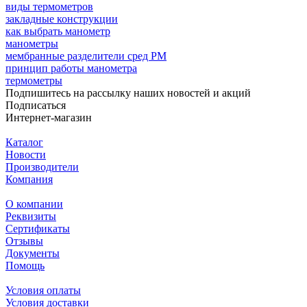
виды термометров
закладные конструкции
как выбрать манометр
манометры
мембранные разделители сред РМ
принцип работы манометра
термометры
Подпишитесь на рассылку наших новостей и акций
Подписаться
Интернет-магазин
Каталог
Новости
Производители
Компания
О компании
Реквизиты
Сертификаты
Отзывы
Документы
Помощь
Условия оплаты
Условия доставки