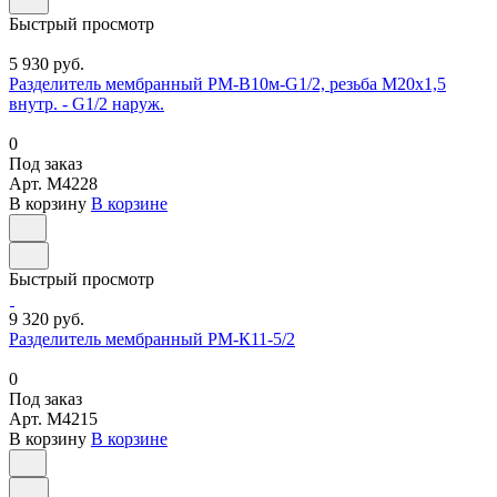
Быстрый просмотр
5 930 руб.
Разделитель мембранный РМ-В10м-G1/2, резьба М20х1,5
внутр. - G1/2 наруж.
0
Под заказ
Арт.
M4228
В корзину
В корзине
Быстрый просмотр
9 320 руб.
Разделитель мембранный РМ-К11-5/2
0
Под заказ
Арт.
M4215
В корзину
В корзине