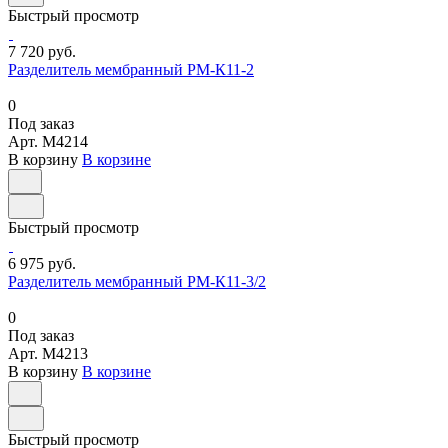
Быстрый просмотр
7 720 руб.
Разделитель мембранный РМ-К11-2
0
Под заказ
Арт.
M4214
В корзину
В корзине
Быстрый просмотр
6 975 руб.
Разделитель мембранный РМ-К11-3/2
0
Под заказ
Арт.
M4213
В корзину
В корзине
Быстрый просмотр