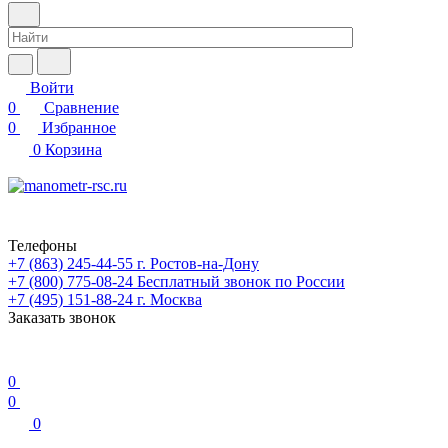
Войти
0
Сравнение
0
Избранное
0
Корзина
Телефоны
+7 (863) 245-44-55
г. Ростов-на-Дону
+7 (800) 775-08-24
Бесплатный звонок по России
+7 (495) 151-88-24
г. Москва
Заказать звонок
0
0
0