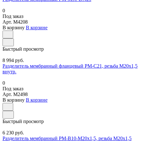
0
Под заказ
Арт.
M4208
В корзину
В корзине
Быстрый просмотр
8 994 руб.
Разделитель мембранный фланцевый РМ-С21, резьба М20х1,5
внутр.
0
Под заказ
Арт.
M2498
В корзину
В корзине
Быстрый просмотр
6 230 руб.
Разделитель мембранный РМ-В10-М20х1,5, резьба М20х1,5