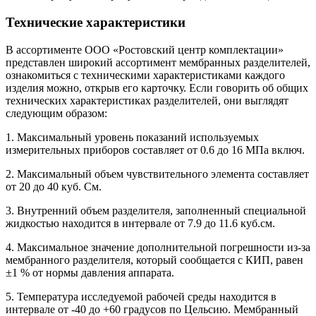
Технические характеристики
В ассортименте ООО «Ростовский центр комплектации»
представлен широкий ассортимент мембранных разделителей,
ознакомиться с техническими характеристиками каждого
изделия можно, открыв его карточку. Если говорить об общих
технических характеристиках разделителей, они выглядят
следующим образом:
1. Максимальный уровень показаний используемых
измерительных приборов составляет от 0.6 до 16 МПа включ.
2. Максимальный объем чувствительного элемента составляет
от 20 до 40 куб. См.
3. Внутренний объем разделителя, заполненный специальной
жидкостью находится в интервале от 7.9 до 11.6 куб.см.
4. Максимальное значение дополнительной погрешности из-за
мембранного разделителя, который сообщается с КИП, равен
±1 % от нормы давления аппарата.
5. Температура исследуемой рабочей среды находится в
интервале от -40 до +60 градусов по Цельсию. Мембранный