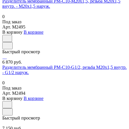
Разделитель мембранный РМ-С10-М20х1,5, резьба М20х1,5
внутр. - М20х1,5 наруж.
0
Под заказ
Арт.
M2495
В корзину
В корзине
Быстрый просмотр
6 870 руб.
Разделитель мембранный РМ-С10-G1/2, резьба М20х1,5 внутр.
- G1/2 наруж.
0
Под заказ
Арт.
M2494
В корзину
В корзине
Быстрый просмотр
7 150 руб.