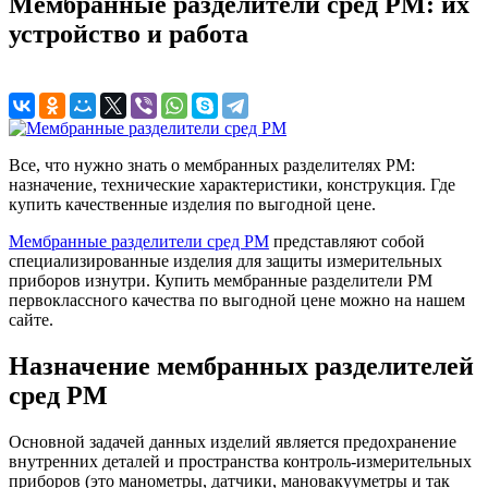
Мембранные разделители сред РМ: их
устройство и работа
Все, что нужно знать о мембранных разделителях РМ:
назначение, технические характеристики, конструкция. Где
купить качественные изделия по выгодной цене.
Мембранные разделители сред РМ
представляют собой
специализированные изделия для защиты измерительных
приборов изнутри. Купить мембранные разделители РМ
первоклассного качества по выгодной цене можно на нашем
сайте.
Назначение мембранных разделителей
сред РМ
Основной задачей данных изделий является предохранение
внутренних деталей и пространства контроль-измерительных
приборов (это манометры, датчики, мановакууметры и так