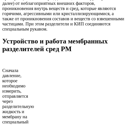
далее) от неблагоприятных внешних факторов,
проникновения внутрь веществ и сред, которые являются
горячими, агрессивными или кристаллизирующимися, а
также от проникновения составов и веществ со взвешенными
частицами. При этом разделители и КИП соединяются
специальным рукавом.
Устройство и работа мембранных
разделителей сред РМ
Сначала
давление,
которое
необходимо
измерить,
отправляется
через
разделительную
жидкость и
мембрану на
специальный