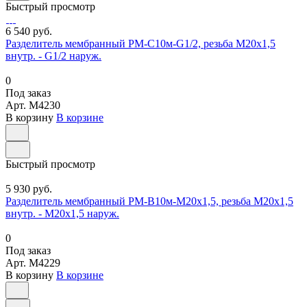
Быстрый просмотр
6 540 руб.
Разделитель мембранный РМ-С10м-G1/2, резьба М20х1,5
внутр. - G1/2 наруж.
0
Под заказ
Арт.
M4230
В корзину
В корзине
Быстрый просмотр
5 930 руб.
Разделитель мембранный РМ-В10м-М20х1,5, резьба М20х1,5
внутр. - М20х1,5 наруж.
0
Под заказ
Арт.
M4229
В корзину
В корзине