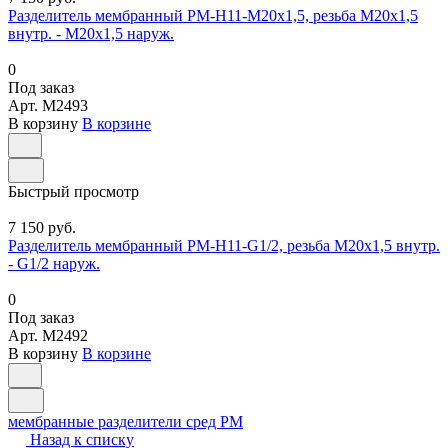
Разделитель мембранный РМ-Н11-М20х1,5, резьба М20х1,5
внутр. - М20х1,5 наруж.
0
Под заказ
Арт.
M2493
В корзину
В корзине
Быстрый просмотр
7 150 руб.
Разделитель мембранный РМ-Н11-G1/2, резьба М20х1,5 внутр.
- G1/2 наруж.
0
Под заказ
Арт.
M2492
В корзину
В корзине
мембранные разделители сред РМ
Назад к списку