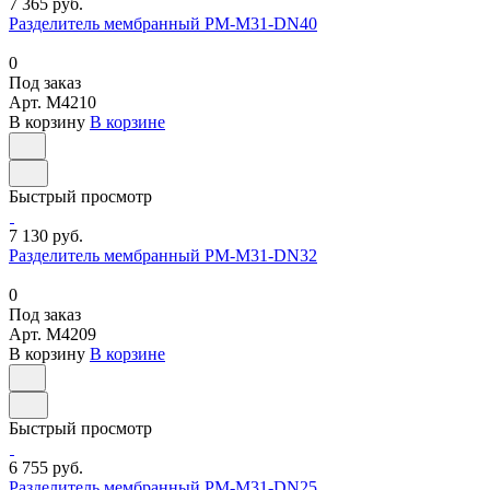
7 365 руб.
Разделитель мембранный РМ-М31-DN40
0
Под заказ
Арт.
M4210
В корзину
В корзине
Быстрый просмотр
7 130 руб.
Разделитель мембранный РМ-М31-DN32
0
Под заказ
Арт.
M4209
В корзину
В корзине
Быстрый просмотр
6 755 руб.
Разделитель мембранный РМ-М31-DN25