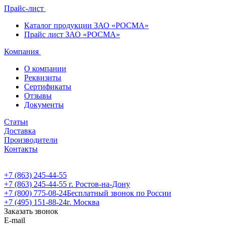
Прайс-лист
Каталог продукции ЗАО «РОСМА»
Прайс лист ЗАО «РОСМА»
Компания
О компании
Реквизиты
Сертификаты
Отзывы
Документы
Статьи
Доставка
Производители
Контакты
+7 (863) 245-44-55
+7 (863) 245-44-55
г. Ростов-на-Дону
+7 (800) 775-08-24
Бесплатный звонок по России
+7 (495) 151-88-24
г. Москва
Заказать звонок
E-mail