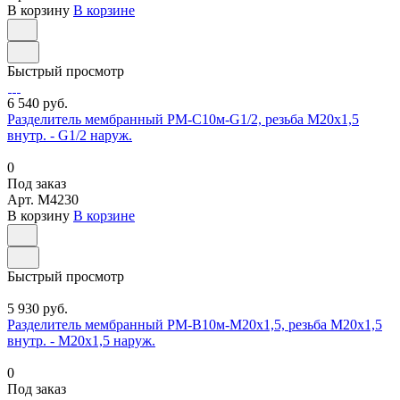
В корзину
В корзине
Быстрый просмотр
6 540 руб.
Разделитель мембранный РМ-С10м-G1/2, резьба М20х1,5
внутр. - G1/2 наруж.
0
Под заказ
Арт.
M4230
В корзину
В корзине
Быстрый просмотр
5 930 руб.
Разделитель мембранный РМ-В10м-М20х1,5, резьба М20х1,5
внутр. - М20х1,5 наруж.
0
Под заказ