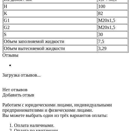
H
100
K
82
G1
М20x1,5
G2
М20x1,5
S
30
Объем заполняемой жидкости
7,5
Объем вытесняемой жидкости
3,29
Отзывы
Загрузка отзывов...
Нет отзывов
Добавить отзыв
Работаем с юридическими лицами, индивидуальными
предпринимателями и физическими лицами.
Вы можете выбрать один из трёх вариантов оплаты:
Оплата наличными.
Оплата по квитанции.