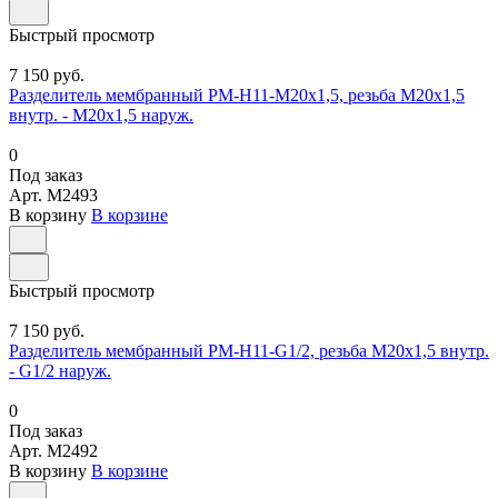
Быстрый просмотр
7 150 руб.
Разделитель мембранный РМ-Н11-М20х1,5, резьба М20х1,5
внутр. - М20х1,5 наруж.
0
Под заказ
Арт.
M2493
В корзину
В корзине
Быстрый просмотр
7 150 руб.
Разделитель мембранный РМ-Н11-G1/2, резьба М20х1,5 внутр.
- G1/2 наруж.
0
Под заказ
Арт.
M2492
В корзину
В корзине