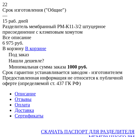
22
Срок изготовления ("Общие")
—
15 раб. дней
Разделитель мембранный РМ-К11-3/2 штуцерное
присоединение с клэмповым хомутом
Все описание
6 975 руб.
В корзину
В корзине
Под заказ
Нашли дешевле?
Минимальная сумма заказа
1000 руб.
Срок гарантии устанавливается заводом - изготовителем
Предоставленная информация не относится к публичной
оферте (определяемой ст. 437 ГК РФ)
Описание
Отзывы
Оплата
Доставка
Сертификаты
СКАЧАТЬ ПАСПОРТ ДЛЯ РАЗДЕЛИТЕЛЯ