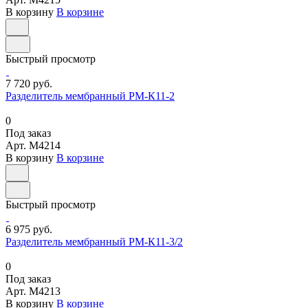
В корзину
В корзине
Быстрый просмотр
7 720 руб.
Разделитель мембранный РМ-К11-2
0
Под заказ
Арт.
M4214
В корзину
В корзине
Быстрый просмотр
6 975 руб.
Разделитель мембранный РМ-К11-3/2
0
Под заказ
Арт.
M4213
В корзину
В корзине