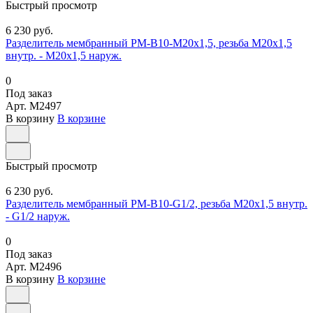
Быстрый просмотр
6 230 руб.
Разделитель мембранный РМ-В10-М20х1,5, резьба М20х1,5
внутр. - М20х1,5 наруж.
0
Под заказ
Арт.
M2497
В корзину
В корзине
Быстрый просмотр
6 230 руб.
Разделитель мембранный РМ-В10-G1/2, резьба М20х1,5 внутр.
- G1/2 наруж.
0
Под заказ
Арт.
M2496
В корзину
В корзине