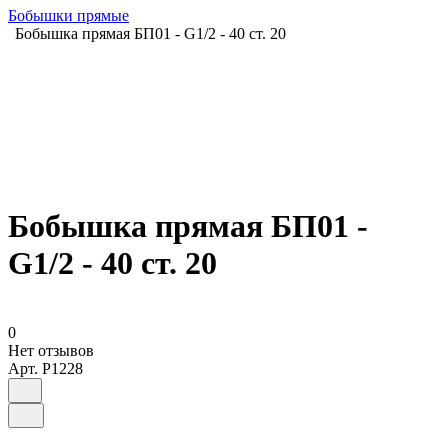
Бобышки прямые
Бобышка прямая БП01 - G1/2 - 40 ст. 20
Бобышка прямая БП01 -
G1/2 - 40 ст. 20
0
Нет отзывов
Арт.
P1228