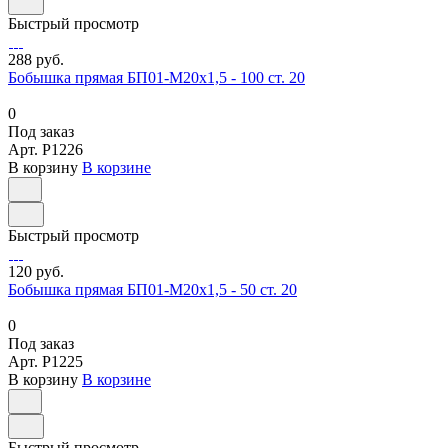
Быстрый просмотр
288 руб.
Бобышка прямая БП01-М20х1,5 - 100 ст. 20
0
Под заказ
Арт.
P1226
В корзину
В корзине
Быстрый просмотр
120 руб.
Бобышка прямая БП01-М20х1,5 - 50 ст. 20
0
Под заказ
Арт.
P1225
В корзину
В корзине
Быстрый просмотр