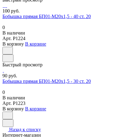
100 руб.
Бобышка прямая БП01-М20х1,5 - 40 ст. 20
0
В наличии
Арт.
P1224
В корзину
В корзине
Быстрый просмотр
90 руб.
Бобышка прямая БП01-М20х1,5 - 30 ст. 20
0
В наличии
Арт.
P1223
В корзину
В корзине
Назад к списку
Интернет-магазин