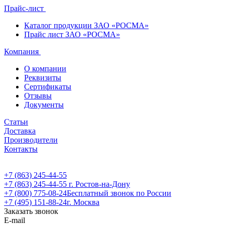
Прайс-лист
Каталог продукции ЗАО «РОСМА»
Прайс лист ЗАО «РОСМА»
Компания
О компании
Реквизиты
Сертификаты
Отзывы
Документы
Статьи
Доставка
Производители
Контакты
+7 (863) 245-44-55
+7 (863) 245-44-55
г. Ростов-на-Дону
+7 (800) 775-08-24
Бесплатный звонок по России
+7 (495) 151-88-24
г. Москва
Заказать звонок
E-mail