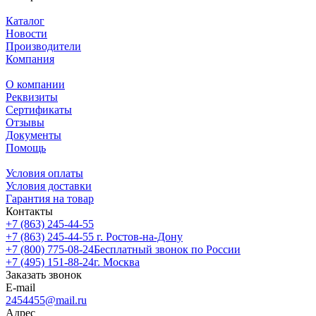
Каталог
Новости
Производители
Компания
О компании
Реквизиты
Сертификаты
Отзывы
Документы
Помощь
Условия оплаты
Условия доставки
Гарантия на товар
Контакты
+7 (863) 245-44-55
+7 (863) 245-44-55
г. Ростов-на-Дону
+7 (800) 775-08-24
Бесплатный звонок по России
+7 (495) 151-88-24
г. Москва
Заказать звонок
E-mail
2454455@mail.ru
Адрес