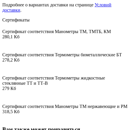
Подробнее о вариантах доставки на странице
Условий
доставки
.
Сертификаты
Сертификат соответствия Манометры ТМ, ТМТБ, КМ
280,1 Кб
Сертификат соответствия Термометры биметаллические БТ
278,2 Кб
Сертификат соответствия Термометры жидкостные
стеклянные ТТ и ТТ-В
279 Кб
Сертификат соответствия Манометры ТМ нержавеющие и РМ
318,5 Кб
Вам также может понравиться