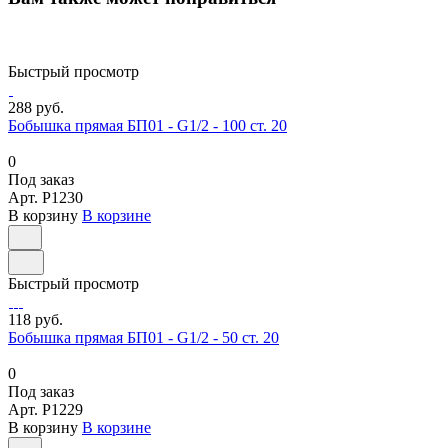
Быстрый просмотр
288 руб.
Бобышка прямая БП01 - G1/2 - 100 ст. 20
0
Под заказ
Арт.
P1230
В корзину
В корзине
Быстрый просмотр
118 руб.
Бобышка прямая БП01 - G1/2 - 50 ст. 20
0
Под заказ
Арт.
P1229
В корзину
В корзине