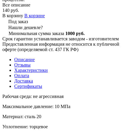
Все описание
140 руб.
В корзину
В корзине
Под заказ
Нашли дешевле?
Минимальная сумма заказа
1000 руб.
Срок гарантии устанавливается заводом - изготовителем
Предоставленная информация не относится к публичной
оферте (определяемой ст. 437 ГК РФ)
Описание
Отзывы
Характеристики
Оплата
Доставка
Сертификаты
Рабочая среда: не агрессивная
Максимальное давление: 10 МПа
Материал: сталь 20
Уплотнение: торцевое