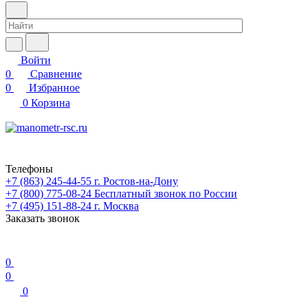
Войти
0
Сравнение
0
Избранное
0
Корзина
Телефоны
+7 (863) 245-44-55
г. Ростов-на-Дону
+7 (800) 775-08-24
Бесплатный звонок по России
+7 (495) 151-88-24
г. Москва
Заказать звонок
0
0
0