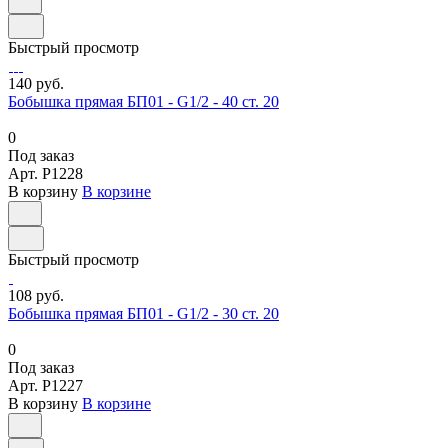
Быстрый просмотр
140 руб.
Бобышка прямая БП01 - G1/2 - 40 ст. 20
0
Под заказ
Арт.
P1228
В корзину
В корзине
Быстрый просмотр
108 руб.
Бобышка прямая БП01 - G1/2 - 30 ст. 20
0
Под заказ
Арт.
P1227
В корзину
В корзине