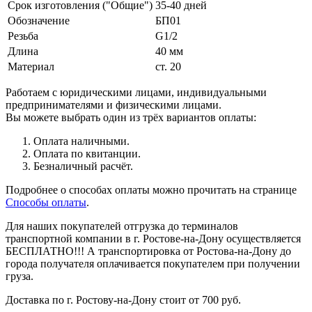
Срок изготовления ("Общие")
35-40 дней
Обозначение
БП01
Резьба
G1/2
Длина
40 мм
Материал
ст. 20
Работаем с юридическими лицами, индивидуальными
предпринимателями и физическими лицами.
Вы можете выбрать один из трёх вариантов оплаты:
Оплата наличными.
Оплата по квитанции.
Безналичный расчёт.
Подробнее о способах оплаты можно прочитать на странице
Способы оплаты
.
Для наших покупателей отгрузка до терминалов
транспортной компании в г. Ростове-на-Дону осуществляется
БЕСПЛАТНО!!! А транспортировка от Ростова-на-Дону до
города получателя оплачивается покупателем при получении
груза.
Доставка по г. Ростову-на-Дону стоит от 700 руб.