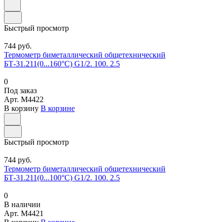
Быстрый просмотр
744 руб.
Термометр биметаллический общетехнический
БТ-31.211(0...160°С) G1/2. 100. 2.5
0
Под заказ
Арт.
M4422
В корзину
В корзине
Быстрый просмотр
744 руб.
Термометр биметаллический общетехнический
БТ-31.211(0...100°С) G1/2. 100. 2.5
0
В наличии
Арт.
M4421