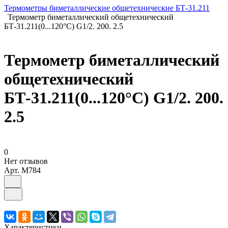
Термометры биметаллические общетехнические БТ-31.211
Термометр биметаллический общетехнический
БТ-31.211(0...120°С) G1/2. 200. 2.5
Термометр биметаллический
общетехнический
БТ-31.211(0...120°С) G1/2. 200.
2.5
0
Нет отзывов
Арт.
M784
Характеристики