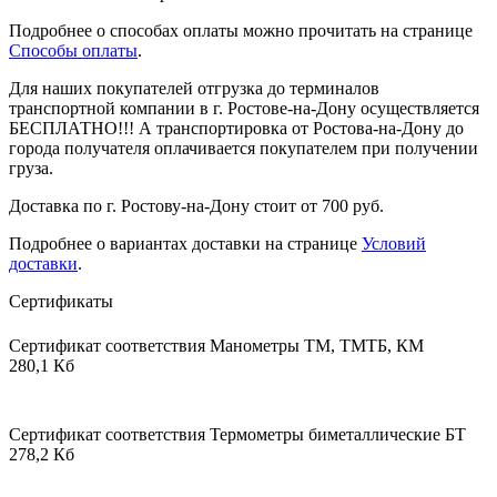
Подробнее о способах оплаты можно прочитать на странице
Способы оплаты
.
Для наших покупателей отгрузка до терминалов
транспортной компании в г. Ростове-на-Дону осуществляется
БЕСПЛАТНО!!! А транспортировка от Ростова-на-Дону до
города получателя оплачивается покупателем при получении
груза.
Доставка по г. Ростову-на-Дону стоит от 700 руб.
Подробнее о вариантах доставки на странице
Условий
доставки
.
Сертификаты
Сертификат соответствия Манометры ТМ, ТМТБ, КМ
280,1 Кб
Сертификат соответствия Термометры биметаллические БТ
278,2 Кб