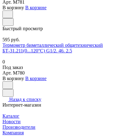
Арт.
M781
В корзину
В корзине
Быстрый просмотр
595 руб.
Термометр биметаллический общетехнический
БТ-31.211(0...120°С) G1/2. 46. 2.5
0
Под заказ
Арт.
M780
В корзину
В корзине
Назад к списку
Интернет-магазин
Каталог
Новости
Производители
Компания