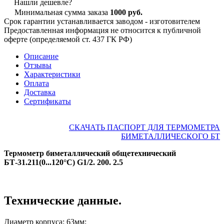
Нашли дешевле?
Минимальная сумма заказа
1000 руб.
Срок гарантии устанавливается заводом - изготовителем
Предоставленная информация не относится к публичной
оферте (определяемой ст. 437 ГК РФ)
Описание
Отзывы
Характеристики
Оплата
Доставка
Сертификаты
СКАЧАТЬ ПАСПОРТ ДЛЯ ТЕРМОМЕТРА
БИМЕТАЛЛИЧЕСКОГО БТ
Термометр биметаллический общетехнический
БТ-31.211(0...120°С) G1/2. 200. 2.5
Технические данные.
Диаметр корпуса: 63мм;