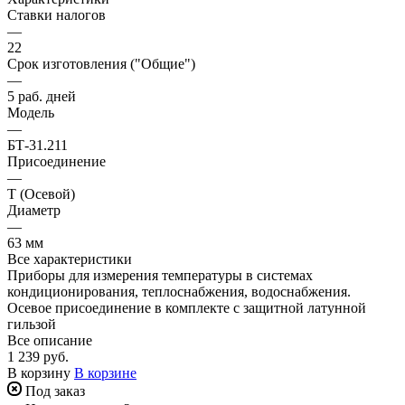
Ставки налогов
—
22
Срок изготовления ("Общие")
—
5 раб. дней
Модель
—
БТ-31.211
Присоединение
—
Т (Осевой)
Диаметр
—
63 мм
Все характеристики
Приборы для измерения температуры в системах
кондиционирования, теплоснабжения, водоснабжения.
Осевое присоединение в комплекте с защитной латунной
гильзой
Все описание
1 239 руб.
В корзину
В корзине
Под заказ