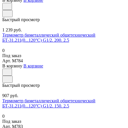
В корзину
В корзине
Быстрый просмотр
1 239 руб.
Термометр биметаллический общетехнический
БТ-31.211(0...120°С) G1/2. 200. 2.5
0
Под заказ
Арт.
M784
В корзину
В корзине
Быстрый просмотр
907 руб.
Термометр биметаллический общетехнический
БТ-31.211(0...120°С) G1/2. 150. 2.5
0
Под заказ
Арт.
M783