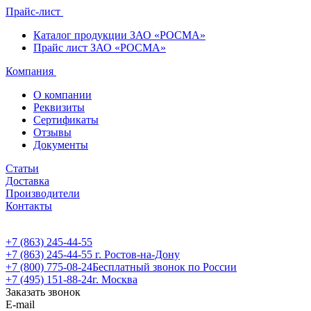
Прайс-лист
Каталог продукции ЗАО «РОСМА»
Прайс лист ЗАО «РОСМА»
Компания
О компании
Реквизиты
Сертификаты
Отзывы
Документы
Статьи
Доставка
Производители
Контакты
+7 (863) 245-44-55
+7 (863) 245-44-55
г. Ростов-на-Дону
+7 (800) 775-08-24
Бесплатный звонок по России
+7 (495) 151-88-24
г. Москва
Заказать звонок
E-mail