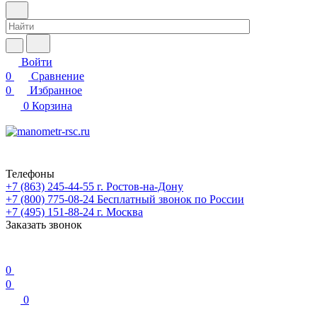
Войти
0
Сравнение
0
Избранное
0
Корзина
Телефоны
+7 (863) 245-44-55
г. Ростов-на-Дону
+7 (800) 775-08-24
Бесплатный звонок по России
+7 (495) 151-88-24
г. Москва
Заказать звонок
0
0
0