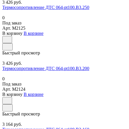
3 426 руб.
Термосопротивление ДТС 064-pt100.В3.250
0
Под заказ
Арт.
M2125
В корзину
В корзине
Быстрый просмотр
3 426 руб.
Термосопротивление ДТС 064-pt100.В3.200
0
Под заказ
Арт.
M2124
В корзину
В корзине
Быстрый просмотр
3 164 руб.