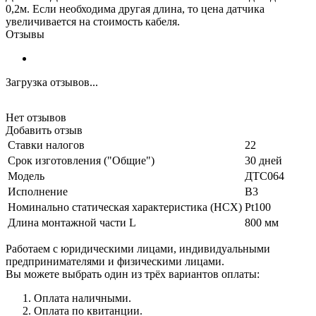
0,2м. Если необходима другая длина, то цена датчика
увеличивается на стоимость кабеля.
Отзывы
Загрузка отзывов...
Нет отзывов
Добавить отзыв
Ставки налогов
22
Срок изготовления ("Общие")
30 дней
Модель
ДТС064
Исполнение
В3
Номинально статическая характеристика (НСХ)
Pt100
Длина монтажной части L
800 мм
Работаем с юридическими лицами, индивидуальными
предпринимателями и физическими лицами.
Вы можете выбрать один из трёх вариантов оплаты:
Оплата наличными.
Оплата по квитанции.