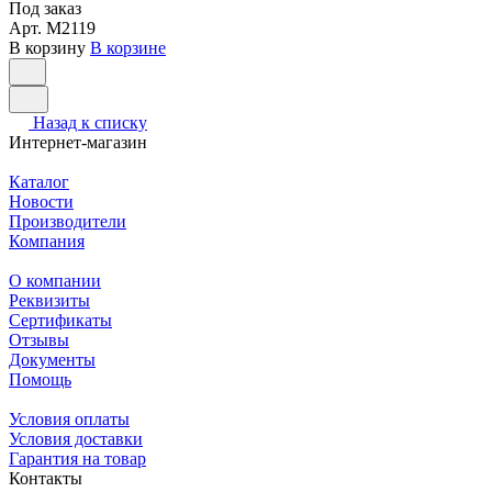
Под заказ
Арт.
M2119
В корзину
В корзине
Назад к списку
Интернет-магазин
Каталог
Новости
Производители
Компания
О компании
Реквизиты
Сертификаты
Отзывы
Документы
Помощь
Условия оплаты
Условия доставки
Гарантия на товар
Контакты