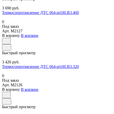
3 690 руб.
Термосопротивление ДТС 064-pt100.В3.400
0
Под заказ
Арт.
M2127
В корзину
В корзине
Быстрый просмотр
3 426 руб.
Термосопротивление ДТС 064-pt100.В3.320
0
Под заказ
Арт.
M2126
В корзину
В корзине
Быстрый просмотр