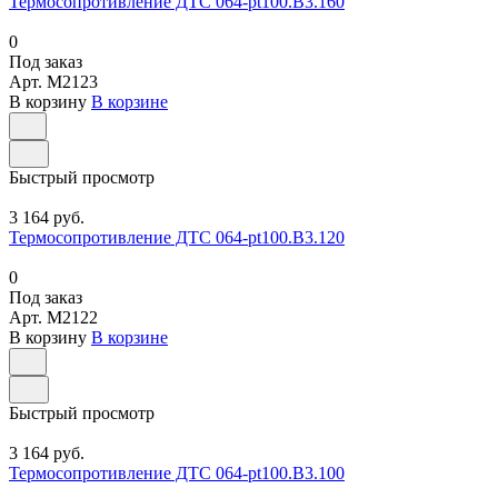
Термосопротивление ДТС 064-pt100.В3.160
0
Под заказ
Арт.
M2123
В корзину
В корзине
Быстрый просмотр
3 164 руб.
Термосопротивление ДТС 064-pt100.В3.120
0
Под заказ
Арт.
M2122
В корзину
В корзине
Быстрый просмотр
3 164 руб.
Термосопротивление ДТС 064-pt100.В3.100