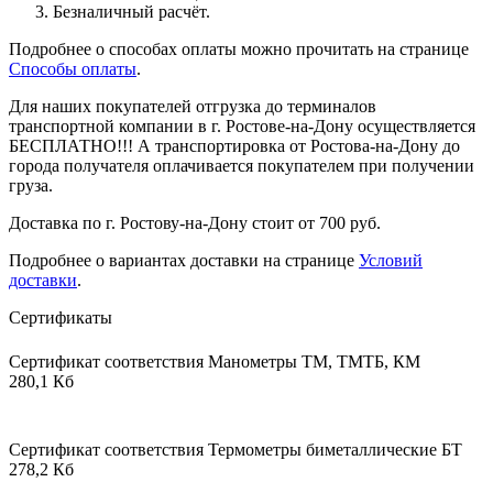
Безналичный расчёт.
Подробнее о способах оплаты можно прочитать на странице
Способы оплаты
.
Для наших покупателей отгрузка до терминалов
транспортной компании в г. Ростове-на-Дону осуществляется
БЕСПЛАТНО!!! А транспортировка от Ростова-на-Дону до
города получателя оплачивается покупателем при получении
груза.
Доставка по г. Ростову-на-Дону стоит от 700 руб.
Подробнее о вариантах доставки на странице
Условий
доставки
.
Сертификаты
Сертификат соответствия Манометры ТМ, ТМТБ, КМ
280,1 Кб
Сертификат соответствия Термометры биметаллические БТ
278,2 Кб