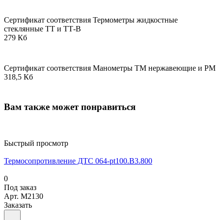
Сертификат соответствия Термометры жидкостные
стеклянные ТТ и ТТ-В
279 Кб
Сертификат соответствия Манометры ТМ нержавеющие и РМ
318,5 Кб
Вам также может понравиться
Быстрый просмотр
Термосопротивление ДТС 064-pt100.В3.800
0
Под заказ
Арт.
M2130
Заказать