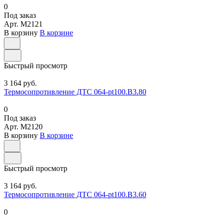
0
Под заказ
Арт.
M2121
В корзину
В корзине
Быстрый просмотр
3 164 руб.
Термосопротивление ДТС 064-pt100.В3.80
0
Под заказ
Арт.
M2120
В корзину
В корзине
Быстрый просмотр
3 164 руб.
Термосопротивление ДТС 064-pt100.В3.60
0