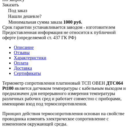
Заказать
Под заказ
Нашли дешевле?
Минимальная сумма заказа
1000 руб.
Срок гарантии устанавливается заводом - изготовителем
Предоставленная информация не относится к публичной
оферте (определяемой ст. 437 ГК РФ)
Описание
Отзывы
Характеристики
Оплата
Доставка
Сертификаты
Термометр сопротивления платиновый ТСП ОВЕН
ДТС064
Pt100
является датчиком температуры с кабельным выходом и
предназначен для непрерывного измерения температуры
различных рабочих сред и работает совместно с приборами,
имеющими вход под термосопротивления.
Принцип действия термосопротивления основан на свойстве
проводника изменять электрическое сопротивление с
изменением окружающей среды.