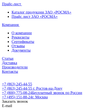
Прайс-лист
Каталог продукции ЗАО «РОСМА»
Прайс лист ЗАО «РОСМА»
Компания
О компании
Реквизиты
Сертификаты
Отзывы
Документы
Статьи
Доставка
Производители
Контакты
+7 (863) 245-44-55
+7 (863) 245-44-55
г. Ростов-на-Дону
+7 (800) 775-08-24
Бесплатный звонок по России
+7 (495) 151-88-24
г. Москва
Заказать звонок
E-mail