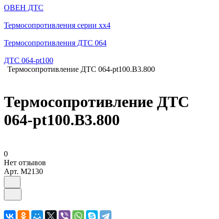
ОВЕН ДТС
Термосопротивления серии хх4
Термосопротивления ДТС 064
ДТС 064-pt100
Термосопротивление ДТС 064-pt100.В3.800
Термосопротивление ДТС
064-pt100.В3.800
0
Нет отзывов
Арт.
M2130