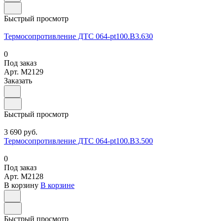
Быстрый просмотр
Термосопротивление ДТС 064-pt100.В3.630
0
Под заказ
Арт.
M2129
Заказать
Быстрый просмотр
3 690 руб.
Термосопротивление ДТС 064-pt100.В3.500
0
Под заказ
Арт.
M2128
В корзину
В корзине
Быстрый просмотр