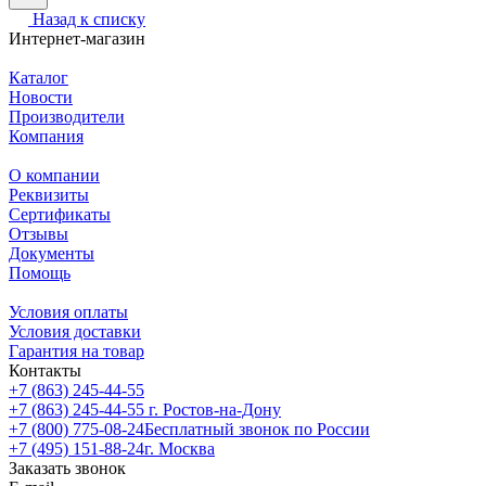
Назад к списку
Интернет-магазин
Каталог
Новости
Производители
Компания
О компании
Реквизиты
Сертификаты
Отзывы
Документы
Помощь
Условия оплаты
Условия доставки
Гарантия на товар
Контакты
+7 (863) 245-44-55
+7 (863) 245-44-55
г. Ростов-на-Дону
+7 (800) 775-08-24
Бесплатный звонок по России
+7 (495) 151-88-24
г. Москва
Заказать звонок