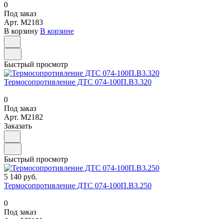
0
Под заказ
Арт.
M2183
В корзину
В корзине
Быстрый просмотр
Термосопротивление ДТС 074-100П.В3.320
0
Под заказ
Арт.
M2182
Заказать
Быстрый просмотр
5 140 руб.
Термосопротивление ДТС 074-100П.В3.250
0
Под заказ