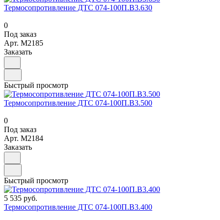
Термосопротивление ДТС 074-100П.В3.630
0
Под заказ
Арт.
M2185
Заказать
Быстрый просмотр
Термосопротивление ДТС 074-100П.В3.500
0
Под заказ
Арт.
M2184
Заказать
Быстрый просмотр
5 535 руб.
Термосопротивление ДТС 074-100П.В3.400