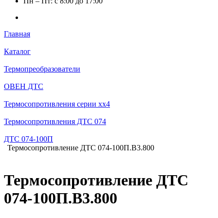
Пн – Пт: с 8:00 до 17:00
Главная
Каталог
Термопреобразователи
ОВЕН ДТС
Термосопротивления серии хх4
Термосопротивления ДТС 074
ДТС 074-100П
Термосопротивление ДТС 074-100П.В3.800
Термосопротивление ДТС
074-100П.В3.800