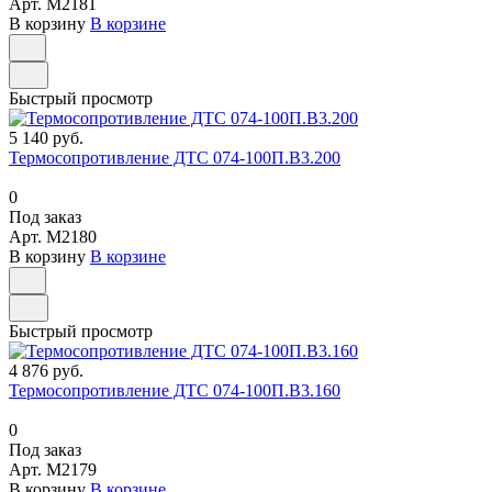
Арт.
M2181
В корзину
В корзине
Быстрый просмотр
5 140 руб.
Термосопротивление ДТС 074-100П.В3.200
0
Под заказ
Арт.
M2180
В корзину
В корзине
Быстрый просмотр
4 876 руб.
Термосопротивление ДТС 074-100П.В3.160
0
Под заказ
Арт.
M2179
В корзину
В корзине