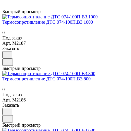
Быстрый просмотр
Термосопротивление ДТС 074-100П.В3.1000
0
Под заказ
Арт.
M2187
Заказать
Быстрый просмотр
Термосопротивление ДТС 074-100П.В3.800
0
Под заказ
Арт.
M2186
Заказать
Быстрый просмотр