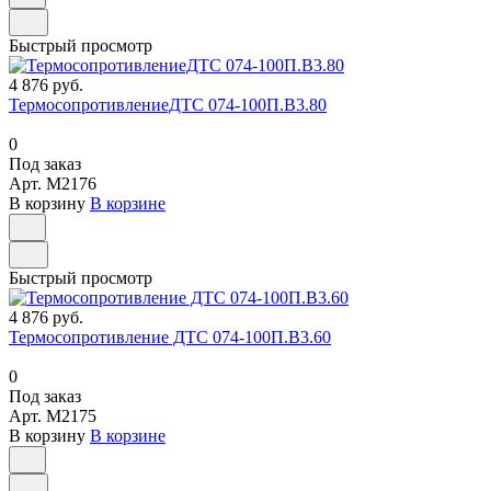
Быстрый просмотр
4 876 руб.
ТермосопротивлениеДТС 074-100П.В3.80
0
Под заказ
Арт.
M2176
В корзину
В корзине
Быстрый просмотр
4 876 руб.
Термосопротивление ДТС 074-100П.В3.60
0
Под заказ
Арт.
M2175
В корзину
В корзине