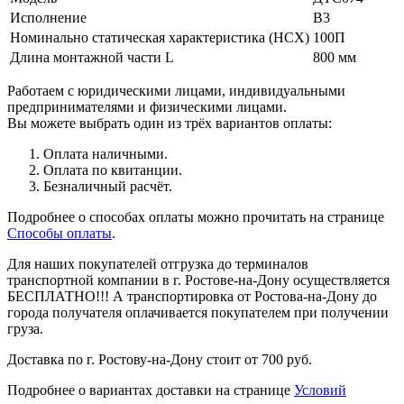
Исполнение
В3
Номинально статическая характеристика (НСХ)
100П
Длина монтажной части L
800 мм
Работаем с юридическими лицами, индивидуальными
предпринимателями и физическими лицами.
Вы можете выбрать один из трёх вариантов оплаты:
Оплата наличными.
Оплата по квитанции.
Безналичный расчёт.
Подробнее о способах оплаты можно прочитать на странице
Способы оплаты
.
Для наших покупателей отгрузка до терминалов
транспортной компании в г. Ростове-на-Дону осуществляется
БЕСПЛАТНО!!! А транспортировка от Ростова-на-Дону до
города получателя оплачивается покупателем при получении
груза.
Доставка по г. Ростову-на-Дону стоит от 700 руб.
Подробнее о вариантах доставки на странице
Условий