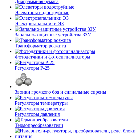
Диаграммная бумага
Элеваторы водоструйные
Электрозапальники ЭЗ
Запально-защитные устройства ЗЗУ
Трансформатор розжига
Фотодатчики и фотосигнализаторы
Регуляторы Р-25
Звонки громкого боя и сигнальные сирены
Регуляторы температуры
Регуляторы давления
Термопреобразователи