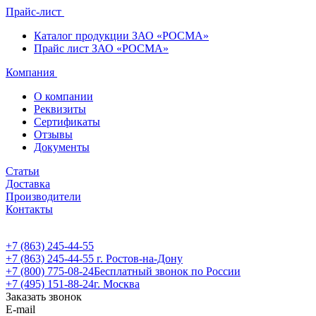
Прайс-лист
Каталог продукции ЗАО «РОСМА»
Прайс лист ЗАО «РОСМА»
Компания
О компании
Реквизиты
Сертификаты
Отзывы
Документы
Статьи
Доставка
Производители
Контакты
+7 (863) 245-44-55
+7 (863) 245-44-55
г. Ростов-на-Дону
+7 (800) 775-08-24
Бесплатный звонок по России
+7 (495) 151-88-24
г. Москва
Заказать звонок
E-mail