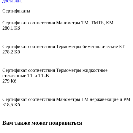
доставки
.
Сертификаты
Сертификат соответствия Манометры ТМ, ТМТБ, КМ
280,1 Кб
Сертификат соответствия Термометры биметаллические БТ
278,2 Кб
Сертификат соответствия Термометры жидкостные
стеклянные ТТ и ТТ-В
279 Кб
Сертификат соответствия Манометры ТМ нержавеющие и РМ
318,5 Кб
Вам также может понравиться