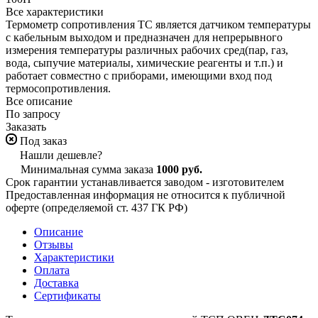
Все характеристики
Термометр сопротивления ТС является датчиком температуры
с кабельным выходом и предназначен для непрерывного
измерения температуры различных рабочих сред(пар, газ,
вода, сыпучие материалы, химические реагенты и т.п.) и
работает совместно с приборами, имеющими вход под
термосопротивления.
Все описание
По запросу
Заказать
Под заказ
Нашли дешевле?
Минимальная сумма заказа
1000 руб.
Срок гарантии устанавливается заводом - изготовителем
Предоставленная информация не относится к публичной
оферте (определяемой ст. 437 ГК РФ)
Описание
Отзывы
Характеристики
Оплата
Доставка
Сертификаты