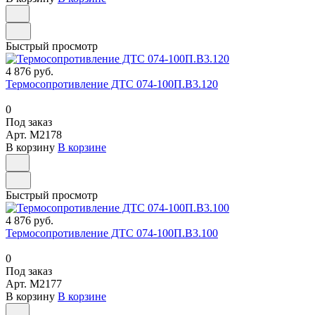
Быстрый просмотр
4 876 руб.
Термосопротивление ДТС 074-100П.В3.120
0
Под заказ
Арт.
M2178
В корзину
В корзине
Быстрый просмотр
4 876 руб.
Термосопротивление ДТС 074-100П.В3.100
0
Под заказ
Арт.
M2177
В корзину
В корзине