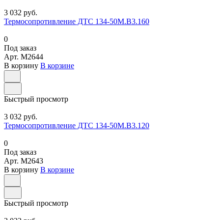
3 032 руб.
Термосопротивление ДТС 134-50М.В3.160
0
Под заказ
Арт.
M2644
В корзину
В корзине
Быстрый просмотр
3 032 руб.
Термосопротивление ДТС 134-50М.В3.120
0
Под заказ
Арт.
M2643
В корзину
В корзине
Быстрый просмотр