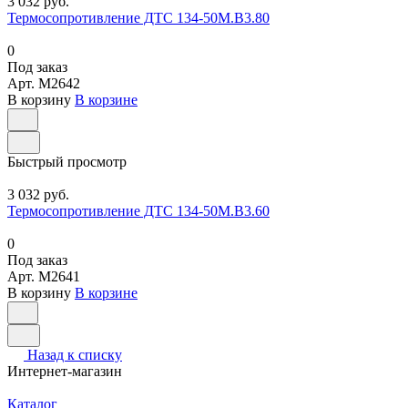
3 032 руб.
Термосопротивление ДТС 134-50М.В3.80
0
Под заказ
Арт.
M2642
В корзину
В корзине
Быстрый просмотр
3 032 руб.
Термосопротивление ДТС 134-50М.В3.60
0
Под заказ
Арт.
M2641
В корзину
В корзине
Назад к списку
Интернет-магазин
Каталог