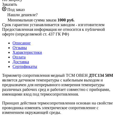
Заказать
Под заказ
Нашли дешевле?
Минимальная сумма заказа
1000 руб.
Срок гарантии устанавливается заводом - изготовителем
Предоставленная информация не относится к публичной
оферте (определяемой ст. 437 ГК РФ)
Описание
Отзывы
Характеристики
Оплата
Доставка
Сертификаты
Термометр сопротивления медный ТСМ ОВЕН
ДТС134
5
0М
является датчиком температуры с кабельным выходом и
предназначен для непрерывного измерения температуры
различных рабочих сред и работает совместно с приборами,
имеющими вход под термосопротивления.
Принцип действия термосопротивления основан на свойстве
проводника изменять электрическое сопротивление с
изменением окружающей среды.