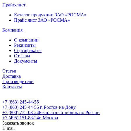
Прайс-лист
Каталог продукции ЗАО «РОСМА»
Прайс лист ЗАО «РОСМА»
Компания
О компании
Реквизиты
Сертификаты
Отзывы
Документы
Статьи
Доставка
Производители
Контакты
+7 (863) 245-44-55
+7 (863) 245-44-55
г. Ростов-на-Дону
+7 (800) 775-08-24
Бесплатный звонок по России
+7 (495) 151-88-24
г. Москва
Заказать звонок
E-mail