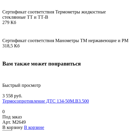
Сертификат соответствия Термометры жидкостные
стеклянные ТТ и ТТ-В
279 Кб
Сертификат соответствия Манометры ТМ нержавеющие и РМ
318,5 Кб
Вам также может понравиться
Быстрый просмотр
3 558 руб.
Термосопротивление ДТС 134-50М.В3.500
0
Под заказ
Арт.
M2649
В корзину
В корзине