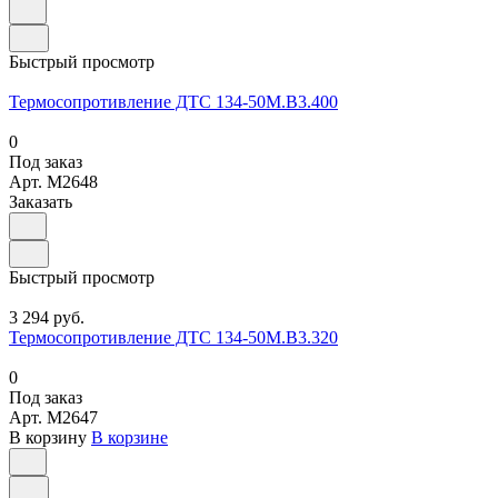
Быстрый просмотр
Термосопротивление ДТС 134-50М.В3.400
0
Под заказ
Арт.
M2648
Заказать
Быстрый просмотр
3 294 руб.
Термосопротивление ДТС 134-50М.В3.320
0
Под заказ
Арт.
M2647
В корзину
В корзине