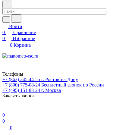
Войти
0
Сравнение
0
Избранное
0
Корзина
Телефоны
+7 (863) 245-44-55
г. Ростов-на-Дону
+7 (800) 775-08-24
Бесплатный звонок по России
+7 (495) 151-88-24
г. Москва
Заказать звонок
0
0
0