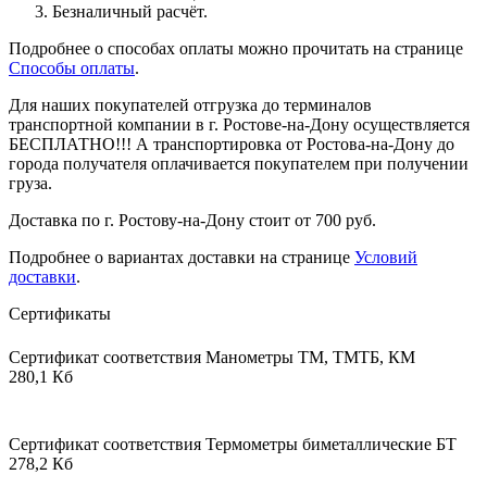
Безналичный расчёт.
Подробнее о способах оплаты можно прочитать на странице
Способы оплаты
.
Для наших покупателей отгрузка до терминалов
транспортной компании в г. Ростове-на-Дону осуществляется
БЕСПЛАТНО!!! А транспортировка от Ростова-на-Дону до
города получателя оплачивается покупателем при получении
груза.
Доставка по г. Ростову-на-Дону стоит от 700 руб.
Подробнее о вариантах доставки на странице
Условий
доставки
.
Сертификаты
Сертификат соответствия Манометры ТМ, ТМТБ, КМ
280,1 Кб
Сертификат соответствия Термометры биметаллические БТ
278,2 Кб