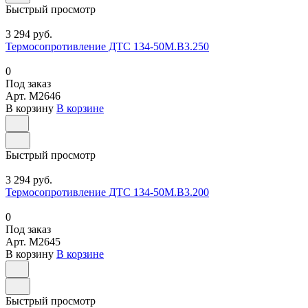
Быстрый просмотр
3 294 руб.
Термосопротивление ДТС 134-50М.В3.250
0
Под заказ
Арт.
M2646
В корзину
В корзине
Быстрый просмотр
3 294 руб.
Термосопротивление ДТС 134-50М.В3.200
0
Под заказ
Арт.
M2645
В корзину
В корзине
Быстрый просмотр