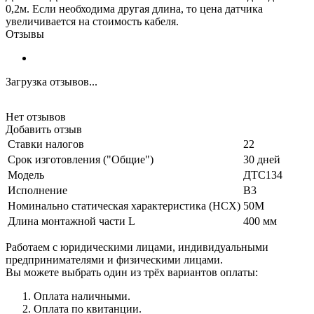
0,2м. Если необходима другая длина, то цена датчика
увеличивается на стоимость кабеля.
Отзывы
Загрузка отзывов...
Нет отзывов
Добавить отзыв
Ставки налогов
22
Срок изготовления ("Общие")
30 дней
Модель
ДТС134
Исполнение
В3
Номинально статическая характеристика (НСХ)
50М
Длина монтажной части L
400 мм
Работаем с юридическими лицами, индивидуальными
предпринимателями и физическими лицами.
Вы можете выбрать один из трёх вариантов оплаты:
Оплата наличными.
Оплата по квитанции.