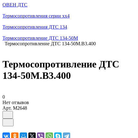
ОВЕН ДТС
Термосопротивления серии хх4
Термосопротивления ДТС 134
Термосопротивление ДТС 134-50М
Термосопротивление ДТС 134-50М.В3.400
Термосопротивление ДТС
134-50М.В3.400
0
Нет отзывов
Арт.
M2648