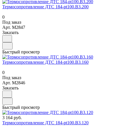
Термосопротивление ДТС 184-pt100.В3.200
0
Под заказ
Арт.
M2847
Заказать
Быстрый просмотр
Термосопротивление ДТС 184-pt100.В3.160
0
Под заказ
Арт.
M2846
Заказать
Быстрый просмотр
3 164 руб.
Термосопротивление ДТС 184-pt100.В3.120