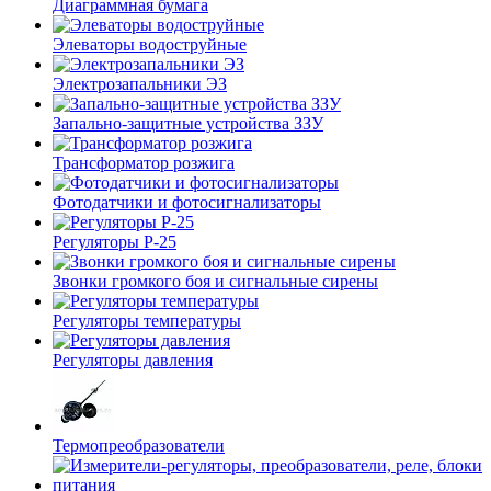
Диаграммная бумага
Элеваторы водоструйные
Электрозапальники ЭЗ
Запально-защитные устройства ЗЗУ
Трансформатор розжига
Фотодатчики и фотосигнализаторы
Регуляторы Р-25
Звонки громкого боя и сигнальные сирены
Регуляторы температуры
Регуляторы давления
Термопреобразователи