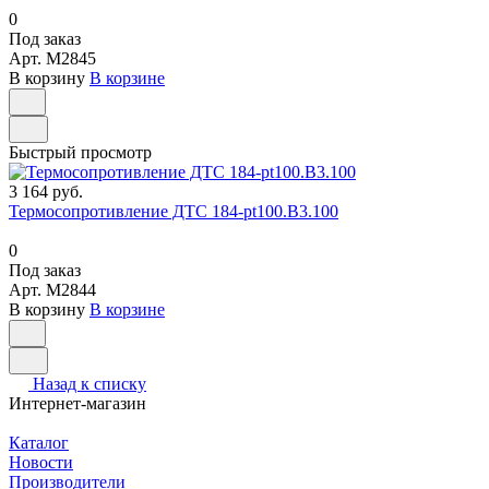
0
Под заказ
Арт.
M2845
В корзину
В корзине
Быстрый просмотр
3 164 руб.
Термосопротивление ДТС 184-pt100.В3.100
0
Под заказ
Арт.
M2844
В корзину
В корзине
Назад к списку
Интернет-магазин
Каталог
Новости
Производители