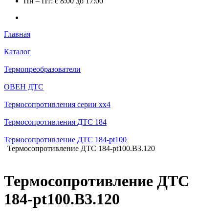
Пн – Пт: с 8:00 до 17:00
Главная
Каталог
Термопреобразователи
ОВЕН ДТС
Термосопротивления серии хх4
Термосопротивления ДТС 184
Термосопротивление ДТС 184-pt100
Термосопротивление ДТС 184-pt100.В3.120
Термосопротивление ДТС
184-pt100.В3.120