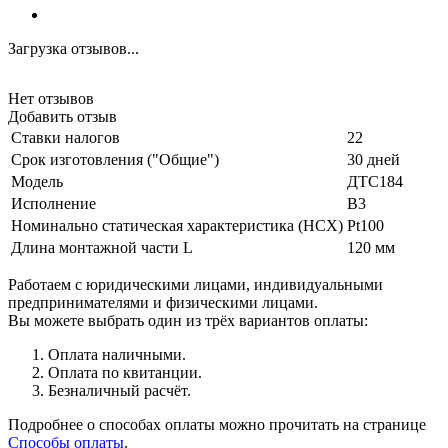
Загрузка отзывов...
Нет отзывов
Добавить отзыв
Ставки налогов
22
Срок изготовления ("Общие")
30 дней
Модель
ДТС184
Исполнение
В3
Номинально статическая характеристика (НСХ)
Pt100
Длина монтажной части L
120 мм
Работаем с юридическими лицами, индивидуальными
предпринимателями и физическими лицами.
Вы можете выбрать один из трёх вариантов оплаты:
Оплата наличными.
Оплата по квитанции.
Безналичный расчёт.
Подробнее о способах оплаты можно прочитать на странице
Способы оплаты
.