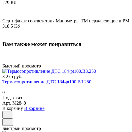
279 Кб
Сертификат соответствия Манометры ТМ нержавеющие и РМ
318,5 Кб
Вам также может понравиться
Быстрый просмотр
3 275 руб.
Термосопротивление ДТС 184-pt100.В3.250
0
Под заказ
Арт.
M2848
В корзину
В корзине
Быстрый просмотр