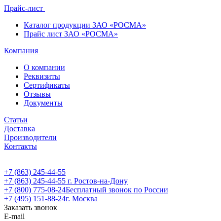
Прайс-лист
Каталог продукции ЗАО «РОСМА»
Прайс лист ЗАО «РОСМА»
Компания
О компании
Реквизиты
Сертификаты
Отзывы
Документы
Статьи
Доставка
Производители
Контакты
+7 (863) 245-44-55
+7 (863) 245-44-55
г. Ростов-на-Дону
+7 (800) 775-08-24
Бесплатный звонок по России
+7 (495) 151-88-24
г. Москва
Заказать звонок
E-mail