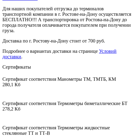
Для наших покупателей отгрузка до терминалов
транспортной компании в г. Ростове-на-Дону осуществляется
БЕСПЛАТНО!!! А транспортировка от Ростова-на-Дону до
города получателя оплачивается покупателем при получении
груза.
Доставка по г. Ростову-на-Дону стоит от 700 руб.
Подробнее о вариантах доставки на странице
Условий
доставки
.
Сертификаты
Сертификат соответствия Манометры ТМ, ТМТБ, КМ
280,1 Кб
Сертификат соответствия Термометры биметаллические БТ
278,2 Кб
Сертификат соответствия Термометры жидкостные
стеклянные ТТ и ТТ-В