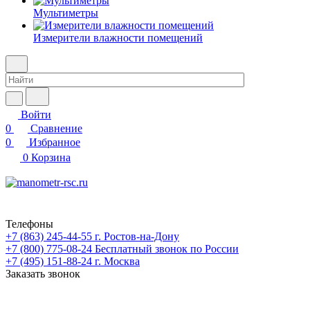
Мультиметры
Измерители влажности помещений
Войти
0
Сравнение
0
Избранное
0
Корзина
Телефоны
+7 (863) 245-44-55
г. Ростов-на-Дону
+7 (800) 775-08-24
Бесплатный звонок по России
+7 (495) 151-88-24
г. Москва
Заказать звонок