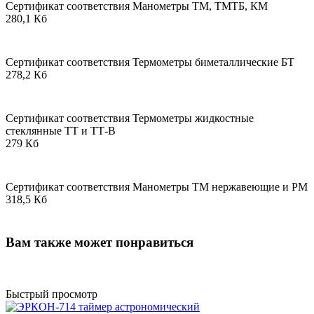
Сертификат соответствия Манометры ТМ, ТМТБ, КМ
280,1 Кб
Сертификат соответствия Термометры биметаллические БТ
278,2 Кб
Сертификат соответствия Термометры жидкостные
стеклянные ТТ и ТТ-В
279 Кб
Сертификат соответствия Манометры ТМ нержавеющие и РМ
318,5 Кб
Вам также может понравиться
Быстрый просмотр