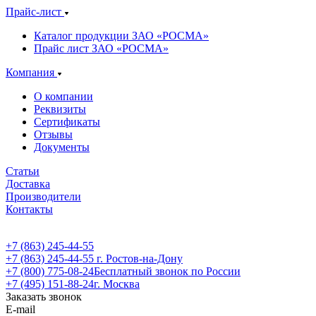
Прайс-лист
Каталог продукции ЗАО «РОСМА»
Прайс лист ЗАО «РОСМА»
Компания
О компании
Реквизиты
Сертификаты
Отзывы
Документы
Статьи
Доставка
Производители
Контакты
+7 (863) 245-44-55
+7 (863) 245-44-55
г. Ростов-на-Дону
+7 (800) 775-08-24
Бесплатный звонок по России
+7 (495) 151-88-24
г. Москва
Заказать звонок
E-mail