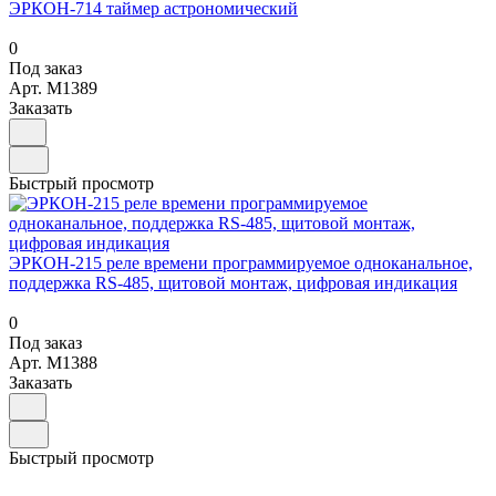
ЭРКОН-714 таймер астрономический
0
Под заказ
Арт.
M1389
Заказать
Быстрый просмотр
ЭРКОН-215 реле времени программируемое одноканальное,
поддержка RS-485, щитовой монтаж, цифровая индикация
0
Под заказ
Арт.
M1388
Заказать
Быстрый просмотр