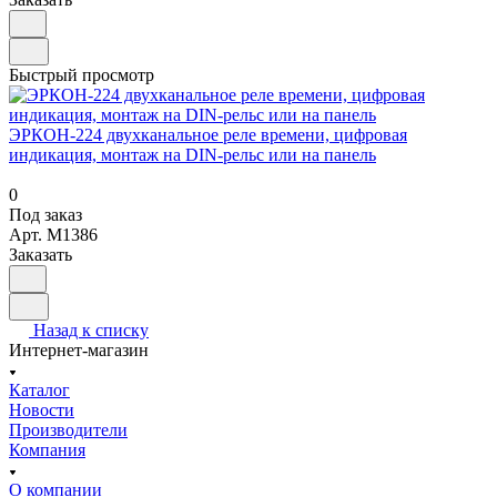
Быстрый просмотр
ЭРКОН-224 двухканальное реле времени, цифровая
индикация, монтаж на DIN-рельс или на панель
0
Под заказ
Арт.
M1386
Заказать
Назад к списку
Интернет-магазин
Каталог
Новости
Производители
Компания
О компании