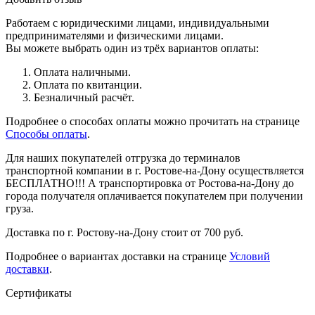
Работаем с юридическими лицами, индивидуальными
предпринимателями и физическими лицами.
Вы можете выбрать один из трёх вариантов оплаты:
Оплата наличными.
Оплата по квитанции.
Безналичный расчёт.
Подробнее о способах оплаты можно прочитать на странице
Способы оплаты
.
Для наших покупателей отгрузка до терминалов
транспортной компании в г. Ростове-на-Дону осуществляется
БЕСПЛАТНО!!! А транспортировка от Ростова-на-Дону до
города получателя оплачивается покупателем при получении
груза.
Доставка по г. Ростову-на-Дону стоит от 700 руб.
Подробнее о вариантах доставки на странице
Условий
доставки
.
Сертификаты