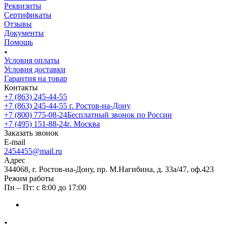
Реквизиты
Сертификаты
Отзывы
Документы
Помощь
Условия оплаты
Условия доставки
Гарантия на товар
Контакты
+7 (863) 245-44-55
+7 (863) 245-44-55
г. Ростов-на-Дону
+7 (800) 775-08-24
Бесплатный звонок по России
+7 (495) 151-88-24
г. Москва
Заказать звонок
E-mail
2454455@mail.ru
Адрес
344068, г. Ростов-на-Дону, пр. М.Нагибина, д. 33а/47, оф.423
Режим работы
Пн – Пт: с 8:00 до 17:00