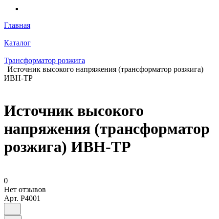
Главная
Каталог
Трансформатор розжига
Источник высокого напряжения (трансформатор розжига)
ИВН-ТР
Источник высокого
напряжения (трансформатор
розжига) ИВН-ТР
0
Нет отзывов
Арт.
P4001