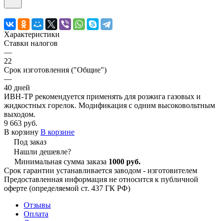
Характеристики
Ставки налогов
—
22
Срок изготовления ("Общие")
—
40 дней
ИВН-ТР рекомендуется применять для розжига газовых и
жидкостных горелок. Модификация с одним высоковольтным
выходом.
9 663 руб.
В корзину
В корзине
Под заказ
Нашли дешевле?
Минимальная сумма заказа
1000 руб.
Срок гарантии устанавливается заводом - изготовителем
Предоставленная информация не относится к публичной
оферте (определяемой ст. 437 ГК РФ)
Отзывы
Оплата