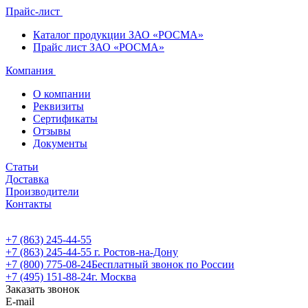
Прайс-лист
Каталог продукции ЗАО «РОСМА»
Прайс лист ЗАО «РОСМА»
Компания
О компании
Реквизиты
Сертификаты
Отзывы
Документы
Статьи
Доставка
Производители
Контакты
+7 (863) 245-44-55
+7 (863) 245-44-55
г. Ростов-на-Дону
+7 (800) 775-08-24
Бесплатный звонок по России
+7 (495) 151-88-24
г. Москва
Заказать звонок
E-mail