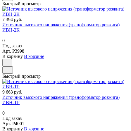
Быстрый просмотр
7 394 руб.
Источник высокого напряжения (трансформатор розжига)
ИВН-2К
0
Под заказ
Арт.
P3998
В корзину
В корзине
Быстрый просмотр
9 663 руб.
Источник высокого напряжения (трансформатор розжига)
ИВН-ТР
0
Под заказ
Арт.
P4001
В корзину
В корзине