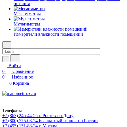
питания
Мегаомметры
Мультиметры
Измерители влажности помещений
Войти
0
Сравнение
0
Избранное
0
Корзина
Телефоны
+7 (863) 245-44-55
г. Ростов-на-Дону
+7 (800) 775-08-24
Бесплатный звонок по России
+7 (495) 151-88-24
г. Москва