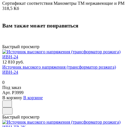
Сертификат соответствия Манометры ТМ нержавеющие и РМ
318,5 Кб
Вам также может понравиться
Быстрый просмотр
12 810 руб.
Источник высокого напряжения (трансформатор розжига)
ИВН-24
0
Под заказ
Арт.
P3999
В корзину
В корзине
Быстрый просмотр