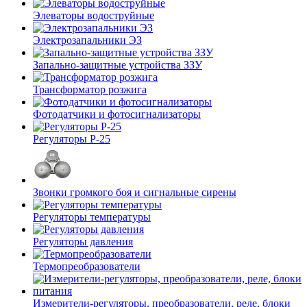
Элеваторы водоструйные
Электрозапальники ЭЗ
Запально-защитные устройства ЗЗУ
Трансформатор розжига
Фотодатчики и фотосигнализаторы
Регуляторы Р-25
Звонки громкого боя и сигнальные сирены
Регуляторы температуры
Регуляторы давления
Термопреобразователи
Измерители-регуляторы, преобразователи, реле, блоки