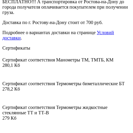
БЕСПЛАТНО!!! А транспортировка от Ростова-на-Дону до
города получателя оплачивается покупателем при получении
груза.
Доставка по г. Ростову-на-Дону стоит от 700 руб.
Подробнее о вариантах доставки на странице
Условий
доставки
.
Сертификаты
Сертификат соответствия Манометры ТМ, ТМТБ, КМ
280,1 Кб
Сертификат соответствия Термометры биметаллические БТ
278,2 Кб
Сертификат соответствия Термометры жидкостные
стеклянные ТТ и ТТ-В
279 Кб