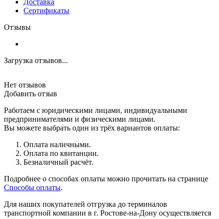
Доставка
Сертификаты
Отзывы
Загрузка отзывов...
Нет отзывов
Добавить отзыв
Работаем с юридическими лицами, индивидуальными
предпринимателями и физическими лицами.
Вы можете выбрать один из трёх вариантов оплаты:
Оплата наличными.
Оплата по квитанции.
Безналичный расчёт.
Подробнее о способах оплаты можно прочитать на странице
Способы оплаты
.
Для наших покупателей отгрузка до терминалов
транспортной компании в г. Ростове-на-Дону осуществляется