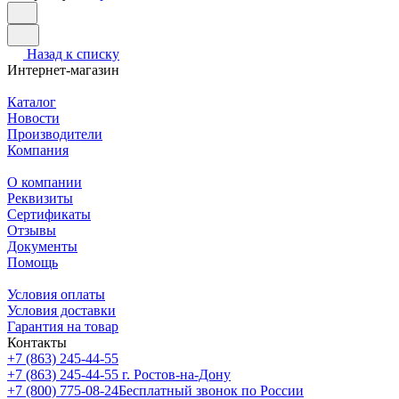
Назад к списку
Интернет-магазин
Каталог
Новости
Производители
Компания
О компании
Реквизиты
Сертификаты
Отзывы
Документы
Помощь
Условия оплаты
Условия доставки
Гарантия на товар
Контакты
+7 (863) 245-44-55
+7 (863) 245-44-55
г. Ростов-на-Дону
+7 (800) 775-08-24
Бесплатный звонок по России