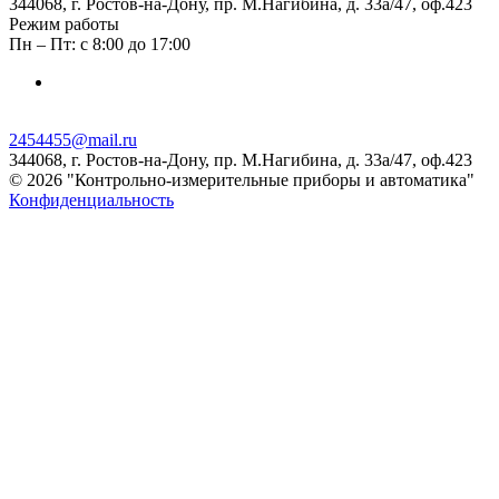
344068, г. Ростов-на-Дону, пр. М.Нагибина, д. 33а/47, оф.423
Режим работы
Пн – Пт: с 8:00 до 17:00
2454455@mail.ru
344068, г. Ростов-на-Дону, пр. М.Нагибина, д. 33а/47, оф.423
© 2026 "Контрольно-измерительные приборы и автоматика"
Конфиденциальность