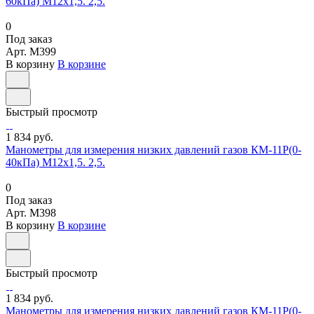
60кПа) М12х1,5. 2,5.
0
Под заказ
Арт.
M399
В корзину
В корзине
Быстрый просмотр
1 834 руб.
Манометры для измерения низких давлений газов КМ-11Р(0-
40кПа) М12х1,5. 2,5.
0
Под заказ
Арт.
M398
В корзину
В корзине
Быстрый просмотр
1 834 руб.
Манометры для измерения низких давлений газов КМ-11Р(0-