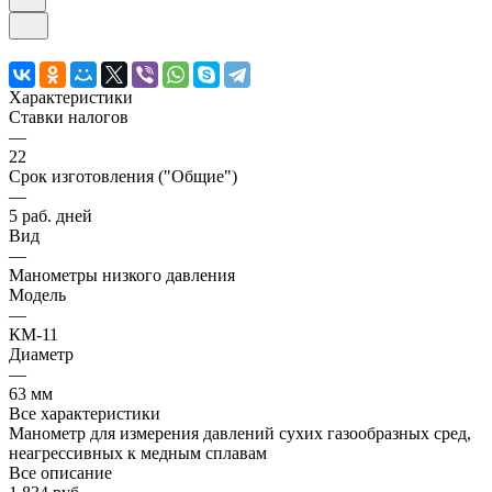
Характеристики
Ставки налогов
—
22
Срок изготовления ("Общие")
—
5 раб. дней
Вид
—
Манометры низкого давления
Модель
—
КМ-11
Диаметр
—
63 мм
Все характеристики
Манометр для измерения давлений сухих газообразных сред,
неагрессивных к медным сплавам
Все описание