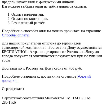
предпринимателями и физическими лицами.
Вы можете выбрать один из трёх вариантов оплаты:
Оплата наличными.
Оплата по квитанции.
Безналичный расчёт.
Подробнее о способах оплаты можно прочитать на странице
Способы оплаты
.
Для наших покупателей отгрузка до терминалов
транспортной компании в г. Ростове-на-Дону осуществляется
БЕСПЛАТНО!!! А транспортировка от Ростова-на-Дону до
города получателя оплачивается покупателем при получении
груза.
Доставка по г. Ростову-на-Дону стоит от 700 руб.
Подробнее о вариантах доставки на странице
Условий
доставки
.
Сертификаты
Сертификат соответствия Манометры ТМ, ТМТБ, КМ
280,1 Кб