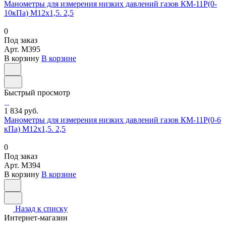
Манометры для измерения низких давлений газов КМ-11Р(0-
10кПа) М12х1,5. 2,5
0
Под заказ
Арт.
M395
В корзину
В корзине
Быстрый просмотр
1 834 руб.
Манометры для измерения низких давлений газов КМ-11Р(0-6
кПа) М12х1,5. 2,5
0
Под заказ
Арт.
M394
В корзину
В корзине
Назад к списку
Интернет-магазин