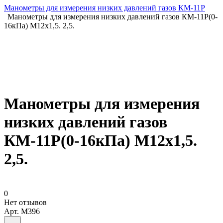
Манометры для измерения низких давлений газов КМ-11Р
Манометры для измерения низких давлений газов КМ-11Р(0-
16кПа) М12х1,5. 2,5.
Манометры для измерения
низких давлений газов
КМ-11Р(0-16кПа) М12х1,5.
2,5.
0
Нет отзывов
Арт.
M396