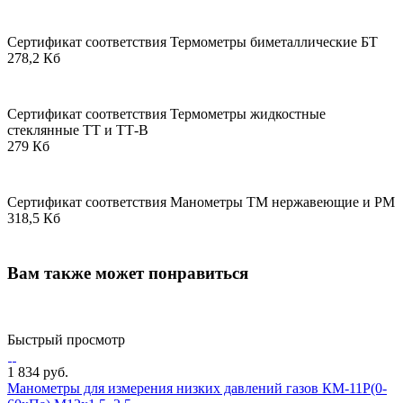
Сертификат соответствия Термометры биметаллические БТ
278,2 Кб
Сертификат соответствия Термометры жидкостные
стеклянные ТТ и ТТ-В
279 Кб
Сертификат соответствия Манометры ТМ нержавеющие и РМ
318,5 Кб
Вам также может понравиться
Быстрый просмотр
1 834 руб.
Манометры для измерения низких давлений газов КМ-11Р(0-