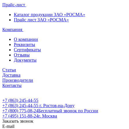
Прайс-лист
Каталог продукции ЗАО «РОСМА»
Прайс лист ЗАО «РОСМА»
Компания
О компании
Реквизиты
Сертификаты
Отзывы
Документы
Статьи
Доставка
Производители
Контакты
+7 (863) 245-44-55
+7 (863) 245-44-55
г. Ростов-на-Дону
+7 (800) 775-08-24
Бесплатный звонок по России
+7 (495) 151-88-24
г. Москва
Заказать звонок
E-mail