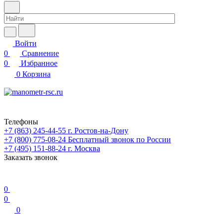
Войти
0
Сравнение
0
Избранное
0
Корзина
Телефоны
+7 (863) 245-44-55
г. Ростов-на-Дону
+7 (800) 775-08-24
Бесплатный звонок по России
+7 (495) 151-88-24
г. Москва
Заказать звонок
0
0
0