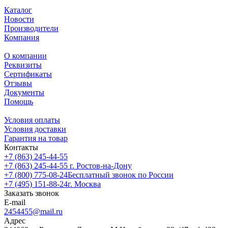
Каталог
Новости
Производители
Компания
О компании
Реквизиты
Сертификаты
Отзывы
Документы
Помощь
Условия оплаты
Условия доставки
Гарантия на товар
Контакты
+7 (863) 245-44-55
+7 (863) 245-44-55
г. Ростов-на-Дону
+7 (800) 775-08-24
Бесплатный звонок по России
+7 (495) 151-88-24
г. Москва
Заказать звонок
E-mail
2454455@mail.ru
Адрес