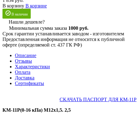
1 834 руб.
В корзину
В корзине
В наличии
Нашли дешевле?
Минимальная сумма заказа
1000 руб.
Срок гарантии устанавливается заводом - изготовителем
Предоставленная информация не относится к публичной
оферте (определяемой ст. 437 ГК РФ)
Описание
Отзывы
Характеристики
Оплата
Доставка
Сертификаты
СКАЧАТЬ ПАСПОРТ ДЛЯ КМ-11Р
КМ-11Р(0-16 кПа) М12х1,5. 2,5