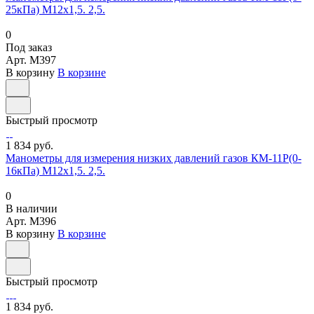
25кПа) М12х1,5. 2,5.
0
Под заказ
Арт.
M397
В корзину
В корзине
Быстрый просмотр
1 834 руб.
Манометры для измерения низких давлений газов КМ-11Р(0-
16кПа) М12х1,5. 2,5.
0
В наличии
Арт.
M396
В корзину
В корзине
Быстрый просмотр
1 834 руб.