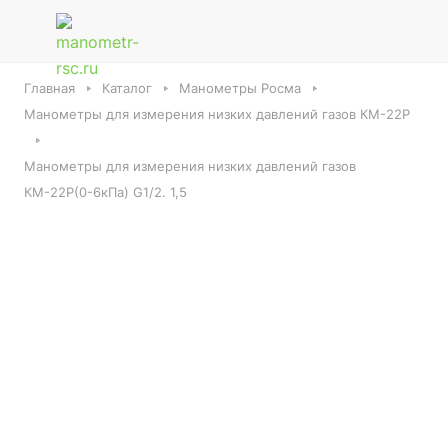
Главная
Каталог
Манометры Росма
Манометры для измерения низких давлений газов КМ-22Р
Манометры для измерения низких давлений газов
КМ-22Р(0-6кПа) G1/2. 1,5