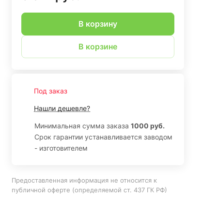
В корзину
В корзине
Под заказ
Нашли дешевле?
Минимальная сумма заказа
1000 руб.
Срок гарантии устанавливается заводом
- изготовителем
Предоставленная информация не относится к
публичной оферте (определяемой ст. 437 ГК РФ)