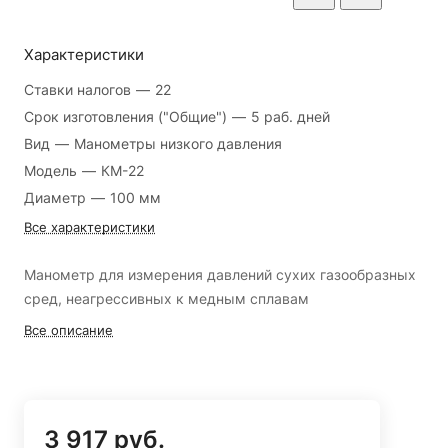
Характеристики
Ставки налогов
—
22
Срок изготовления ("Общие")
—
5 раб. дней
Вид
—
Манометры низкого давления
Модель
—
КМ-22
Диаметр
—
100 мм
Все характеристики
Манометр для измерения давлений сухих газообразных
сред, неагрессивных к медным сплавам
Все описание
3 917 руб.