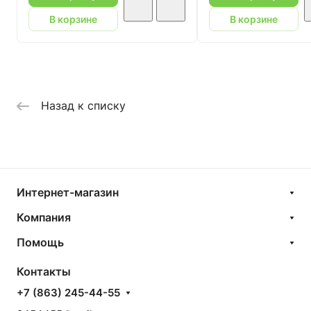
В корзине
В корзине
Назад к списку
Интернет-магазин
Компания
Помощь
Контакты
+7 (863) 245-44-55