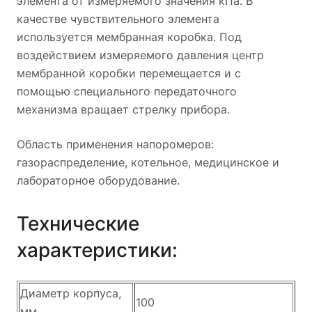
элемента от измеряемого значения кПа. В
качестве чувствительного элемента
используется мембранная коробка. Под
воздействием измеряемого давления центр
мембранной коробки перемещается и с
помощью специального передаточного
механизма вращает стрелку прибора.
Область применения напоромеров:
газораспределение, котельное, медицинское и
лабораторное оборудование.
Технические
характеристики:
Диаметр корпуса,
100
мм