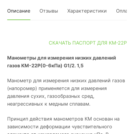
Описание
Отзывы
Характеристики
Оплата
СКАЧАТЬ ПАСПОРТ ДЛЯ КМ-22Р
Манометры для измерения низких давлений
газов КМ-22Р(0-6кПа) G1/2. 1,5
Манометр для измерения низких давлений газов
(напоромер) применяется для измерения
давления сухих, газообразных сред,
неагрессивных к медным сплавам.
Принцип действия манометров КМ основан на
зависимости деформации чувствительного