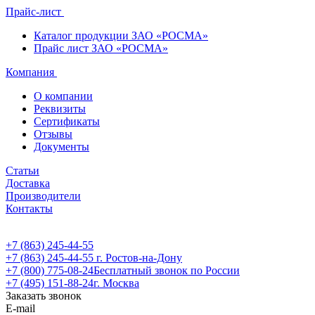
Прайс-лист
Каталог продукции ЗАО «РОСМА»
Прайс лист ЗАО «РОСМА»
Компания
О компании
Реквизиты
Сертификаты
Отзывы
Документы
Статьи
Доставка
Производители
Контакты
+7 (863) 245-44-55
+7 (863) 245-44-55
г. Ростов-на-Дону
+7 (800) 775-08-24
Бесплатный звонок по России
+7 (495) 151-88-24
г. Москва
Заказать звонок
E-mail