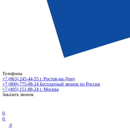
Телефоны
+7 (863) 245-44-55
г. Ростов-на-Дону
+7 (800) 775-08-24
Бесплатный звонок по России
+7 (495) 151-88-24
г. Москва
Заказать звонок
0
0
0