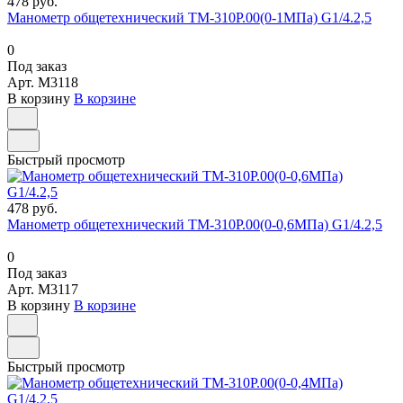
478 руб.
Манометр общетехнический ТМ-310Р.00(0-1МПа) G1/4.2,5
0
Под заказ
Арт.
M3118
В корзину
В корзине
Быстрый просмотр
478 руб.
Манометр общетехнический ТМ-310Р.00(0-0,6МПа) G1/4.2,5
0
Под заказ
Арт.
M3117
В корзину
В корзине
Быстрый просмотр