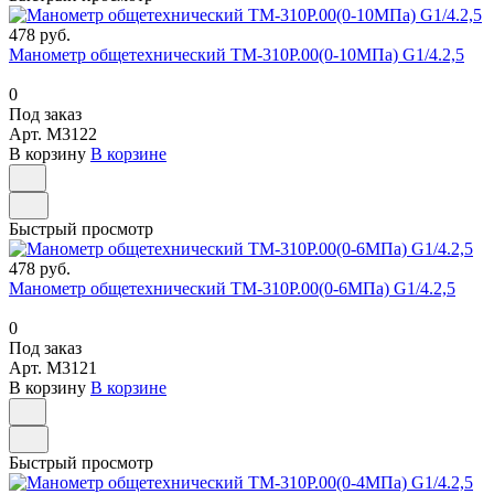
478 руб.
Манометр общетехнический ТМ-310Р.00(0-10МПа) G1/4.2,5
0
Под заказ
Арт.
M3122
В корзину
В корзине
Быстрый просмотр
478 руб.
Манометр общетехнический ТМ-310Р.00(0-6МПа) G1/4.2,5
0
Под заказ
Арт.
M3121
В корзину
В корзине
Быстрый просмотр