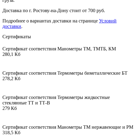
груза.
Доставка по г. Ростову-на-Дону стоит от 700 руб.
Подробнее о вариантах доставки на странице
Условий
доставки
.
Сертификаты
Сертификат соответствия Манометры ТМ, ТМТБ, КМ
280,1 Кб
Сертификат соответствия Термометры биметаллические БТ
278,2 Кб
Сертификат соответствия Термометры жидкостные
стеклянные ТТ и ТТ-В
279 Кб
Сертификат соответствия Манометры ТМ нержавеющие и РМ
318,5 Кб