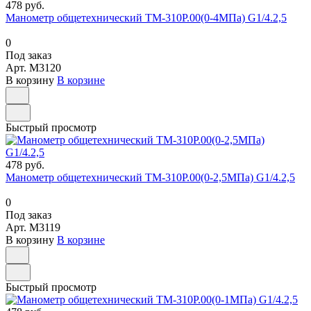
478 руб.
Манометр общетехнический ТМ-310Р.00(0-4МПа) G1/4.2,5
0
Под заказ
Арт.
M3120
В корзину
В корзине
Быстрый просмотр
478 руб.
Манометр общетехнический ТМ-310Р.00(0-2,5МПа) G1/4.2,5
0
Под заказ
Арт.
M3119
В корзину
В корзине
Быстрый просмотр