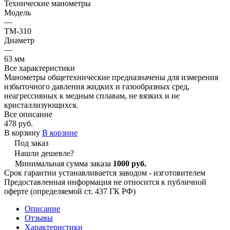
Технические манометры
Модель
—
ТМ-310
Диаметр
—
63 мм
Все характеристики
Манометры общетехнические предназначены для измерения
избыточного давления жидких и газообразных сред,
неагрессивных к медным сплавам, не вязких и не
кристаллизующихся.
Все описание
478 руб.
В корзину
В корзине
Под заказ
Нашли дешевле?
Минимальная сумма заказа
1000 руб.
Срок гарантии устанавливается заводом - изготовителем
Предоставленная информация не относится к публичной
оферте (определяемой ст. 437 ГК РФ)
Описание
Отзывы
Характеристики