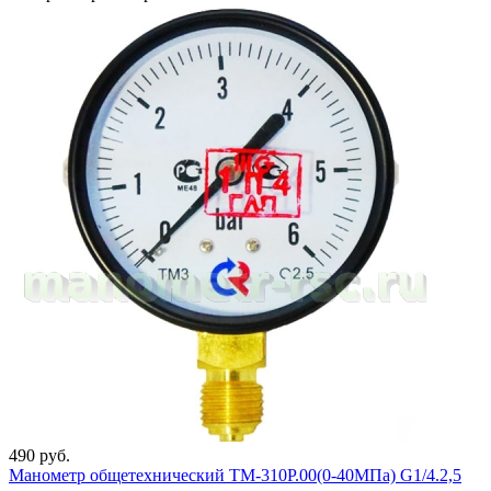
490 руб.
Манометр общетехнический ТМ-310Р.00(0-40МПа) G1/4.2,5