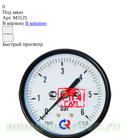
0
Под заказ
Арт.
M3125
В корзину
В корзине
Быстрый просмотр