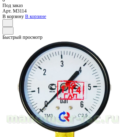
Под заказ
Арт.
M3114
В корзину
В корзине
Быстрый просмотр