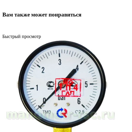
Вам также может понравиться
Быстрый просмотр