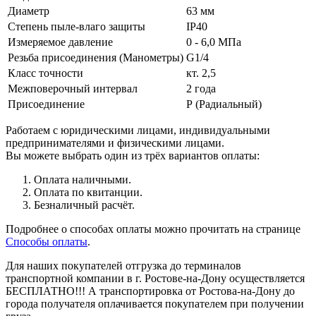
Диаметр
63 мм
Степень пыле-влаго защиты
IP40
Измеряемое давление
0 - 6,0 МПа
Резьба присоединения (Манометры)
G1/4
Класс точности
кт. 2,5
Межповерочный интервал
2 года
Присоединение
Р (Радиальный)
Работаем с юридическими лицами, индивидуальными
предпринимателями и физическими лицами.
Вы можете выбрать один из трёх вариантов оплаты:
Оплата наличными.
Оплата по квитанции.
Безналичный расчёт.
Подробнее о способах оплаты можно прочитать на странице
Способы оплаты
.
Для наших покупателей отгрузка до терминалов
транспортной компании в г. Ростове-на-Дону осуществляется
БЕСПЛАТНО!!! А транспортировка от Ростова-на-Дону до
города получателя оплачивается покупателем при получении