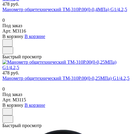
478 руб.
Манометр общетехнический ТМ-310Р.00(0-0,4МПа) G1/4.2,5
0
Под заказ
Арт.
M3116
В корзину
В корзине
Быстрый просмотр
478 руб.
Манометр общетехнический ТМ-310Р.00(0-0,25МПа) G1/4.2,5
0
Под заказ
Арт.
M3115
В корзину
В корзине
Быстрый просмотр