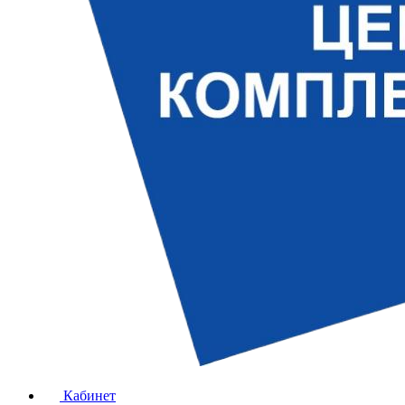
Кабинет