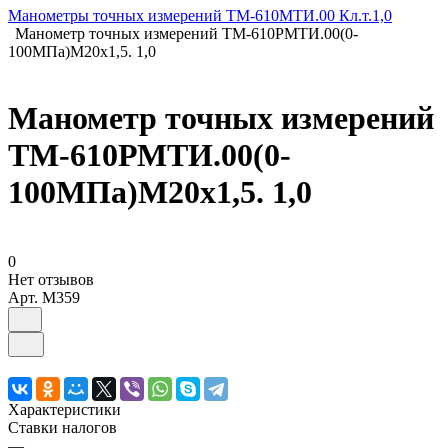
Манометры точных измерений ТМ-610МТИ.00 Кл.т.1,0
Манометр точных измерений ТМ-610РМТИ.00(0-
100МПа)М20х1,5. 1,0
Манометр точных измерений
ТМ-610РМТИ.00(0-
100МПа)М20х1,5. 1,0
0
Нет отзывов
Арт.
M359
Характеристики
Ставки налогов
—