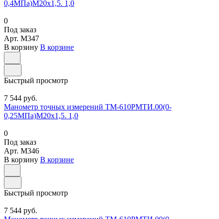
0,4МПа)М20х1,5. 1,0
0
Под заказ
Арт.
M347
В корзину
В корзине
Быстрый просмотр
7 544 руб.
Манометр точных измерений ТМ-610РМТИ.00(0-
0,25МПа)М20х1,5. 1,0
0
Под заказ
Арт.
M346
В корзину
В корзине
Быстрый просмотр
7 544 руб.