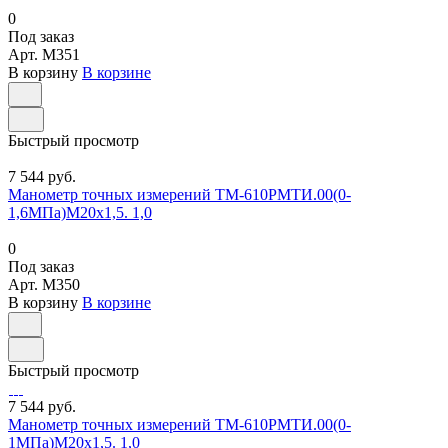
0
Под заказ
Арт.
M351
В корзину
В корзине
Быстрый просмотр
7 544 руб.
Манометр точных измерений ТМ-610РМТИ.00(0-
1,6МПа)М20х1,5. 1,0
0
Под заказ
Арт.
M350
В корзину
В корзине
Быстрый просмотр
7 544 руб.
Манометр точных измерений ТМ-610РМТИ.00(0-
1МПа)М20х1,5. 1,0