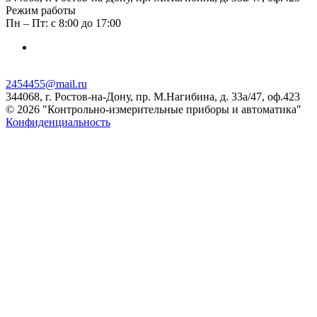
Режим работы
Пн – Пт: с 8:00 до 17:00
2454455@mail.ru
344068, г. Ростов-на-Дону, пр. М.Нагибина, д. 33а/47, оф.423
© 2026 "Контрольно-измерительные приборы и автоматика"
Конфиденциальность