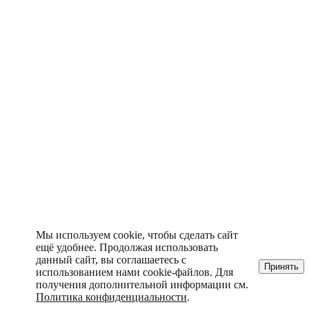
Мы используем cookie, чтобы сделать сайт
ещё удобнее. Продолжая использовать
данный сайт, вы соглашаетесь с
Принять
использованием нами cookie-файлов. Для
получения дополнительной информации см.
Политика конфиденциальности
.