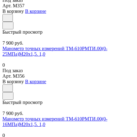
Под заказ
Арт.
M357
В корзину
В корзине
Быстрый просмотр
7 900 руб.
Манометр точных измерений ТМ-610РМТИ.00(0-
25МПа)М20х1,5. 1,0
0
Под заказ
Арт.
M356
В корзину
В корзине
Быстрый просмотр
7 900 руб.
Манометр точных измерений ТМ-610РМТИ.00(0-
16МПа)М20х1,5. 1,0
0