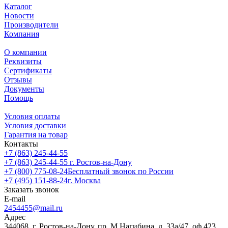
Каталог
Новости
Производители
Компания
О компании
Реквизиты
Сертификаты
Отзывы
Документы
Помощь
Условия оплаты
Условия доставки
Гарантия на товар
Контакты
+7 (863) 245-44-55
+7 (863) 245-44-55
г. Ростов-на-Дону
+7 (800) 775-08-24
Бесплатный звонок по России
+7 (495) 151-88-24
г. Москва
Заказать звонок
E-mail
2454455@mail.ru
Адрес
344068, г. Ростов-на-Дону, пр. М.Нагибина, д. 33а/47, оф.423