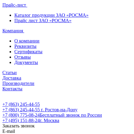
Прайс-лист
Каталог продукции ЗАО «РОСМА»
Прайс лист ЗАО «РОСМА»
Компания
О компании
Реквизиты
Сертификаты
Отзывы
Документы
Статьи
Доставка
Производители
Контакты
+7 (863) 245-44-55
+7 (863) 245-44-55
г. Ростов-на-Дону
+7 (800) 775-08-24
Бесплатный звонок по России
+7 (495) 151-88-24
г. Москва
Заказать звонок
E-mail