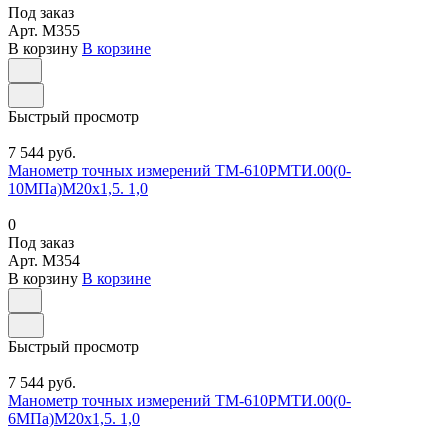
Под заказ
Арт.
M355
В корзину
В корзине
Быстрый просмотр
7 544 руб.
Манометр точных измерений ТМ-610РМТИ.00(0-
10МПа)М20х1,5. 1,0
0
Под заказ
Арт.
M354
В корзину
В корзине
Быстрый просмотр
7 544 руб.
Манометр точных измерений ТМ-610РМТИ.00(0-
6МПа)М20х1,5. 1,0