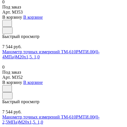
0
Под заказ
Арт.
M353
В корзину
В корзине
Быстрый просмотр
7 544 руб.
Манометр точных измерений ТМ-610РМТИ.00(0-
4МПа)М20х1,5. 1,0
0
Под заказ
Арт.
M352
В корзину
В корзине
Быстрый просмотр
7 544 руб.
Манометр точных измерений ТМ-610РМТИ.00(0-
2,5МПа)М20х1,5. 1,0