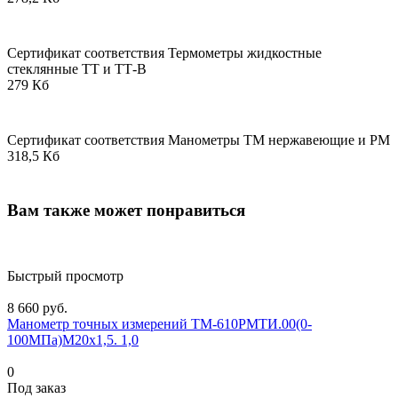
Сертификат соответствия Термометры жидкостные
стеклянные ТТ и ТТ-В
279 Кб
Сертификат соответствия Манометры ТМ нержавеющие и РМ
318,5 Кб
Вам также может понравиться
Быстрый просмотр
8 660 руб.
Манометр точных измерений ТМ-610РМТИ.00(0-
100МПа)М20х1,5. 1,0
0
Под заказ