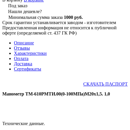
Под заказ
Нашли дешевле?
Минимальная сумма заказа
1000 руб.
Срок гарантии устанавливается заводом - изготовителем
Предоставленная информация не относится к публичной
оферте (определяемой ст. 437 ГК РФ)
Описание
Отзывы
Характеристики
Оплата
Доставка
Сертификаты
СКАЧАТЬ ПАСПОРТ
Манометр ТМ-610РМТИ.00(0-100МПа)М20х1,5. 1,0
Технические данные.