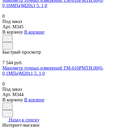
Манометр точных измерений ТМ-610РМТИ.00(0-
0,16МПа)М20х1,5. 1,0
0
Под заказ
Арт.
M345
В корзину
В корзине
Быстрый просмотр
7 544 руб.
Манометр точных измерений ТМ-610РМТИ.00(0-
0,1МПа)М20х1,5. 1,0
0
Под заказ
Арт.
M344
В корзину
В корзине
Назад к списку
Интернет-магазин