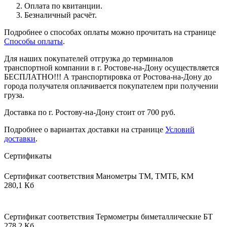
Оплата по квитанции.
Безналичный расчёт.
Подробнее о способах оплаты можно прочитать на странице
Способы оплаты
.
Для наших покупателей отгрузка до терминалов
транспортной компании в г. Ростове-на-Дону осуществляется
БЕСПЛАТНО!!! А транспортировка от Ростова-на-Дону до
города получателя оплачивается покупателем при получении
груза.
Доставка по г. Ростову-на-Дону стоит от 700 руб.
Подробнее о вариантах доставки на странице
Условий
доставки
.
Сертификаты
Сертификат соответствия Манометры ТМ, ТМТБ, КМ
280,1 Кб
Сертификат соответствия Термометры биметаллические БТ
278,2 Кб