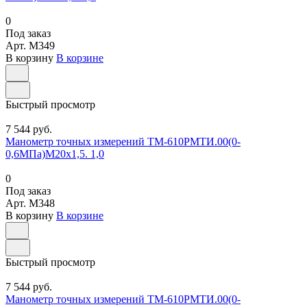
0
Под заказ
Арт.
M349
В корзину
В корзине
Быстрый просмотр
7 544 руб.
Манометр точных измерений ТМ-610РМТИ.00(0-
0,6МПа)М20х1,5. 1,0
0
Под заказ
Арт.
M348
В корзину
В корзине
Быстрый просмотр
7 544 руб.
Манометр точных измерений ТМ-610РМТИ.00(0-