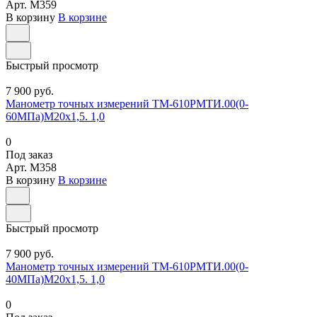
Арт.
M359
В корзину
В корзине
Быстрый просмотр
7 900 руб.
Манометр точных измерений ТМ-610РМТИ.00(0-
60МПа)М20х1,5. 1,0
0
Под заказ
Арт.
M358
В корзину
В корзине
Быстрый просмотр
7 900 руб.
Манометр точных измерений ТМ-610РМТИ.00(0-
40МПа)М20х1,5. 1,0
0