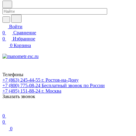
Войти
0
Сравнение
0
Избранное
0
Корзина
Телефоны
+7 (863) 245-44-55
г. Ростов-на-Дону
+7 (800) 775-08-24
Бесплатный звонок по России
+7 (495) 151-88-24
г. Москва
Заказать звонок
0
0
0