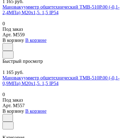
1 165 руб.
Мановакуумметр общетехнический ТМВ-510Р.00 (-0,1-
2,4МПа) М20х1,5. 1,5 IP54
0
Под заказ
Арт.
M559
В корзину
В корзине
Быстрый просмотр
1 165 руб.
Мановакуумметр общетехнический ТМВ-510Р.00 (-0,1-
0,9МПа) М20х1,5. 1,5 IP54
0
Под заказ
Арт.
M557
В корзину
В корзине
Категория