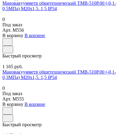
Мановакуумметр общетехнический ТМВ-510Р.00 (-0,1-
0,5МПа) М20х1,5. 1,5 IP54
0
Под заказ
Арт.
M556
В корзину
В корзине
Быстрый просмотр
1 165 руб.
Мановакуумметр общетехнический ТМВ-510Р.00 (-0,1-
0,3МПа) М20х1,5. 1,5 IP54
0
Под заказ
Арт.
M555
В корзину
В корзине
Быстрый просмотр