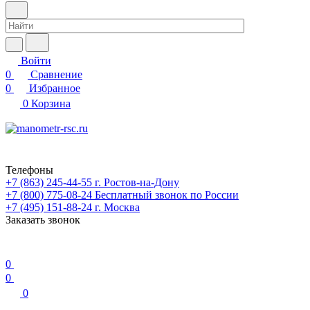
Войти
0
Сравнение
0
Избранное
0
Корзина
Телефоны
+7 (863) 245-44-55
г. Ростов-на-Дону
+7 (800) 775-08-24
Бесплатный звонок по России
+7 (495) 151-88-24
г. Москва
Заказать звонок
0
0
0