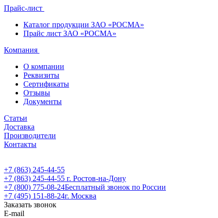
Прайс-лист
Каталог продукции ЗАО «РОСМА»
Прайс лист ЗАО «РОСМА»
Компания
О компании
Реквизиты
Сертификаты
Отзывы
Документы
Статьи
Доставка
Производители
Контакты
+7 (863) 245-44-55
+7 (863) 245-44-55
г. Ростов-на-Дону
+7 (800) 775-08-24
Бесплатный звонок по России
+7 (495) 151-88-24
г. Москва
Заказать звонок
E-mail