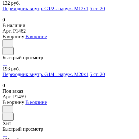
132 руб.
Переходник внутр. G1/2 - наруж. М12х1,5 ст. 20
0
В наличии
Арт.
P1462
В корзину
В корзине
Быстрый просмотр
193 руб.
Переходник внутр. G1/4 - наруж. М20х1,5 ст. 20
0
Под заказ
Арт.
P1459
В корзину
В корзине
Хит
Быстрый просмотр