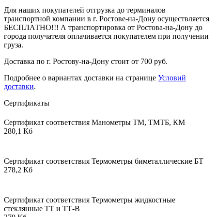
Для наших покупателей отгрузка до терминалов
транспортной компании в г. Ростове-на-Дону осуществляется
БЕСПЛАТНО!!! А транспортировка от Ростова-на-Дону до
города получателя оплачивается покупателем при получении
груза.
Доставка по г. Ростову-на-Дону стоит от 700 руб.
Подробнее о вариантах доставки на странице
Условий
доставки
.
Сертификаты
Сертификат соответствия Манометры ТМ, ТМТБ, КМ
280,1 Кб
Сертификат соответствия Термометры биметаллические БТ
278,2 Кб
Сертификат соответствия Термометры жидкостные
стеклянные ТТ и ТТ-В