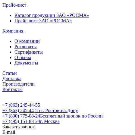
Прайс-лист
Каталог продукции ЗАО «РОСМА»
Прайс лист ЗАО «РОСМА»
Компания
О компании
Реквизиты
Сертификаты
Отзывы
Документы
Статьи
Доставка
Производители
Контакты
+7 (863) 245-44-55
+7 (863) 245-44-55
г. Ростов-на-Дону
+7 (800) 775-08-24
Бесплатный звонок по России
+7 (495) 151-88-24
г. Москва
Заказать звонок
E-mail