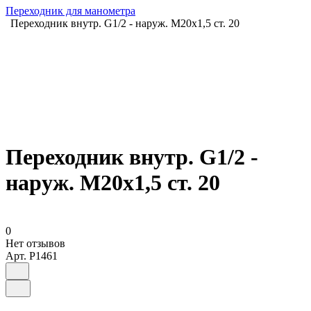
Переходник для манометра
Переходник внутр. G1/2 - наруж. М20х1,5 ст. 20
Переходник внутр. G1/2 -
наруж. М20х1,5 ст. 20
0
Нет отзывов
Арт.
P1461