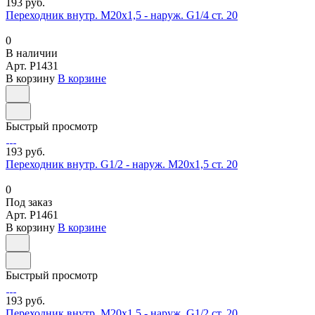
193 руб.
Переходник внутр. М20х1,5 - наруж. G1/4 ст. 20
0
В наличии
Арт.
P1431
В корзину
В корзине
Быстрый просмотр
193 руб.
Переходник внутр. G1/2 - наруж. М20х1,5 ст. 20
0
Под заказ
Арт.
P1461
В корзину
В корзине
Быстрый просмотр
193 руб.
Переходник внутр. М20х1,5 - наруж. G1/2 ст. 20