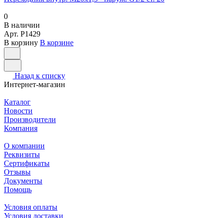
0
В наличии
Арт.
P1429
В корзину
В корзине
Назад к списку
Интернет-магазин
Каталог
Новости
Производители
Компания
О компании
Реквизиты
Сертификаты
Отзывы
Документы
Помощь
Условия оплаты
Условия доставки