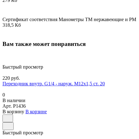
279 Кб
Сертификат соответствия Манометры ТМ нержавеющие и РМ
318,5 Кб
Вам также может понравиться
Быстрый просмотр
220 руб.
Переходник внутр. G1/4 - наруж. М12х1,5 ст. 20
0
В наличии
Арт.
P1436
В корзину
В корзине
Быстрый просмотр