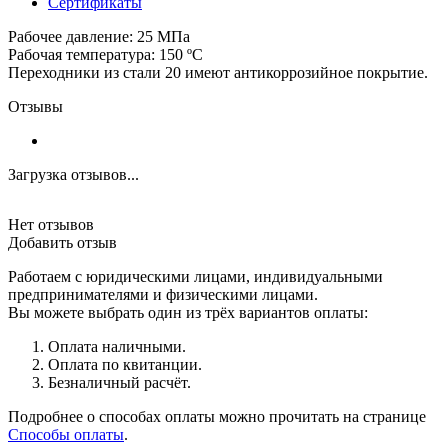
Сертификаты
Рабочее давление: 25 МПа
Рабочая температура: 150 ºС
Переходники из стали 20 имеют антикоррозийное покрытие.
Отзывы
Загрузка отзывов...
Нет отзывов
Добавить отзыв
Работаем с юридическими лицами, индивидуальными
предпринимателями и физическими лицами.
Вы можете выбрать один из трёх вариантов оплаты:
Оплата наличными.
Оплата по квитанции.
Безналичный расчёт.
Подробнее о способах оплаты можно прочитать на странице
Способы оплаты
.