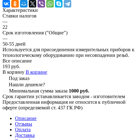
Характеристики
Ставки налогов
—
22
Срок изготовления ("Общие")
—
50-55 дней
Используется для присоединения измерительных приборов к
технологическому оборудованию при несовпадении резьб.
Все описание
193 руб.
В корзину
В корзине
Под заказ
Нашли дешевле?
Минимальная сумма заказа
1000 руб.
Срок гарантии устанавливается заводом - изготовителем
Предоставленная информация не относится к публичной
оферте (определяемой ст. 437 ГК РФ)
Описание
Отзывы
Оплата
Доставка