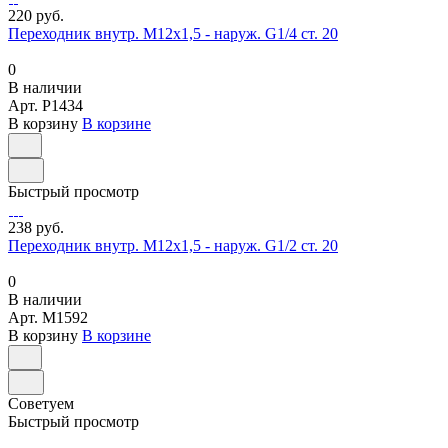
220 руб.
Переходник внутр. М12х1,5 - наруж. G1/4 ст. 20
0
В наличии
Арт.
P1434
В корзину
В корзине
Быстрый просмотр
238 руб.
Переходник внутр. М12х1,5 - наруж. G1/2 ст. 20
0
В наличии
Арт.
M1592
В корзину
В корзине
Советуем
Быстрый просмотр