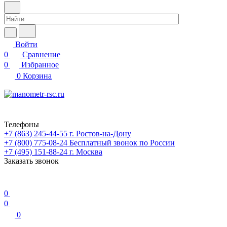
Войти
0
Сравнение
0
Избранное
0
Корзина
Телефоны
+7 (863) 245-44-55
г. Ростов-на-Дону
+7 (800) 775-08-24
Бесплатный звонок по России
+7 (495) 151-88-24
г. Москва
Заказать звонок
0
0
0