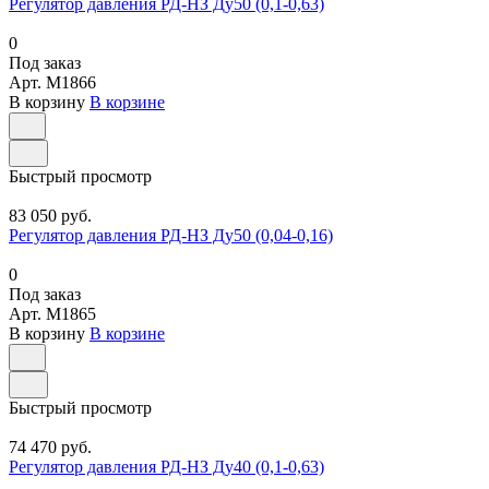
Регулятор давления РД-НЗ Ду50 (0,1-0,63)
0
Под заказ
Арт.
M1866
В корзину
В корзине
Быстрый просмотр
83 050 руб.
Регулятор давления РД-НЗ Ду50 (0,04-0,16)
0
Под заказ
Арт.
M1865
В корзину
В корзине
Быстрый просмотр
74 470 руб.
Регулятор давления РД-НЗ Ду40 (0,1-0,63)