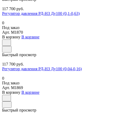
117 700 руб.
Регулятор давления РД-НЗ Ду100 (0,1-0,63)
0
Под заказ
Арт.
M1870
В корзину
В корзине
Быстрый просмотр
117 700 руб.
Регулятор давления РД-НЗ Ду100 (0,04-0,16)
0
Под заказ
Арт.
M1869
В корзину
В корзине
Быстрый просмотр