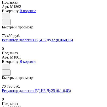
Под заказ
Арт.
M1862
В корзину
В корзине
Быстрый просмотр
73 480 руб.
Регулятор давления РД-НЗ Ду32 (0,04-0,16)
0
Под заказ
Арт.
M1861
В корзину
В корзине
Быстрый просмотр
70 730 руб.
Регулятор давления РД-НЗ Ду25 (0,1-0,63)
0
Под заказ