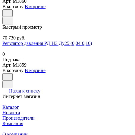
Арт.
M1860
В корзину
В корзине
Быстрый просмотр
70 730 руб.
Регулятор давления РД-НЗ Ду25 (0,04-0,16)
0
Под заказ
Арт.
M1859
В корзину
В корзине
Назад к списку
Интернет-магазин
Каталог
Новости
Производители
Компания
О компании