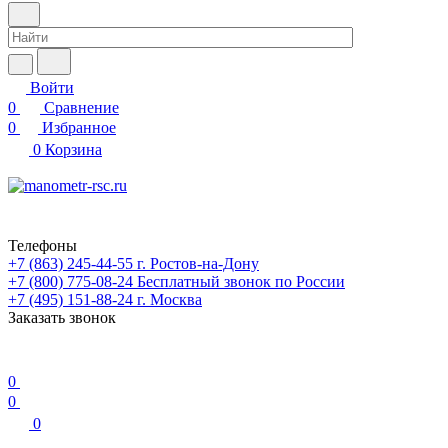
Войти
0
Сравнение
0
Избранное
0
Корзина
Телефоны
+7 (863) 245-44-55
г. Ростов-на-Дону
+7 (800) 775-08-24
Бесплатный звонок по России
+7 (495) 151-88-24
г. Москва
Заказать звонок
0
0
0