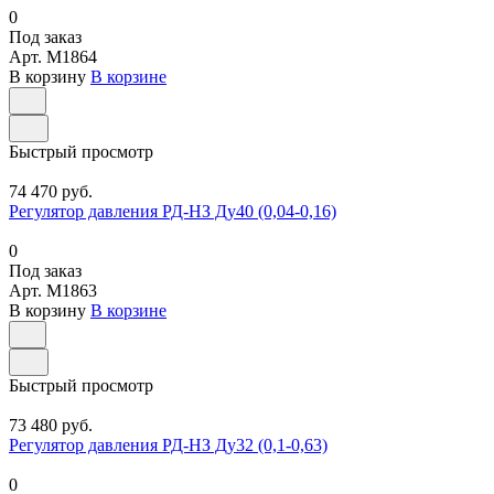
0
Под заказ
Арт.
M1864
В корзину
В корзине
Быстрый просмотр
74 470 руб.
Регулятор давления РД-НЗ Ду40 (0,04-0,16)
0
Под заказ
Арт.
M1863
В корзину
В корзине
Быстрый просмотр
73 480 руб.
Регулятор давления РД-НЗ Ду32 (0,1-0,63)
0