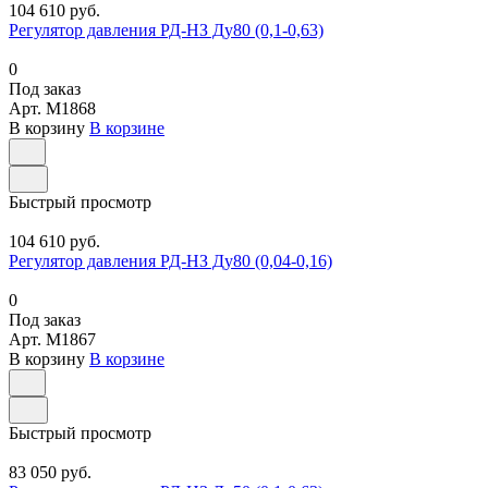
104 610 руб.
Регулятор давления РД-НЗ Ду80 (0,1-0,63)
0
Под заказ
Арт.
M1868
В корзину
В корзине
Быстрый просмотр
104 610 руб.
Регулятор давления РД-НЗ Ду80 (0,04-0,16)
0
Под заказ
Арт.
M1867
В корзину
В корзине
Быстрый просмотр
83 050 руб.