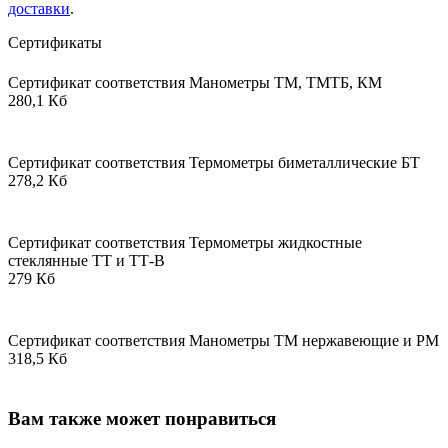
доставки
.
Сертификаты
Сертификат соответствия Манометры ТМ, ТМТБ, КМ
280,1 Кб
Сертификат соответствия Термометры биметаллические БТ
278,2 Кб
Сертификат соответствия Термометры жидкостные
стеклянные ТТ и ТТ-В
279 Кб
Сертификат соответствия Манометры ТМ нержавеющие и РМ
318,5 Кб
Вам также может понравиться