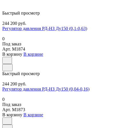
Быстрый просмотр
244 200 руб.
Регулятор давления РД-НЗ Ду150 (0,1-0,63)
0
Под заказ
Арт.
M1874
В корзину
В корзине
Быстрый просмотр
244 200 руб.
Регулятор давления РД-НЗ Ду150 (0,04-0,16)
0
Под заказ
Арт.
M1873
В корзину
В корзине