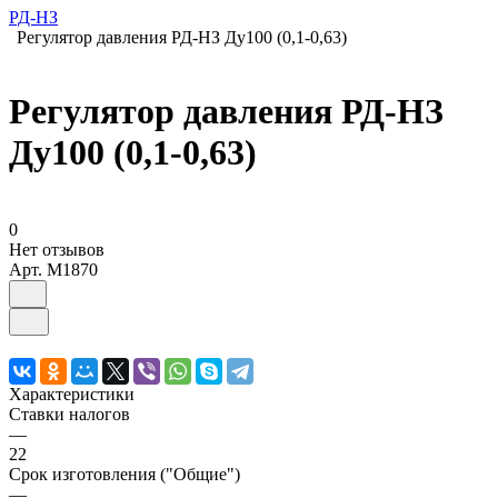
РД-НЗ
Регулятор давления РД-НЗ Ду100 (0,1-0,63)
Регулятор давления РД-НЗ
Ду100 (0,1-0,63)
0
Нет отзывов
Арт.
M1870
Характеристики
Ставки налогов
—
22
Срок изготовления ("Общие")
—