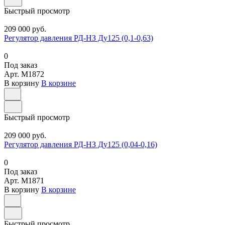
Быстрый просмотр
209 000 руб.
Регулятор давления РД-НЗ Ду125 (0,1-0,63)
0
Под заказ
Арт.
M1872
В корзину
В корзине
Быстрый просмотр
209 000 руб.
Регулятор давления РД-НЗ Ду125 (0,04-0,16)
0
Под заказ
Арт.
M1871
В корзину
В корзине
Быстрый просмотр