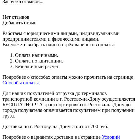
Загрузка отзывов...
Нет отзывов
Добавить отзыв
Работаем с юридическими лицами, индивидуальными
предпринимателями и физическими лицами.
Вы можете выбрать один из трёх вариантов оплаты:
Оплата наличными.
Оплата по квитанции.
Безналичный расчёт.
Подробнее о способах оплаты можно прочитать на странице
Способы оплаты
.
Для наших покупателей отгрузка до терминалов
транспортной компании в г. Ростове-на-Дону осуществляется
БЕСПЛАТНО!!! А транспортировка от Ростова-на-Дону до
города получателя оплачивается покупателем при получении
груза.
Доставка по г. Ростову-на-Дону стоит от 700 руб.
Подробнее о вариантах доставки на странице
Условий