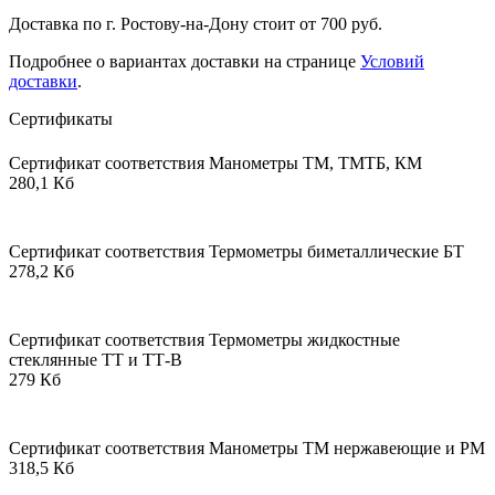
Доставка по г. Ростову-на-Дону стоит от 700 руб.
Подробнее о вариантах доставки на странице
Условий
доставки
.
Сертификаты
Сертификат соответствия Манометры ТМ, ТМТБ, КМ
280,1 Кб
Сертификат соответствия Термометры биметаллические БТ
278,2 Кб
Сертификат соответствия Термометры жидкостные
стеклянные ТТ и ТТ-В
279 Кб
Сертификат соответствия Манометры ТМ нержавеющие и РМ
318,5 Кб