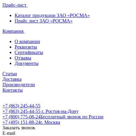
Прайс-лист
Каталог продукции ЗАО «РОСМА»
Прайс лист ЗАО «РОСМА»
Компания
О компании
Реквизиты
Сертификаты
Отзывы
Документы
Статьи
Доставка
Производители
Контакты
+7 (863) 245-44-55
+7 (863) 245-44-55
г. Ростов-на-Дону
+7 (800) 775-08-24
Бесплатный звонок по России
+7 (495) 151-88-24
г. Москва
Заказать звонок
E-mail