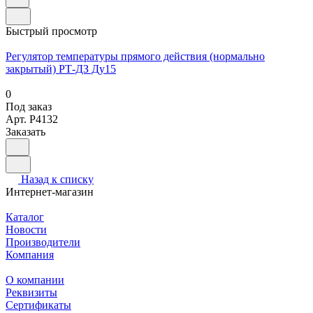
Быстрый просмотр
Регулятор температуры прямого действия (нормально
закрытый) РТ-ДЗ Ду15
0
Под заказ
Арт.
P4132
Заказать
Назад к списку
Интернет-магазин
Каталог
Новости
Производители
Компания
О компании
Реквизиты
Сертификаты