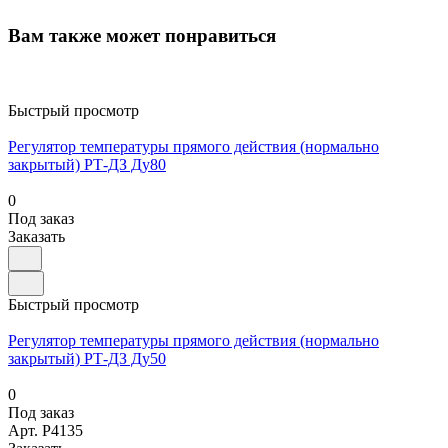
Вам также может понравиться
Быстрый просмотр
Регулятор температуры прямого действия (нормально
закрытый) РТ-ДЗ Ду80
0
Под заказ
Заказать
Быстрый просмотр
Регулятор температуры прямого действия (нормально
закрытый) РТ-ДЗ Ду50
0
Под заказ
Арт.
P4135