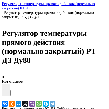
Регуляторы температуры прямого действия (нормально
закрытые) РТ-ДЗ
Регулятор температуры прямого действия (нормально
закрытый) РТ-ДЗ Ду80
Регулятор температуры
прямого действия
(нормально закрытый) РТ-
ДЗ Ду80
0
Нет отзывов
Регуляторы температуры РТ-ДЗ Ду80 для автоматического