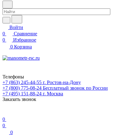
Войти
0
Сравнение
0
Избранное
0
Корзина
Телефоны
+7 (863) 245-44-55
г. Ростов-на-Дону
+7 (800) 775-08-24
Бесплатный звонок по России
+7 (495) 151-88-24
г. Москва
Заказать звонок
0
0
0