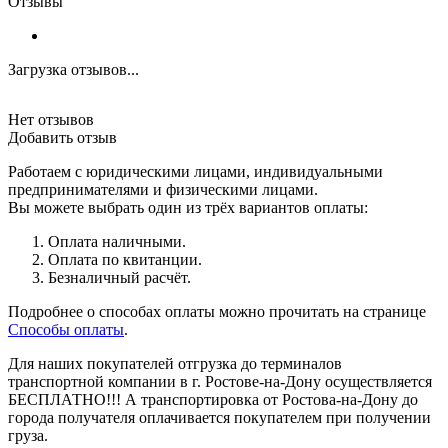
Отзывы
Загрузка отзывов...
Нет отзывов
Добавить отзыв
Работаем с юридическими лицами, индивидуальными
предпринимателями и физическими лицами.
Вы можете выбрать один из трёх вариантов оплаты:
Оплата наличными.
Оплата по квитанции.
Безналичный расчёт.
Подробнее о способах оплаты можно прочитать на странице
Способы оплаты
.
Для наших покупателей отгрузка до терминалов
транспортной компании в г. Ростове-на-Дону осуществляется
БЕСПЛАТНО!!! А транспортировка от Ростова-на-Дону до
города получателя оплачивается покупателем при получении
груза.