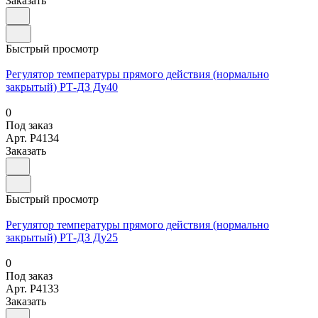
Заказать
Быстрый просмотр
Регулятор температуры прямого действия (нормально
закрытый) РТ-ДЗ Ду40
0
Под заказ
Арт.
P4134
Заказать
Быстрый просмотр
Регулятор температуры прямого действия (нормально
закрытый) РТ-ДЗ Ду25
0
Под заказ
Арт.
P4133
Заказать