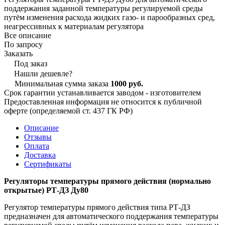
поддержания заданной температуры регулируемой среды
путём изменения расхода жидких газо- и парообразных сред,
неагрессивных к материалам регулятора
Все описание
По запросу
Заказать
Под заказ
Нашли дешевле?
Минимальная сумма заказа
1000 руб.
Срок гарантии устанавливается заводом - изготовителем
Предоставленная информация не относится к публичной
оферте (определяемой ст. 437 ГК РФ)
Описание
Отзывы
Оплата
Доставка
Сертификаты
Регуляторы температуры прямого действия (нормально
открытые) РТ-ДЗ Ду80
Регулятор температуры прямого действия типа РТ-ДЗ
предназначен для автоматического поддержания температуры