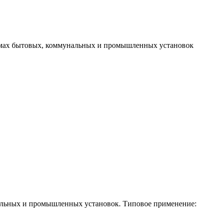
темах бытовых, коммунальных и промышленных установок
нальных и промышленных установок. Типовое применение: