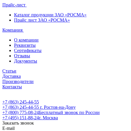
Прайс-лист
Каталог продукции ЗАО «РОСМА»
Прайс лист ЗАО «РОСМА»
Компания
О компании
Реквизиты
Сертификаты
Отзывы
Документы
Статьи
Доставка
Производители
Контакты
+7 (863) 245-44-55
+7 (863) 245-44-55
г. Ростов-на-Дону
+7 (800) 775-08-24
Бесплатный звонок по России
+7 (495) 151-88-24
г. Москва
Заказать звонок
E-mail