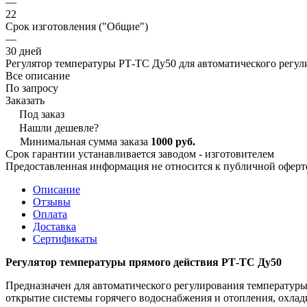
—
22
Срок изготовления ("Общие")
—
30 дней
Регулятор температуры РТ-ТС Ду50 для автоматического регу
Все описание
По запросу
Заказать
Под заказ
Нашли дешевле?
Минимальная сумма заказа
1000 руб.
Срок гарантии устанавливается заводом - изготовителем
Предоставленная информация не относится к публичной оферте
Описание
Отзывы
Оплата
Доставка
Сертификаты
Регулятор температуры прямого действия РТ-ТС Ду50
Предназначен для автоматического регулирования температур
открытие системы горячего водоснабжения и отопления, охлад