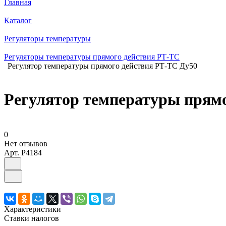
Главная
Каталог
Регуляторы температуры
Регуляторы температуры прямого действия РТ-ТС
Регулятор температуры прямого действия РТ-ТС Ду50
Регулятор температуры прямо
0
Нет отзывов
Арт.
P4184
Характеристики
Ставки налогов