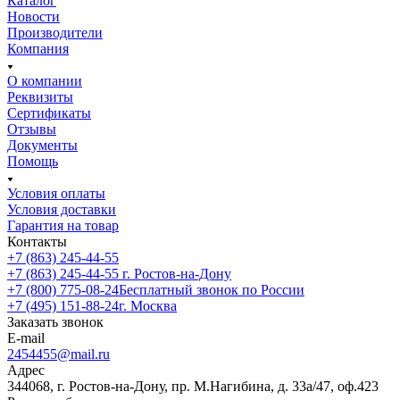
Каталог
Новости
Производители
Компания
О компании
Реквизиты
Сертификаты
Отзывы
Документы
Помощь
Условия оплаты
Условия доставки
Гарантия на товар
Контакты
+7 (863) 245-44-55
+7 (863) 245-44-55
г. Ростов-на-Дону
+7 (800) 775-08-24
Бесплатный звонок по России
+7 (495) 151-88-24
г. Москва
Заказать звонок
E-mail
2454455@mail.ru
Адрес
344068, г. Ростов-на-Дону, пр. М.Нагибина, д. 33а/47, оф.423