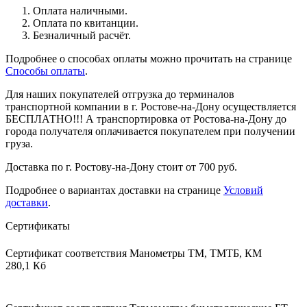
Оплата наличными.
Оплата по квитанции.
Безналичный расчёт.
Подробнее о способах оплаты можно прочитать на странице
Способы оплаты
.
Для наших покупателей отгрузка до терминалов
транспортной компании в г. Ростове-на-Дону осуществляется
БЕСПЛАТНО!!! А транспортировка от Ростова-на-Дону до
города получателя оплачивается покупателем при получении
груза.
Доставка по г. Ростову-на-Дону стоит от 700 руб.
Подробнее о вариантах доставки на странице
Условий
доставки
.
Сертификаты
Сертификат соответствия Манометры ТМ, ТМТБ, КМ
280,1 Кб