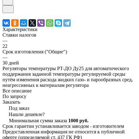
Характеристики
Ставки налогов
—
22
Срок изготовления ("Общие")
—
30 дней
Регуляторы температуры РТ-ДО Ду25 для автоматического
поддержания заданной температуры регулируемой среды
путём изменения расхода жидких газо- и парообразных сред,
неагрессивных к материалам регулятора
Все описание
По запросу
Заказать
Под заказ
Нашли дешевле?
Минимальная сумма заказа
1000 руб.
Срок гарантии устанавливается заводом - изготовителем
Предоставленная информация не относится к публичной
оферте (определяемой ст. 437 ГК РФ)