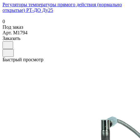
Регуляторы температуры прямого действия (нормально
открытые) РТ-ДО Ду25
0
Под заказ
Арт.
M1794
Заказать
Быстрый просмотр