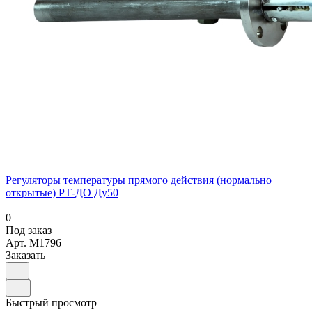
Регуляторы температуры прямого действия (нормально
открытые) РТ-ДО Ду50
0
Под заказ
Арт.
M1796
Заказать
Быстрый просмотр