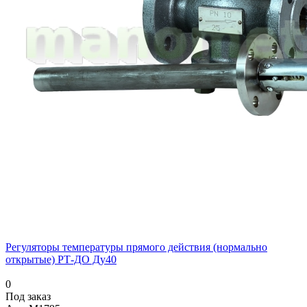
Регуляторы температуры прямого действия (нормально
открытые) РТ-ДО Ду40
0
Под заказ