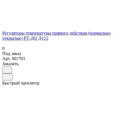
Регуляторы температуры прямого действия (нормально
открытые) РТ-ДО Ду15
0
Под заказ
Арт.
M1793
Заказать
Быстрый просмотр