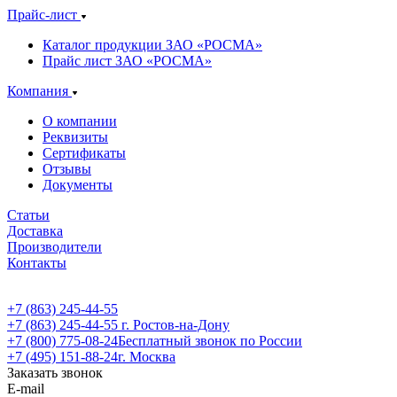
Прайс-лист
Каталог продукции ЗАО «РОСМА»
Прайс лист ЗАО «РОСМА»
Компания
О компании
Реквизиты
Сертификаты
Отзывы
Документы
Статьи
Доставка
Производители
Контакты
+7 (863) 245-44-55
+7 (863) 245-44-55
г. Ростов-на-Дону
+7 (800) 775-08-24
Бесплатный звонок по России
+7 (495) 151-88-24
г. Москва
Заказать звонок
E-mail