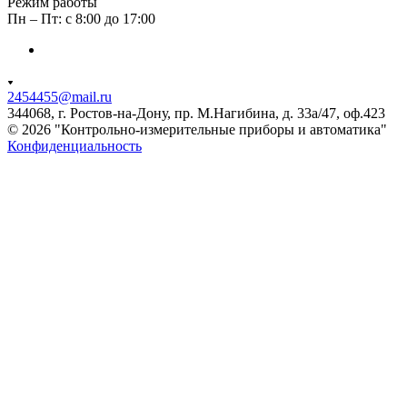
Режим работы
Пн – Пт: с 8:00 до 17:00
2454455@mail.ru
344068, г. Ростов-на-Дону, пр. М.Нагибина, д. 33а/47, оф.423
© 2026 "Контрольно-измерительные приборы и автоматика"
Конфиденциальность