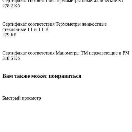
Сертификат соответствия Термометры биметаллические БТ
278,2 Кб
Сертификат соответствия Термометры жидкостные
стеклянные ТТ и ТТ-В
279 Кб
Сертификат соответствия Манометры ТМ нержавеющие и РМ
318,5 Кб
Вам также может понравиться
Быстрый просмотр