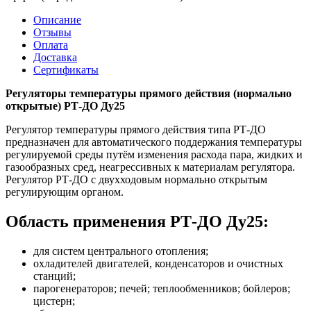
Описание
Отзывы
Оплата
Доставка
Сертификаты
Регуляторы температуры прямого действия (нормально
открытые) РТ-ДО Ду25
Регулятор температуры прямого действия типа РТ-ДО
предназначен для автоматического поддержания температуры
регулируемой среды путём изменения расхода пара, жидких и
газообразных сред, неагрессивных к материалам регулятора.
Регулятор РТ-ДО с двухходовым нормально открытым
регулирующим органом.
Область применения РТ-ДО Ду25:
для систем центрального отопления;
охладителей двигателей, конденсаторов и очистных
станций;
парогенераторов; печей; теплообменников; бойлеров;
цистерн;