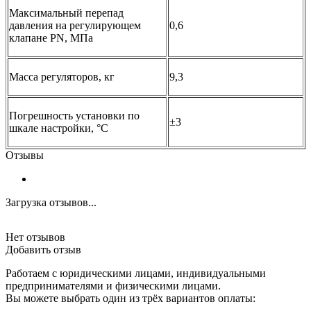
Максимальный перепад
давления на регулирующем
0,6
клапане PN, МПа
Масса регуляторов, кг
9,3
Погрешность установки по
±3
шкале настройки, °С
Отзывы
Загрузка отзывов...
Нет отзывов
Добавить отзыв
Работаем с юридическими лицами, индивидуальными
предпринимателями и физическими лицами.
Вы можете выбрать один из трёх вариантов оплаты: