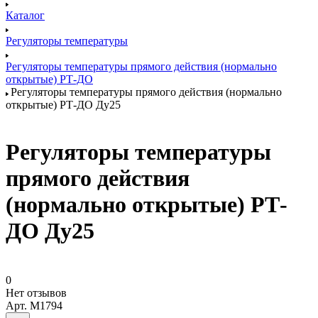
Каталог
Регуляторы температуры
Регуляторы температуры прямого действия (нормально
открытые) РТ-ДО
Регуляторы температуры прямого действия (нормально
открытые) РТ-ДО Ду25
Регуляторы температуры
прямого действия
(нормально открытые) РТ-
ДО Ду25
0
Нет отзывов
Арт.
M1794