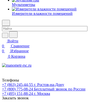
Мультиметры
Измерители влажности помещений
Войти
0
Сравнение
0
Избранное
0
Корзина
Телефоны
+7 (863) 245-44-55
г. Ростов-на-Дону
+7 (800) 775-08-24
Бесплатный звонок по России
+7 (495) 151-88-24
г. Москва
Заказать звонок