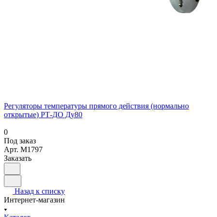
Регуляторы температуры прямого действия (нормально
открытые) РТ-ДО Ду80
0
Под заказ
Арт.
M1797
Заказать
Назад к списку
Интернет-магазин