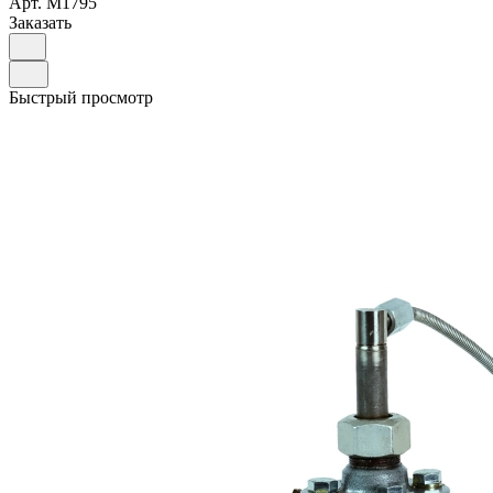
Арт.
M1795
Заказать
Быстрый просмотр