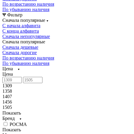
По возрастанию наличия
По убыванию наличия
Фильтр
Сначала популярные
С начала алфавита
С конца алфавита
Сначала непопулярные
Сначала популярные
Сначала дешевые
Сначала дорогие
По возрастанию наличия
По убыванию наличия
Цена
Цена
1309
1358
1407
1456
1505
Показать
Бренд
РОСМА
Показать