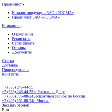
Прайс-лист
Каталог продукции ЗАО «РОСМА»
Прайс лист ЗАО «РОСМА»
Компания
О компании
Реквизиты
Сертификаты
Отзывы
Документы
Статьи
Доставка
Производители
Контакты
+7 (863) 245-44-55
+7 (863) 245-44-55
г. Ростов-на-Дону
+7 (800) 775-08-24
Бесплатный звонок по России
+7 (495) 151-88-24
г. Москва
Заказать звонок
E-mail