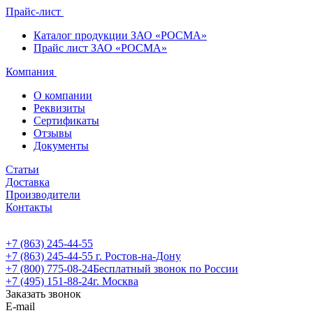
Прайс-лист
Каталог продукции ЗАО «РОСМА»
Прайс лист ЗАО «РОСМА»
Компания
О компании
Реквизиты
Сертификаты
Отзывы
Документы
Статьи
Доставка
Производители
Контакты
+7 (863) 245-44-55
+7 (863) 245-44-55
г. Ростов-на-Дону
+7 (800) 775-08-24
Бесплатный звонок по России
+7 (495) 151-88-24
г. Москва
Заказать звонок
E-mail