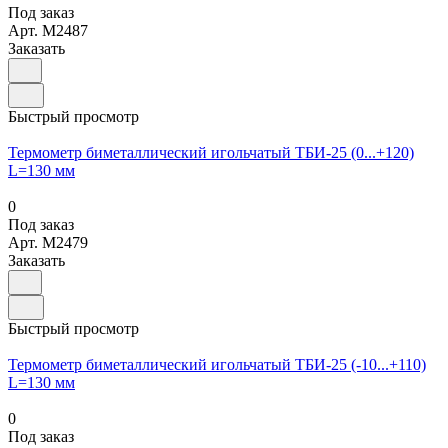
Под заказ
Арт.
M2487
Заказать
Быстрый просмотр
Термометр биметаллический игольчатый ТБИ-25 (0...+120)
L=130 мм
0
Под заказ
Арт.
M2479
Заказать
Быстрый просмотр
Термометр биметаллический игольчатый ТБИ-25 (-10...+110)
L=130 мм
0
Под заказ