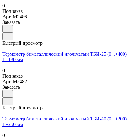
0
Под заказ
Арт.
M2486
Заказать
Быстрый просмотр
Термометр биметаллический игольчатый ТБИ-25 (0...+400)
L=130 мм
0
Под заказ
Арт.
M2482
Заказать
Быстрый просмотр
Термометр биметаллический игольчатый ТБИ-40 (0...+200)
L=250 мм
0