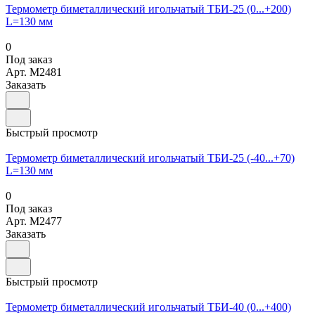
Термометр биметаллический игольчатый ТБИ-25 (0...+200)
L=130 мм
0
Под заказ
Арт.
M2481
Заказать
Быстрый просмотр
Термометр биметаллический игольчатый ТБИ-25 (-40...+70)
L=130 мм
0
Под заказ
Арт.
M2477
Заказать
Быстрый просмотр
Термометр биметаллический игольчатый ТБИ-40 (0...+400)