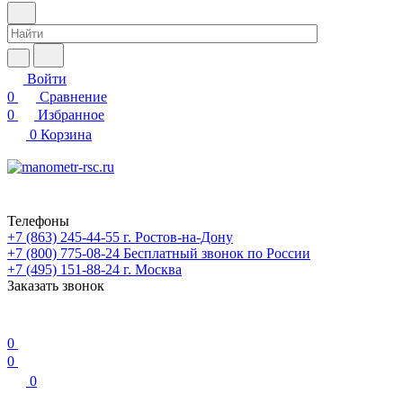
Войти
0
Сравнение
0
Избранное
0
Корзина
Телефоны
+7 (863) 245-44-55
г. Ростов-на-Дону
+7 (800) 775-08-24
Бесплатный звонок по России
+7 (495) 151-88-24
г. Москва
Заказать звонок
0
0
0