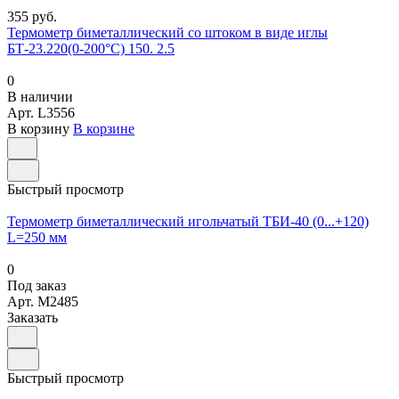
355 руб.
Термометр биметаллический со штоком в виде иглы
БТ-23.220(0-200°С) 150. 2.5
0
В наличии
Арт.
L3556
В корзину
В корзине
Быстрый просмотр
Термометр биметаллический игольчатый ТБИ-40 (0...+120)
L=250 мм
0
Под заказ
Арт.
M2485
Заказать
Быстрый просмотр