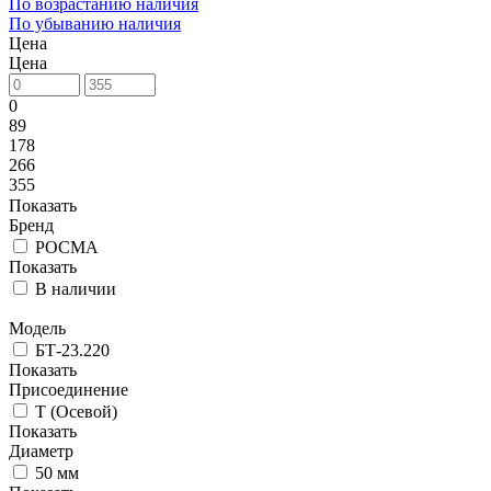
По возрастанию наличия
По убыванию наличия
Цена
Цена
0
89
178
266
355
Показать
Бренд
РОСМА
Показать
В наличии
Модель
БТ-23.220
Показать
Присоединение
Т (Осевой)
Показать
Диаметр
50 мм