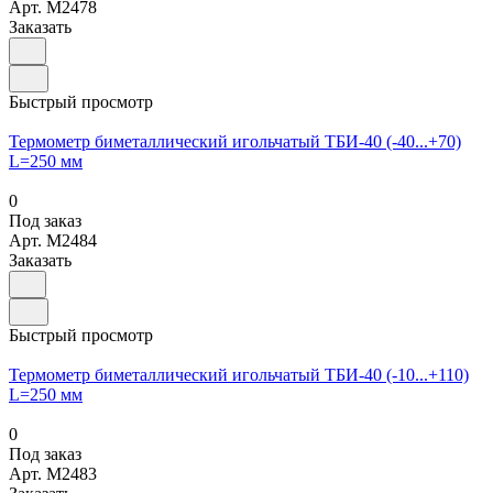
Арт.
M2478
Заказать
Быстрый просмотр
Термометр биметаллический игольчатый ТБИ-40 (-40...+70)
L=250 мм
0
Под заказ
Арт.
M2484
Заказать
Быстрый просмотр
Термометр биметаллический игольчатый ТБИ-40 (-10...+110)
L=250 мм
0
Под заказ
Арт.
M2483