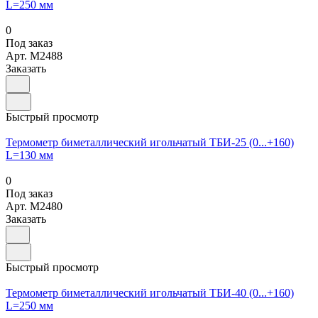
L=250 мм
0
Под заказ
Арт.
M2488
Заказать
Быстрый просмотр
Термометр биметаллический игольчатый ТБИ-25 (0...+160)
L=130 мм
0
Под заказ
Арт.
M2480
Заказать
Быстрый просмотр
Термометр биметаллический игольчатый ТБИ-40 (0...+160)
L=250 мм