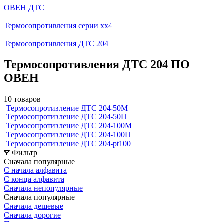
ОВЕН ДТС
Термосопротивления серии хх4
Термосопротивления ДТС 204
Термосопротивления ДТС 204 ПО
ОВЕН
10 товаров
Термосопротивление ДТС 204-50М
Термосопротивление ДТС 204-50П
Термосопротивление ДТС 204-100М
Термосопротивление ДТС 204-100П
Термосопротивление ДТС 204-pt100
Фильтр
Сначала популярные
С начала алфавита
С конца алфавита
Сначала непопулярные
Сначала популярные
Сначала дешевые
Сначала дорогие