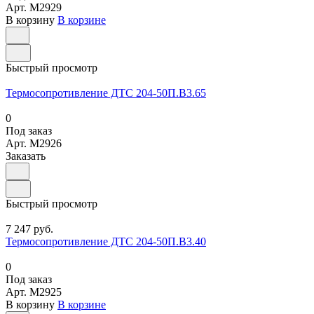
Арт.
M2929
В корзину
В корзине
Быстрый просмотр
Термосопротивление ДТС 204-50П.В3.65
0
Под заказ
Арт.
M2926
Заказать
Быстрый просмотр
7 247 руб.
Термосопротивление ДТС 204-50П.В3.40
0
Под заказ
Арт.
M2925
В корзину
В корзине