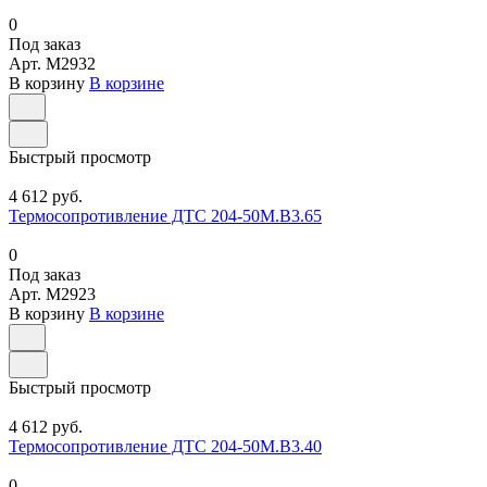
0
Под заказ
Арт.
M2932
В корзину
В корзине
Быстрый просмотр
4 612 руб.
Термосопротивление ДТС 204-50М.В3.65
0
Под заказ
Арт.
M2923
В корзину
В корзине
Быстрый просмотр
4 612 руб.
Термосопротивление ДТС 204-50М.В3.40
0