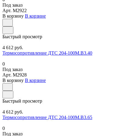
Под заказ
Арт.
M2922
В корзину
В корзине
Быстрый просмотр
4 612 руб.
Термосопротивление ДТС 204-100М.В3.40
0
Под заказ
Арт.
M2928
В корзину
В корзине
Быстрый просмотр
4 612 руб.
Термосопротивление ДТС 204-100М.В3.65
0
Под заказ