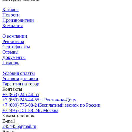
Каталог
Новости
Производители
Компания
О компании
Реквизиты
Сертификаты
Отзывы
Документы
Помощь
Условия оплаты
Условия доставки
Гарантия на товар
Контакты
+7 (863) 245-44-55
+7 (863) 245-44-55
г. Ростов-на-Дону
+7 (800) 775-08-24
Бесплатный звонок по России
+7 (495) 151-88-24
г. Москва
Заказать звонок
E-mail
2454455@mail.ru
Адрес