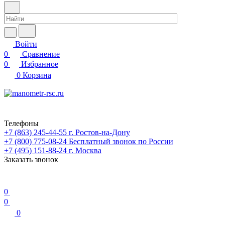
Войти
0
Сравнение
0
Избранное
0
Корзина
Телефоны
+7 (863) 245-44-55
г. Ростов-на-Дону
+7 (800) 775-08-24
Бесплатный звонок по России
+7 (495) 151-88-24
г. Москва
Заказать звонок
0
0
0