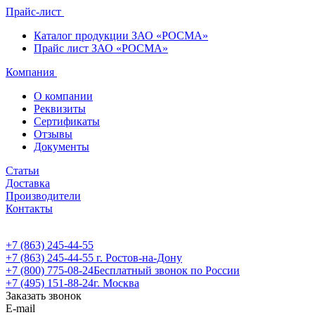
Прайс-лист
Каталог продукции ЗАО «РОСМА»
Прайс лист ЗАО «РОСМА»
Компания
О компании
Реквизиты
Сертификаты
Отзывы
Документы
Статьи
Доставка
Производители
Контакты
+7 (863) 245-44-55
+7 (863) 245-44-55
г. Ростов-на-Дону
+7 (800) 775-08-24
Бесплатный звонок по России
+7 (495) 151-88-24
г. Москва
Заказать звонок
E-mail