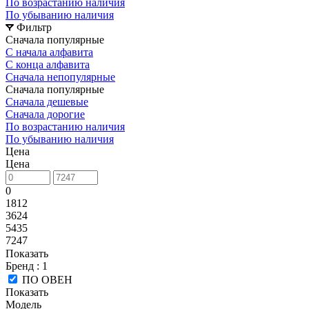
По возрастанию наличия
По убыванию наличия
Фильтр
Сначала популярные
С начала алфавита
С конца алфавита
Сначала непопулярные
Сначала популярные
Сначала дешевые
Сначала дорогие
По возрастанию наличия
По убыванию наличия
Цена
Цена
0
1812
3624
5435
7247
Показать
Бренд
: 1
ПО ОВЕН
Показать
Модель