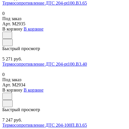
Термосопротивление ДТС 204-pt100.В3.65
0
Под заказ
Арт.
M2935
В корзину
В корзине
Быстрый просмотр
5 271 руб.
Термосопротивление ДТС 204-pt100.В3.40
0
Под заказ
Арт.
M2934
В корзину
В корзине
Быстрый просмотр
7 247 руб.
Термосопротивление ДТС 204-100П.В3.65