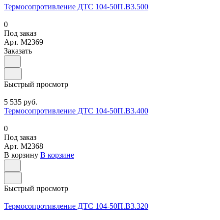
Термосопротивление ДТС 104-50П.В3.500
0
Под заказ
Арт.
M2369
Заказать
Быстрый просмотр
5 535 руб.
Термосопротивление ДТС 104-50П.В3.400
0
Под заказ
Арт.
M2368
В корзину
В корзине
Быстрый просмотр
Термосопротивление ДТС 104-50П.В3.320