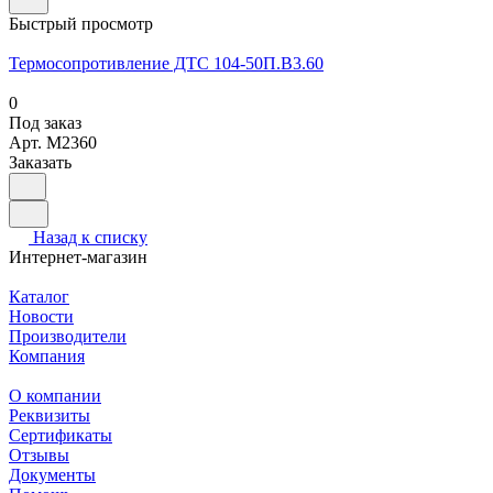
Быстрый просмотр
Термосопротивление ДТС 104-50П.В3.60
0
Под заказ
Арт.
M2360
Заказать
Назад к списку
Интернет-магазин
Каталог
Новости
Производители
Компания
О компании
Реквизиты
Сертификаты
Отзывы
Документы