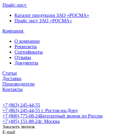
Прайс-лист
Каталог продукции ЗАО «РОСМА»
Прайс лист ЗАО «РОСМА»
Компания
О компании
Реквизиты
Сертификаты
Отзывы
Документы
Статьи
Доставка
Производители
Контакты
+7 (863) 245-44-55
+7 (863) 245-44-55
г. Ростов-на-Дону
+7 (800) 775-08-24
Бесплатный звонок по России
+7 (495) 151-88-24
г. Москва
Заказать звонок
E-mail