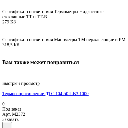
Сертификат соответствия Термометры жидкостные
стеклянные ТТ и ТТ-В
279 Кб
Сертификат соответствия Манометры ТМ нержавеющие и РМ
318,5 Кб
Вам также может понравиться
Быстрый просмотр
Термосопротивление ДТС 104-50П.В3.1000
0
Под заказ
Арт.
M2372
Заказать