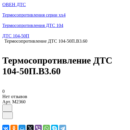
ОВЕН ДТС
Термосопротивления серии хх4
Термосопротивления ДТС 104
ДТС 104-50П
Термосопротивление ДТС 104-50П.В3.60
Термосопротивление ДТС
104-50П.В3.60
0
Нет отзывов
Арт.
M2360