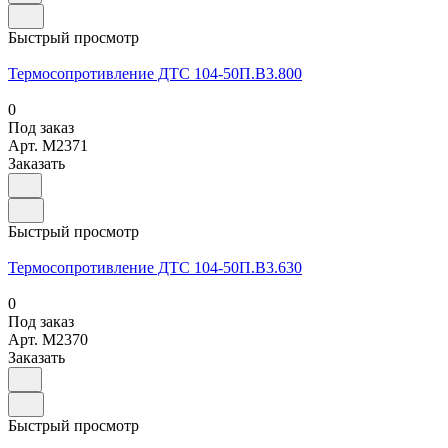
Быстрый просмотр
Термосопротивление ДТС 104-50П.В3.800
0
Под заказ
Арт.
M2371
Заказать
Быстрый просмотр
Термосопротивление ДТС 104-50П.В3.630
0
Под заказ
Арт.
M2370
Заказать
Быстрый просмотр