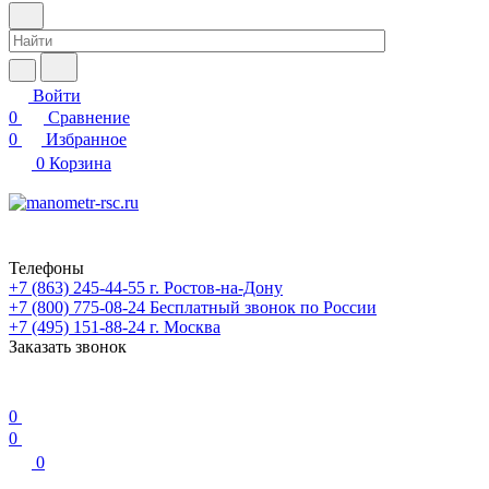
Войти
0
Сравнение
0
Избранное
0
Корзина
Телефоны
+7 (863) 245-44-55
г. Ростов-на-Дону
+7 (800) 775-08-24
Бесплатный звонок по России
+7 (495) 151-88-24
г. Москва
Заказать звонок
0
0
0