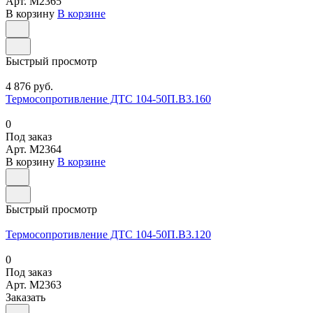
Арт.
M2365
В корзину
В корзине
Быстрый просмотр
4 876 руб.
Термосопротивление ДТС 104-50П.В3.160
0
Под заказ
Арт.
M2364
В корзину
В корзине
Быстрый просмотр
Термосопротивление ДТС 104-50П.В3.120
0
Под заказ
Арт.
M2363
Заказать