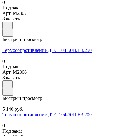
0
Под заказ
Арт.
M2367
Заказать
Быстрый просмотр
Термосопротивление ДТС 104-50П.В3.250
0
Под заказ
Арт.
M2366
Заказать
Быстрый просмотр
5 140 руб.
Термосопротивление ДТС 104-50П.В3.200
0
Под заказ