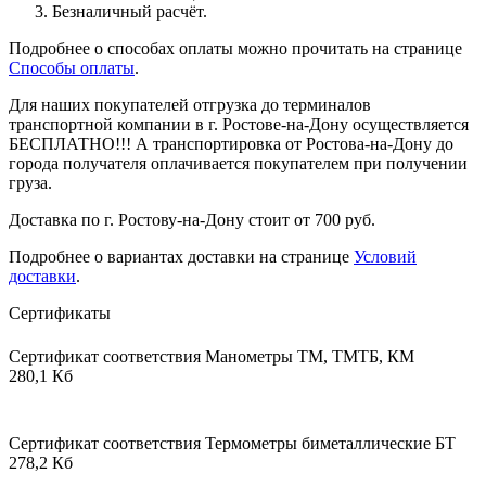
Безналичный расчёт.
Подробнее о способах оплаты можно прочитать на странице
Способы оплаты
.
Для наших покупателей отгрузка до терминалов
транспортной компании в г. Ростове-на-Дону осуществляется
БЕСПЛАТНО!!! А транспортировка от Ростова-на-Дону до
города получателя оплачивается покупателем при получении
груза.
Доставка по г. Ростову-на-Дону стоит от 700 руб.
Подробнее о вариантах доставки на странице
Условий
доставки
.
Сертификаты
Сертификат соответствия Манометры ТМ, ТМТБ, КМ
280,1 Кб
Сертификат соответствия Термометры биметаллические БТ
278,2 Кб