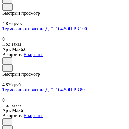
Быстрый просмотр
4 876 руб.
Термосопротивление ДТС 104-50П.В3.100
0
Под заказ
Арт.
M2362
В корзину
В корзине
Быстрый просмотр
4 876 руб.
Термосопротивление ДТС 104-50П.В3.80
0
Под заказ
Арт.
M2361
В корзину
В корзине