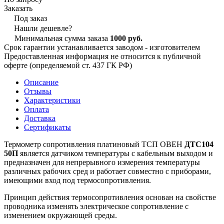
Заказать
Под заказ
Нашли дешевле?
Минимальная сумма заказа
1000 руб.
Срок гарантии устанавливается заводом - изготовителем
Предоставленная информация не относится к публичной
оферте (определяемой ст. 437 ГК РФ)
Описание
Отзывы
Характеристики
Оплата
Доставка
Сертификаты
Термометр сопротивления платиновый ТСП ОВЕН
ДТС104
50П
является датчиком температуры с кабельным выходом и
предназначен для непрерывного измерения температуры
различных рабочих сред и работает совместно с приборами,
имеющими вход под термосопротивления.
Принцип действия термосопротивления основан на свойстве
проводника изменять электрическое сопротивление с
изменением окружающей среды.