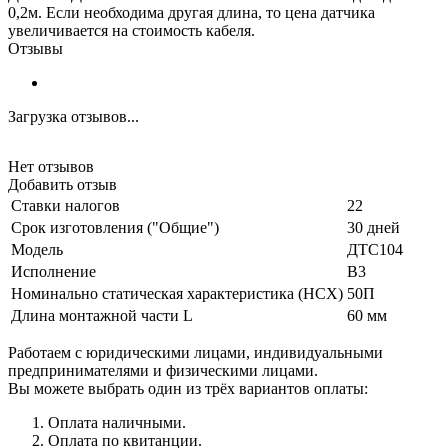
0,2м. Если необходима другая длина, то цена датчика
увеличивается на стоимость кабеля.
Отзывы
Загрузка отзывов...
Нет отзывов
Добавить отзыв
Ставки налогов
22
Срок изготовления ("Общие")
30 дней
Модель
ДТС104
Исполнение
В3
Номинально статическая характеристика (НСХ)
50П
Длина монтажной части L
60 мм
Работаем с юридическими лицами, индивидуальными
предпринимателями и физическими лицами.
Вы можете выбрать один из трёх вариантов оплаты:
Оплата наличными.
Оплата по квитанции.