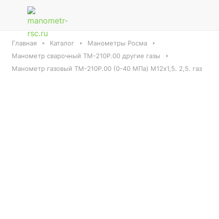
Главная
Каталог
Манометры Росма
Манометр сварочный ТМ-210Р.00 другие газы
Манометр газовый ТМ-210Р.00 (0-40 МПа) М12х1,5. 2,5. газ