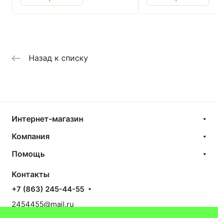
Назад к списку
Интернет-магазин
Компания
Помощь
Контакты
+7 (863) 245-44-55
2454455@mail.ru