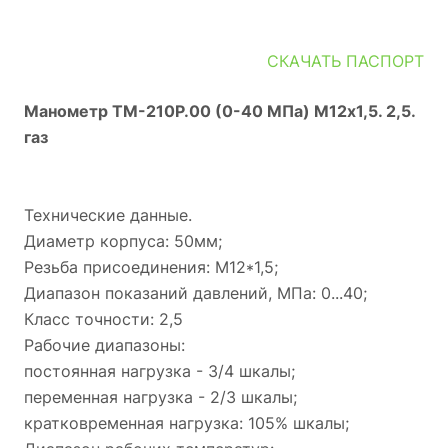
СКАЧАТЬ ПАСПОРТ
Манометр ТМ-210Р.00 (0-40 МПа) М12х1,5. 2,5.
газ
Технические данные.
Диаметр корпуса: 50мм;
Резьба присоединения: М12*1,5;
Диапазон показаний давлений, МПа: 0...40;
Класс точности: 2,5
Рабочие диапазоны:
постоянная нагрузка - 3/4 шкалы;
переменная нагрузка - 2/3 шкалы;
кратковременная нагрузка: 105% шкалы;