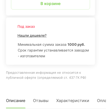
В корзине
Под заказ
Нашли дешевле?
Минимальная сумма заказа
1000 руб.
Срок гарантии устанавливается заводом
- изготовителем
Предоставленная информация не относится к
публичной оферте (определяемой ст. 437 ГК РФ)
Описание
Отзывы
Характеристики
Оплата