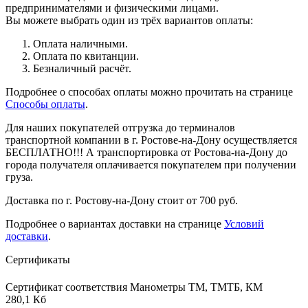
предпринимателями и физическими лицами.
Вы можете выбрать один из трёх вариантов оплаты:
Оплата наличными.
Оплата по квитанции.
Безналичный расчёт.
Подробнее о способах оплаты можно прочитать на странице
Способы оплаты
.
Для наших покупателей отгрузка до терминалов
транспортной компании в г. Ростове-на-Дону осуществляется
БЕСПЛАТНО!!! А транспортировка от Ростова-на-Дону до
города получателя оплачивается покупателем при получении
груза.
Доставка по г. Ростову-на-Дону стоит от 700 руб.
Подробнее о вариантах доставки на странице
Условий
доставки
.
Сертификаты
Сертификат соответствия Манометры ТМ, ТМТБ, КМ
280,1 Кб