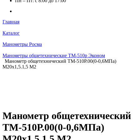
Пн – Пт: с 8:00 до 17:00
Главная
Каталог
Манометры Росма
Манометры общетехнические ТМ-510р Эконом
Манометр общетехнический ТМ-510Р.00(0-0,6МПа)
М20х1,5.1,5 М2
Манометр общетехнический
ТМ-510Р.00(0-0,6МПа)
М20х1,5.1,5 М2