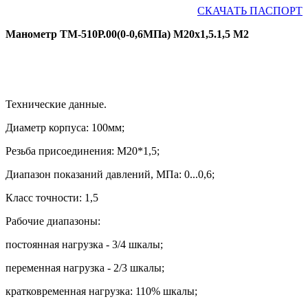
СКАЧАТЬ ПАСПОРТ
Манометр ТМ-510Р.00(0-0,6МПа) М20х1,5.1,5 М2
Технические данные.
Диаметр корпуса: 100мм;
Резьба присоединения: М20*1,5
;
Диапазон показаний давлений, МПа: 0...0,6;
Класс точности: 1,5
Рабочие диапазоны:
постоянная нагрузка - 3/4 шкалы;
переменная нагрузка - 2/3 шкалы;
кратковременная нагрузка: 110% шкалы;