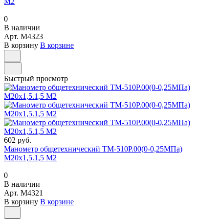
М2
0
В наличии
Арт.
M4323
В корзину
В корзине
Быстрый просмотр
602 руб.
Манометр общетехнический ТМ-510Р.00(0-0,25МПа)
М20х1,5.1,5 М2
0
В наличии
Арт.
M4321
В корзину
В корзине