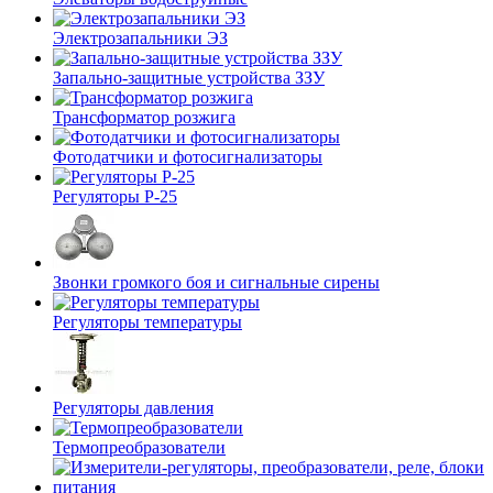
Электрозапальники ЭЗ
Запально-защитные устройства ЗЗУ
Трансформатор розжига
Фотодатчики и фотосигнализаторы
Регуляторы Р-25
Звонки громкого боя и сигнальные сирены
Регуляторы температуры
Регуляторы давления
Термопреобразователи