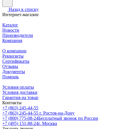
Назад к списку
Интернет-магазин
Каталог
Новости
Производители
Компания
О компании
Реквизиты
Сертификаты
Отзывы
Документы
Помощь
Условия оплаты
Условия доставки
Гарантия на товар
Контакты
+7 (863) 245-44-55
+7 (863) 245-44-55
г. Ростов-на-Дону
+7 (800) 775-08-24
Бесплатный звонок по России
+7 (495) 151-88-24
г. Москва
Заказать звонок