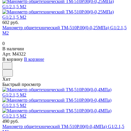
602 руб.
Манометр общетехнический ТМ-510Р.00(0-0,25МПа) G1/2.1,5
М2
0
В наличии
Арт.
M4322
В корзину
В корзине
Хит
Быстрый просмотр
490 руб.
Манометр общетехнический ТМ-510Р.00(0-0,4МПа) G1/2.1,5