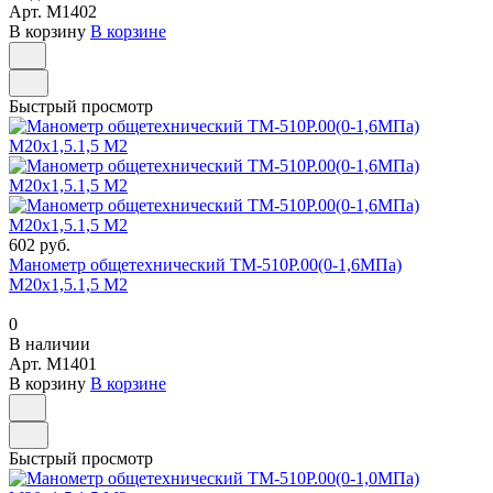
Арт.
M1402
В корзину
В корзине
Быстрый просмотр
602 руб.
Манометр общетехнический ТМ-510Р.00(0-1,6МПа)
М20х1,5.1,5 М2
0
В наличии
Арт.
M1401
В корзину
В корзине
Быстрый просмотр