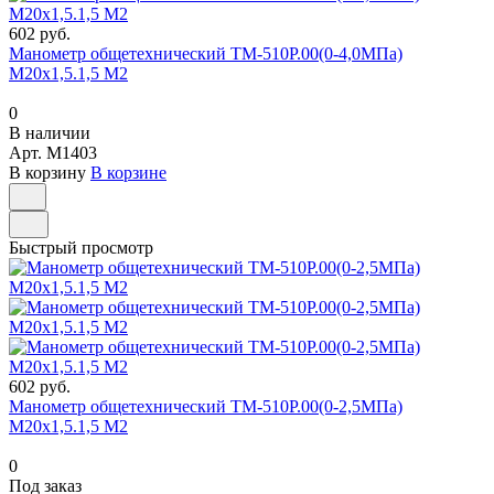
602 руб.
Манометр общетехнический ТМ-510Р.00(0-4,0МПа)
М20х1,5.1,5 М2
0
В наличии
Арт.
M1403
В корзину
В корзине
Быстрый просмотр
602 руб.
Манометр общетехнический ТМ-510Р.00(0-2,5МПа)
М20х1,5.1,5 М2
0
Под заказ