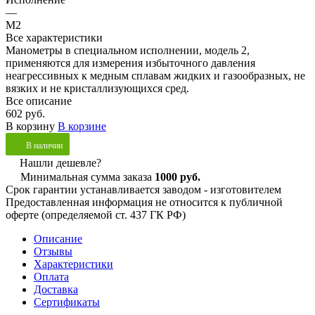
—
М2
Все характеристики
Манометры в специальном исполнении, модель 2,
применяются для измерения избыточного давления
неагрессивных к медным сплавам жидких и газообразных, не
вязких и не кристаллизующихся сред.
Все описание
602 руб.
В корзину
В корзине
В наличии
Нашли дешевле?
Минимальная сумма заказа
1000 руб.
Срок гарантии устанавливается заводом - изготовителем
Предоставленная информация не относится к публичной
оферте (определяемой ст. 437 ГК РФ)
Описание
Отзывы
Характеристики
Оплата
Доставка
Сертификаты