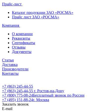
Прайс-лист
Каталог продукции ЗАО «РОСМА»
Прайс лист ЗАО «РОСМА»
Компания
О компании
Реквизиты
Сертификаты
Отзывы
Документы
Статьи
Доставка
Производители
Контакты
+7 (863) 245-44-55
+7 (863) 245-44-55
г. Ростов-на-Дону
+7 (800) 775-08-24
Бесплатный звонок по России
+7 (495) 151-88-24
г. Москва
Заказать звонок
E-mail