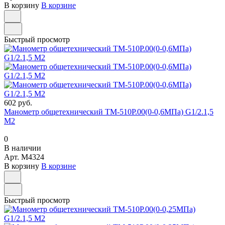
В корзину
В корзине
Быстрый просмотр
602 руб.
Манометр общетехнический ТМ-510Р.00(0-0,6МПа) G1/2.1,5
М2
0
В наличии
Арт.
M4324
В корзину
В корзине
Быстрый просмотр