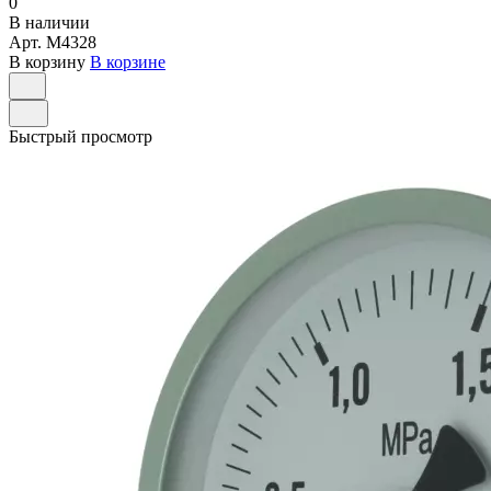
0
В наличии
Арт.
M4328
В корзину
В корзине
Быстрый просмотр