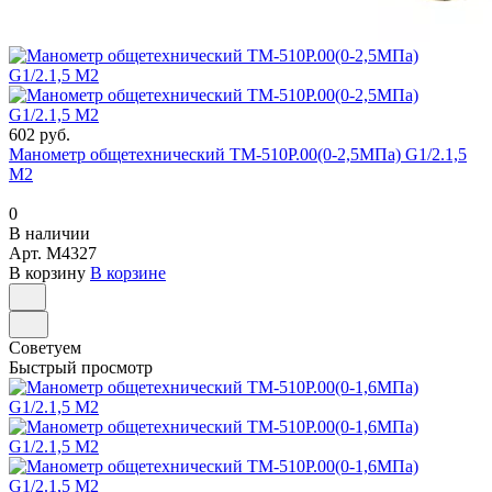
602 руб.
Манометр общетехнический ТМ-510Р.00(0-2,5МПа) G1/2.1,5
М2
0
В наличии
Арт.
M4327
В корзину
В корзине
Советуем
Быстрый просмотр