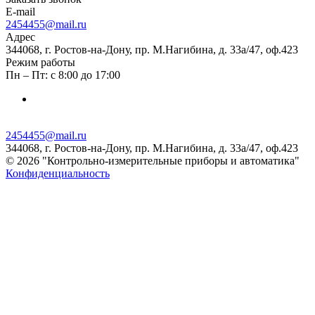
E-mail
2454455@mail.ru
Адрес
344068, г. Ростов-на-Дону, пр. М.Нагибина, д. 33а/47, оф.423
Режим работы
Пн – Пт: с 8:00 до 17:00
2454455@mail.ru
344068, г. Ростов-на-Дону, пр. М.Нагибина, д. 33а/47, оф.423
© 2026 "Контрольно-измерительные приборы и автоматика"
Конфиденциальность