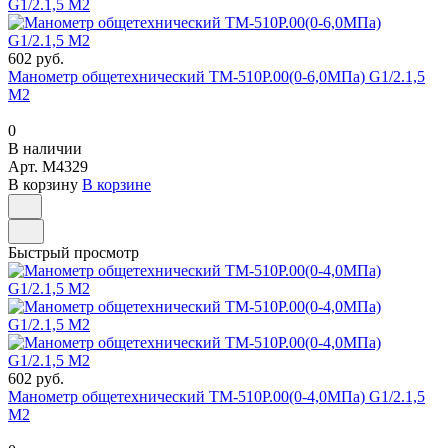
602 руб.
Манометр общетехнический ТМ-510Р.00(0-6,0МПа) G1/2.1,5
М2
0
В наличии
Арт.
M4329
В корзину
В корзине
Быстрый просмотр
602 руб.
Манометр общетехнический ТМ-510Р.00(0-4,0МПа) G1/2.1,5
М2