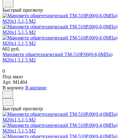
Быстрый просмотр
602 руб.
Манометр общетехнический ТМ-510Р.00(0-6,0МПа)
М20х1,5.1,5 М2
0
Под заказ
Арт.
M1404
В корзину
В корзине
Быстрый просмотр