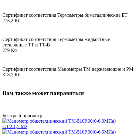
Сертификат соответствия Термометры биметаллические БТ
278,2 Кб
Сертификат соответствия Термометры жидкостные
стеклянные ТТ и ТТ-В
279 Кб
Сертификат соответствия Манометры ТМ нержавеющие и РМ
318,5 Кб
Вам также может понравиться
Быстрый просмотр