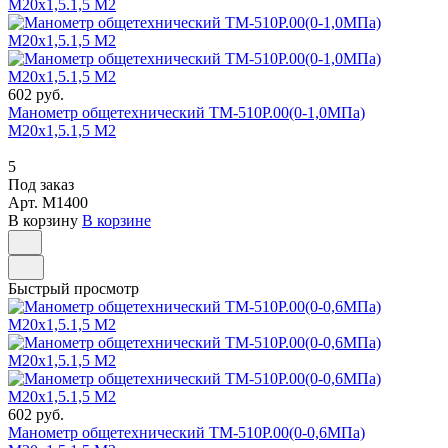
602 руб.
Манометр общетехнический ТМ-510Р.00(0-1,0МПа)
М20х1,5.1,5 М2
5
Под заказ
Арт.
M1400
В корзину
В корзине
Быстрый просмотр
602 руб.
Манометр общетехнический ТМ-510Р.00(0-0,6МПа)