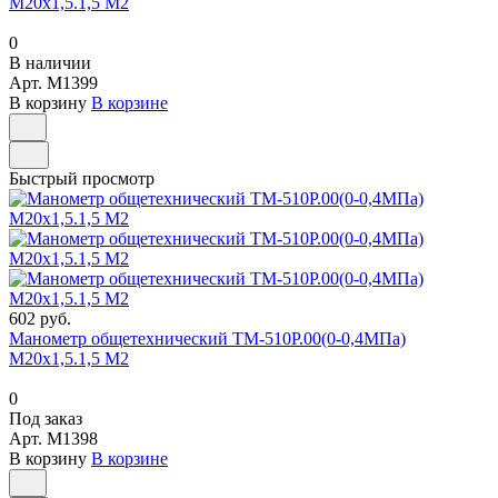
М20х1,5.1,5 М2
0
В наличии
Арт.
M1399
В корзину
В корзине
Быстрый просмотр
602 руб.
Манометр общетехнический ТМ-510Р.00(0-0,4МПа)
М20х1,5.1,5 М2
0
Под заказ
Арт.
M1398
В корзину
В корзине