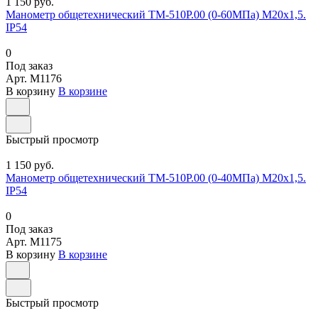
1 150 руб.
Манометр общетехнический ТМ-510Р.00 (0-60МПа) М20х1,5.
IP54
0
Под заказ
Арт.
M1176
В корзину
В корзине
Быстрый просмотр
1 150 руб.
Манометр общетехнический ТМ-510Р.00 (0-40МПа) М20х1,5.
IP54
0
Под заказ
Арт.
M1175
В корзину
В корзине
Быстрый просмотр