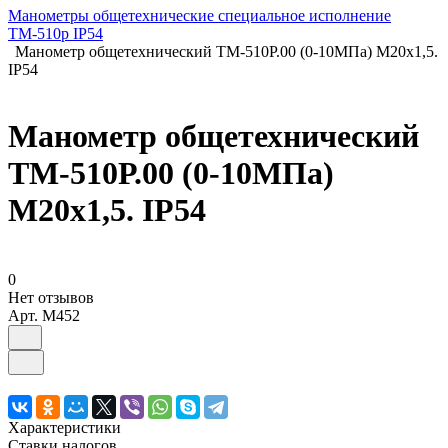
Манометры общетехнические специальное исполнение
ТМ-510р IP54
Манометр общетехнический ТМ-510Р.00 (0-10МПа) М20х1,5.
IP54
Манометр общетехнический
ТМ-510Р.00 (0-10МПа)
М20х1,5. IP54
0
Нет отзывов
Арт.
M452
Характеристики
Ставки налогов