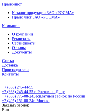
Прайс-лист
Каталог продукции ЗАО «РОСМА»
Прайс лист ЗАО «РОСМА»
Компания
О компании
Реквизиты
Сертификаты
Отзывы
Документы
Статьи
Доставка
Производители
Контакты
+7 (863) 245-44-55
+7 (863) 245-44-55
г. Ростов-на-Дону
+7 (800) 775-08-24
Бесплатный звонок по России
+7 (495) 151-88-24
г. Москва
Заказать звонок
E-mail