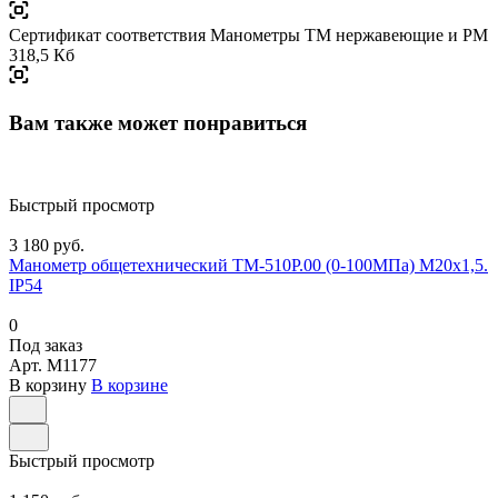
Сертификат соответствия Манометры ТМ нержавеющие и РМ
318,5 Кб
Вам также может понравиться
Быстрый просмотр
3 180 руб.
Манометр общетехнический ТМ-510Р.00 (0-100МПа) М20х1,5.
IP54
0
Под заказ
Арт.
M1177
В корзину
В корзине
Быстрый просмотр