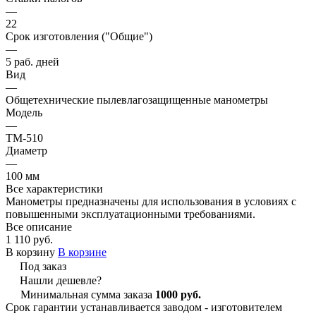
—
22
Срок изготовления ("Общие")
—
5 раб. дней
Вид
—
Общетехнические пылевлагозащищенные манометры
Модель
—
ТМ-510
Диаметр
—
100 мм
Все характеристики
Манометры предназначены для использования в условиях с
повышенными эксплуатационными требованиями.
Все описание
1 110 руб.
В корзину
В корзине
Под заказ
Нашли дешевле?
Минимальная сумма заказа
1000 руб.
Срок гарантии устанавливается заводом - изготовителем