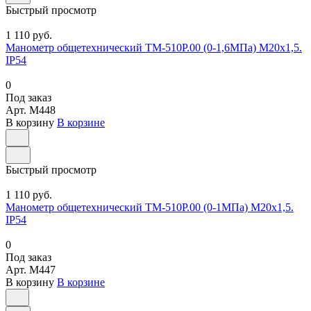
Быстрый просмотр
1 110 руб.
Манометр общетехнический ТМ-510Р.00 (0-1,6МПа) М20х1,5.
IP54
0
Под заказ
Арт.
M448
В корзину
В корзине
Быстрый просмотр
1 110 руб.
Манометр общетехнический ТМ-510Р.00 (0-1МПа) М20х1,5.
IP54
0
Под заказ
Арт.
M447
В корзину
В корзине