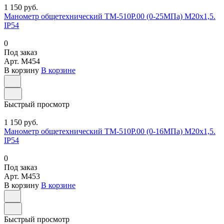
1 150 руб.
Манометр общетехнический ТМ-510Р.00 (0-25МПа) М20х1,5.
IP54
0
Под заказ
Арт.
M454
В корзину
В корзине
Быстрый просмотр
1 150 руб.
Манометр общетехнический ТМ-510Р.00 (0-16МПа) М20х1,5.
IP54
0
Под заказ
Арт.
M453
В корзину
В корзине
Быстрый просмотр