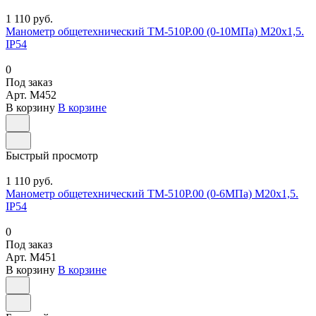
1 110 руб.
Манометр общетехнический ТМ-510Р.00 (0-10МПа) М20х1,5.
IP54
0
Под заказ
Арт.
M452
В корзину
В корзине
Быстрый просмотр
1 110 руб.
Манометр общетехнический ТМ-510Р.00 (0-6МПа) М20х1,5.
IP54
0
Под заказ
Арт.
M451
В корзину
В корзине