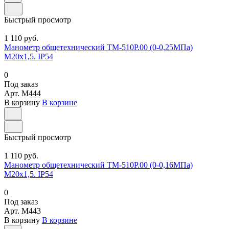
Быстрый просмотр
1 110 руб.
Манометр общетехнический ТМ-510Р.00 (0-0,25МПа)
М20х1,5. IP54
0
Под заказ
Арт.
M444
В корзину
В корзине
Быстрый просмотр
1 110 руб.
Манометр общетехнический ТМ-510Р.00 (0-0,16МПа)
М20х1,5. IP54
0
Под заказ
Арт.
M443
В корзину
В корзине