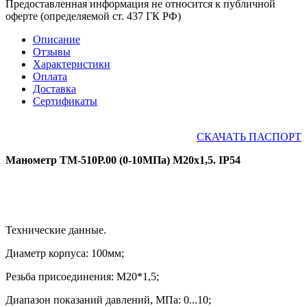
Предоставленная информация не относится к публичной
оферте (определяемой ст. 437 ГК РФ)
Описание
Отзывы
Характеристики
Оплата
Доставка
Сертификаты
СКАЧАТЬ ПАСПОРТ
Манометр ТМ-510Р.00 (0-10МПа) М20х1,5. IP54
Технические данные.
Диаметр корпуса: 100мм;
Резьба присоединения: М20*1,5
;
Диапазон показаний давлений, МПа: 0...10;