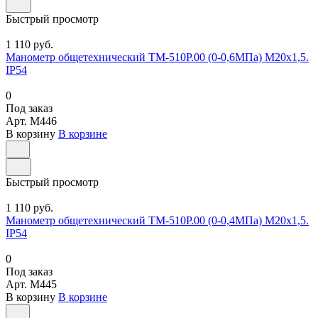
Быстрый просмотр
1 110 руб.
Манометр общетехнический ТМ-510Р.00 (0-0,6МПа) М20х1,5.
IP54
0
Под заказ
Арт.
M446
В корзину
В корзине
Быстрый просмотр
1 110 руб.
Манометр общетехнический ТМ-510Р.00 (0-0,4МПа) М20х1,5.
IP54
0
Под заказ
Арт.
M445
В корзину
В корзине