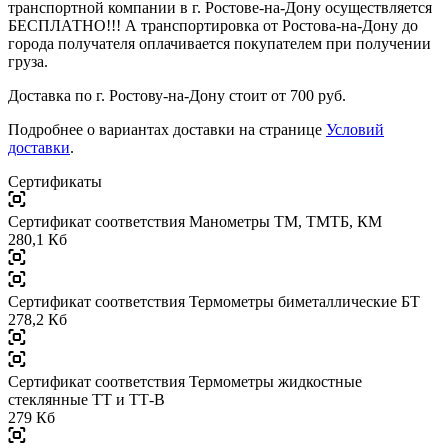
транспортной компании в г. Ростове-на-Дону осуществляется
БЕСПЛАТНО!!! А транспортировка от Ростова-на-Дону до
города получателя оплачивается покупателем при получении
груза.
Доставка по г. Ростову-на-Дону стоит от 700 руб.
Подробнее о вариантах доставки на странице
Условий
доставки
.
Сертификаты
Сертификат соответствия Манометры ТМ, ТМТБ, КМ
280,1 Кб
Сертификат соответствия Термометры биметаллические БТ
278,2 Кб
Сертификат соответствия Термометры жидкостные
стеклянные ТТ и ТТ-В
279 Кб