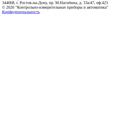
344068, г. Ростов-на-Дону, пр. М.Нагибина, д. 33а/47, оф.423
© 2026 "Контрольно-измерительные приборы и автоматика"
Конфиденциальность