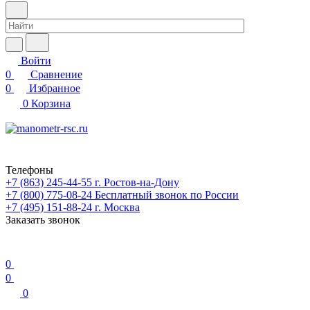
Войти
0
Сравнение
0
Избранное
0
Корзина
Телефоны
+7 (863) 245-44-55
г. Ростов-на-Дону
+7 (800) 775-08-24
Бесплатный звонок по России
+7 (495) 151-88-24
г. Москва
Заказать звонок
0
0
0