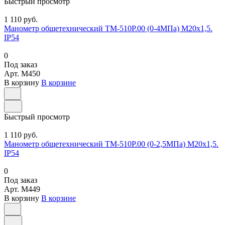
Быстрый просмотр
1 110 руб.
Манометр общетехнический ТМ-510Р.00 (0-4МПа) М20х1,5.
IP54
0
Под заказ
Арт.
M450
В корзину
В корзине
Быстрый просмотр
1 110 руб.
Манометр общетехнический ТМ-510Р.00 (0-2,5МПа) М20х1,5.
IP54
0
Под заказ
Арт.
M449
В корзину
В корзине