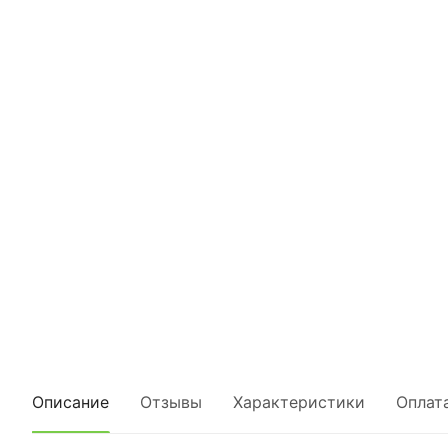
Описание
Отзывы
Характеристики
Оплат