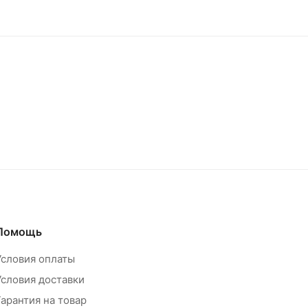
Помощь
Условия оплаты
Условия доставки
Гарантия на товар