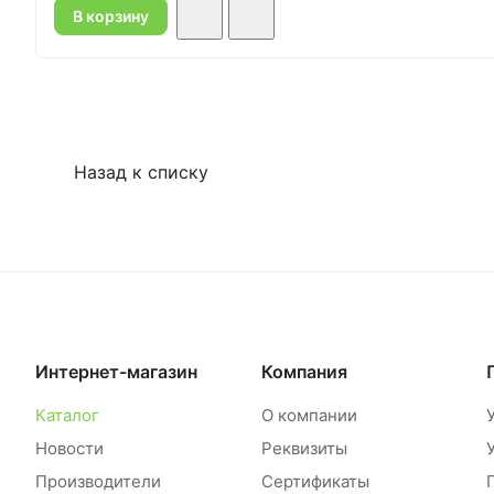
В корзину
Назад к списку
Интернет-магазин
Компания
Каталог
О компании
Новости
Реквизиты
Производители
Сертификаты