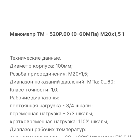
Манометр ТМ - 520Р.00 (0-60МПа) М20х1,5 1
Технические данные.
Диаметр корпуса: 100мм;
Резьба присоединения: М20*1,5
;
Диапазон показаний давлений, МПа: 0...60;
Класс точности: 1,0;
Рабочие диапазоны:
постоянная нагрузка - 3/4 шкалы;
переменная нагрузка - 2/3 шкалы;
кратковременная нагрузка: 110% шкалы;
Диапазон рабочих температур: