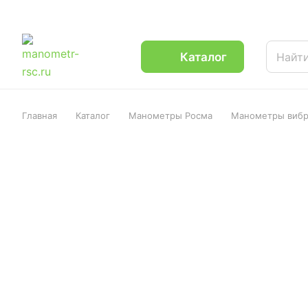
Каталог
Главная
Каталог
Манометры Росма
Манометры вибр