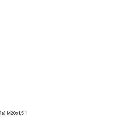
а) М20х1,5 1