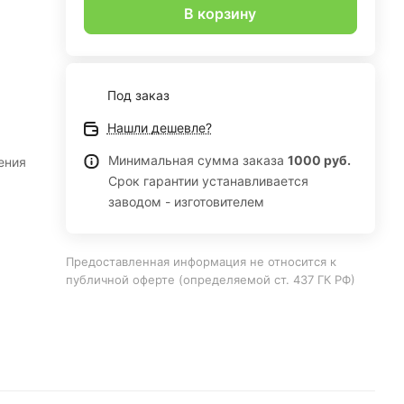
В корзину
Под заказ
Нашли дешевле?
Минимальная сумма заказа
1000 руб.
ения
Срок гарантии устанавливается
заводом - изготовителем
виях
Предоставленная информация не относится к
публичной оферте (определяемой ст. 437 ГК РФ)