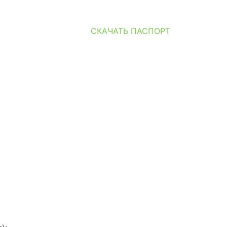
СКАЧАТЬ ПАСПОРТ