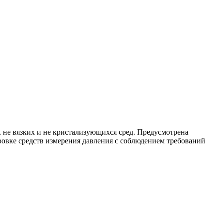
не вязких и не кристализующихся сред. Предусмотрена
ровке средств измерения давления с соблюдением требований