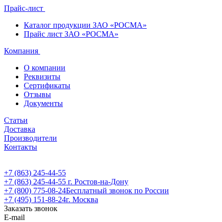
Прайс-лист
Каталог продукции ЗАО «РОСМА»
Прайс лист ЗАО «РОСМА»
Компания
О компании
Реквизиты
Сертификаты
Отзывы
Документы
Статьи
Доставка
Производители
Контакты
+7 (863) 245-44-55
+7 (863) 245-44-55
г. Ростов-на-Дону
+7 (800) 775-08-24
Бесплатный звонок по России
+7 (495) 151-88-24
г. Москва
Заказать звонок
E-mail