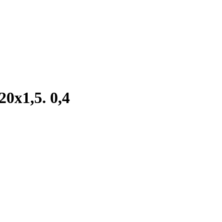
х1,5. 0,4