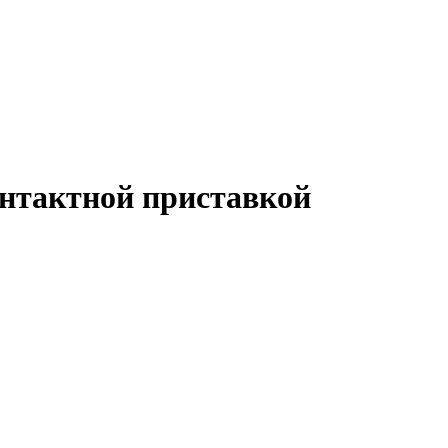
нтактной приставкой