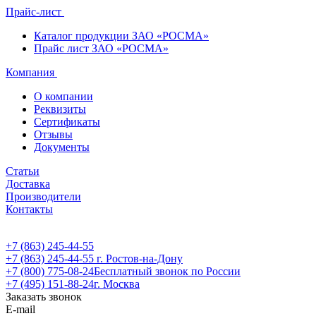
Прайс-лист
Каталог продукции ЗАО «РОСМА»
Прайс лист ЗАО «РОСМА»
Компания
О компании
Реквизиты
Сертификаты
Отзывы
Документы
Статьи
Доставка
Производители
Контакты
+7 (863) 245-44-55
+7 (863) 245-44-55
г. Ростов-на-Дону
+7 (800) 775-08-24
Бесплатный звонок по России
+7 (495) 151-88-24
г. Москва
Заказать звонок
E-mail