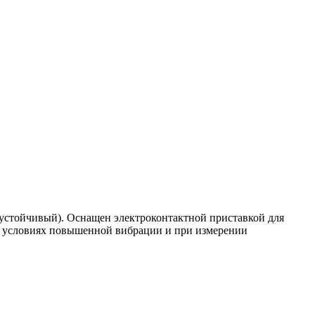
устойчивый). Оснащен электроконтактной приставкой для
в условиях повышенной вибрации и при измерении