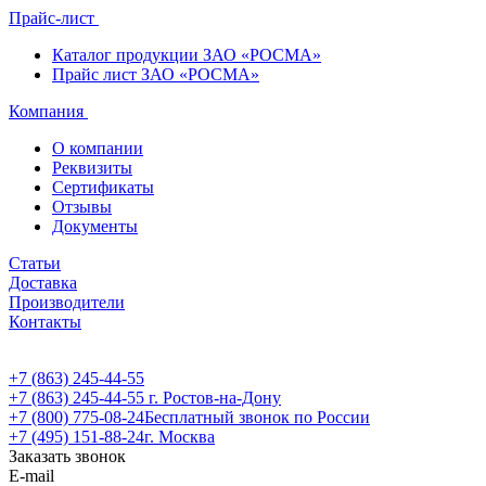
Прайс-лист
Каталог продукции ЗАО «РОСМА»
Прайс лист ЗАО «РОСМА»
Компания
О компании
Реквизиты
Сертификаты
Отзывы
Документы
Статьи
Доставка
Производители
Контакты
+7 (863) 245-44-55
+7 (863) 245-44-55
г. Ростов-на-Дону
+7 (800) 775-08-24
Бесплатный звонок по России
+7 (495) 151-88-24
г. Москва
Заказать звонок
E-mail