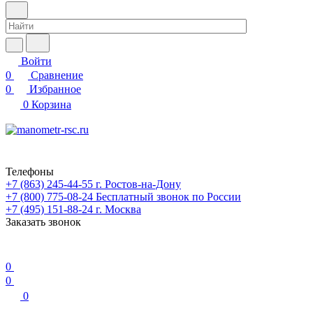
Войти
0
Сравнение
0
Избранное
0
Корзина
Телефоны
+7 (863) 245-44-55
г. Ростов-на-Дону
+7 (800) 775-08-24
Бесплатный звонок по России
+7 (495) 151-88-24
г. Москва
Заказать звонок
0
0
0