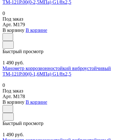
ТМ-121Р.00(0-2,5МПа) G1/8х2,5
0
Под заказ
Арт.
M179
В корзину
В корзине
Быстрый просмотр
1 490 руб.
Манометр коррозионностойкий виброустойчивый
ТМ-121Р.00(0-1,6МПа) G1/8х2,5
0
Под заказ
Арт.
M178
В корзину
В корзине
Быстрый просмотр
1 490 руб.