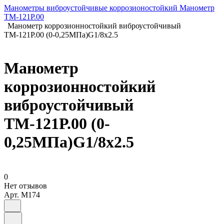
Манометры виброустойчивые коррозионостойкий Манометр
ТМ-121Р.00
Манометр коррозионностойкий виброустойчивый
ТМ-121Р.00 (0-0,25МПа)G1/8x2.5
Манометр
коррозионностойкий
виброустойчивый
ТМ-121Р.00 (0-
0,25МПа)G1/8x2.5
0
Нет отзывов
Арт.
M174