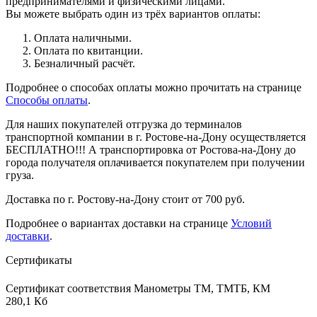
предпринимателями и физическими лицами.
Вы можете выбрать один из трёх вариантов оплаты:
Оплата наличными.
Оплата по квитанции.
Безналичный расчёт.
Подробнее о способах оплаты можно прочитать на странице
Способы оплаты
.
Для наших покупателей отгрузка до терминалов
транспортной компании в г. Ростове-на-Дону осуществляется
БЕСПЛАТНО!!! А транспортировка от Ростова-на-Дону до
города получателя оплачивается покупателем при получении
груза.
Доставка по г. Ростову-на-Дону стоит от 700 руб.
Подробнее о вариантах доставки на странице
Условий
доставки
.
Сертификаты
Сертификат соответствия Манометры ТМ, ТМТБ, КМ
280,1 Кб