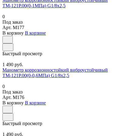
Манометр коррозионностойкий виброустойчивый
ТМ-121Р.00(0-1МПа) G1/8х2,5
0
Под заказ
Арт.
M177
В корзину
В корзине
Быстрый просмотр
1 490 руб.
Манометр коррозионностойкий виброустойчивый
ТМ-121Р.00(0-0,6МПа) G1/8х2,5
0
Под заказ
Арт.
M176
В корзину
В корзине
Быстрый просмотр
1 490 руб.