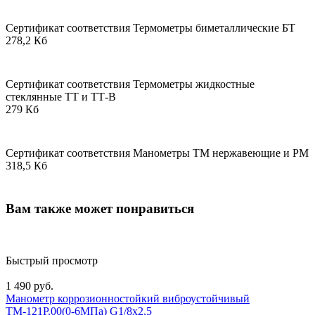
Сертификат соответствия Термометры биметаллические БТ
278,2 Кб
Сертификат соответствия Термометры жидкостные
стеклянные ТТ и ТТ-В
279 Кб
Сертификат соответствия Манометры ТМ нержавеющие и РМ
318,5 Кб
Вам также может понравиться
Быстрый просмотр
1 490 руб.
Манометр коррозионностойкий виброустойчивый
ТМ-121Р.00(0-6МПа) G1/8х2,5