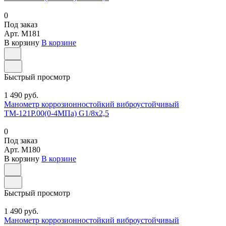
0
Под заказ
Арт.
M181
В корзину
В корзине
Быстрый просмотр
1 490 руб.
Манометр коррозионностойкий виброустойчивый
ТМ-121Р.00(0-4МПа) G1/8х2,5
0
Под заказ
Арт.
M180
В корзину
В корзине
Быстрый просмотр
1 490 руб.
Манометр коррозионностойкий виброустойчивый