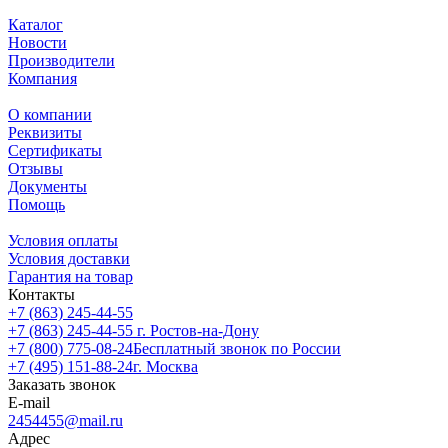
Каталог
Новости
Производители
Компания
О компании
Реквизиты
Сертификаты
Отзывы
Документы
Помощь
Условия оплаты
Условия доставки
Гарантия на товар
Контакты
+7 (863) 245-44-55
+7 (863) 245-44-55
г. Ростов-на-Дону
+7 (800) 775-08-24
Бесплатный звонок по России
+7 (495) 151-88-24
г. Москва
Заказать звонок
E-mail
2454455@mail.ru
Адрес