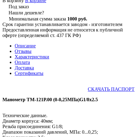
В корзину
В корзине
Под заказ
Нашли дешевле?
Минимальная сумма заказа
1000 руб.
Срок гарантии устанавливается заводом - изготовителем
Предоставленная информация не относится к публичной
оферте (определяемой ст. 437 ГК РФ)
Описание
Отзывы
Характеристики
Оплата
Доставка
Сертификаты
СКАЧАТЬ ПАСПОРТ
Манометр ТМ-121Р.00 (0-0,25МПа)G1/8x2.5
Технические данные.
Диаметр корпуса: 40мм;
Резьба присоединения: G1/8;
Диапазон показаний давлений, МПа: 0...0,25;