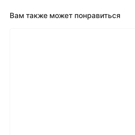
Вам также может понравиться