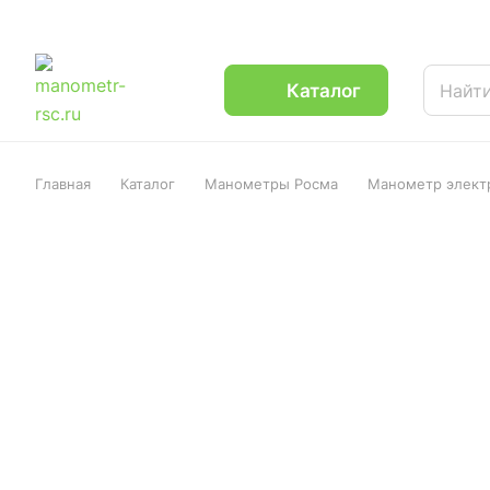
Каталог
Главная
Каталог
Манометры Росма
Манометр элект