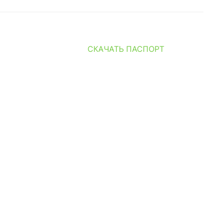
СКАЧАТЬ ПАСПОРТ