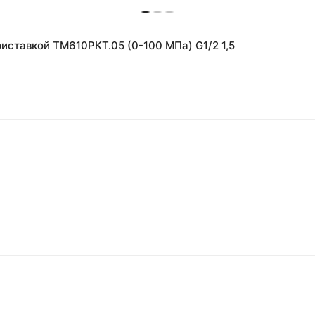
иставкой ТМ610РКТ.05 (0-100 МПа) G1/2 1,5