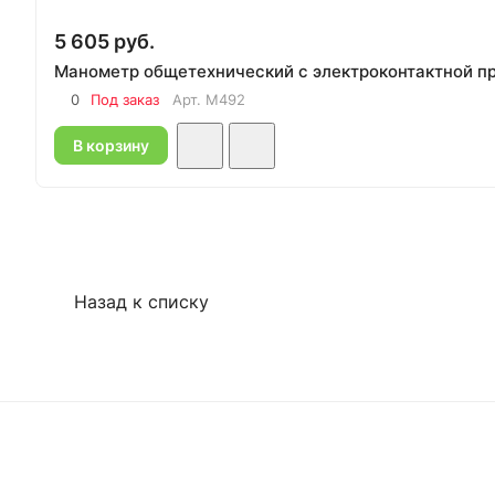
5 605 руб.
Манометр общетехнический с электроконтактной пр
0
Под заказ
Арт.
M492
В корзину
Назад к списку