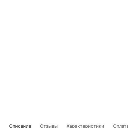
Описание
Отзывы
Характеристики
Оплат