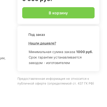
В корзину
Под заказ
Нашли дешевле?
Минимальная сумма заказа
1000 руб.
Срок гарантии устанавливается
ии,
заводом - изготовителем
Предоставленная информация не относится к
публичной оферте (определяемой ст. 437 ГК РФ)