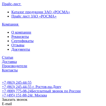
Прайс-лист
Каталог продукции ЗАО «РОСМА»
Прайс лист ЗАО «РОСМА»
Компания
О компании
Реквизиты
Сертификаты
Отзывы
Документы
Статьи
Доставка
Производители
Контакты
+7 (863) 245-44-55
+7 (863) 245-44-55
г. Ростов-на-Дону
+7 (800) 775-08-24
Бесплатный звонок по России
+7 (495) 151-88-24
г. Москва
Заказать звонок
E-mail