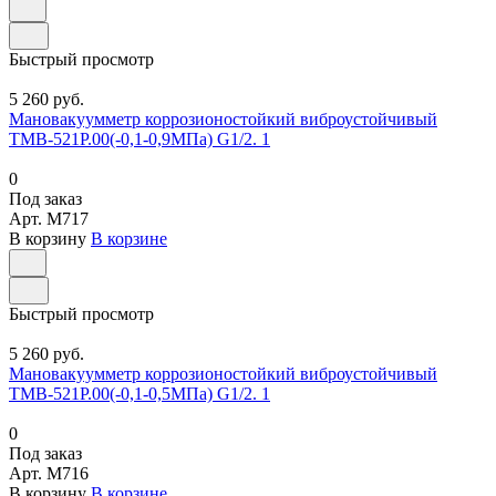
Быстрый просмотр
5 260 руб.
Мановакуумметр коррозионостойкий виброустойчивый
ТМВ-521Р.00(-0,1-0,9МПа) G1/2. 1
0
Под заказ
Арт.
M717
В корзину
В корзине
Быстрый просмотр
5 260 руб.
Мановакуумметр коррозионостойкий виброустойчивый
ТМВ-521Р.00(-0,1-0,5МПа) G1/2. 1
0
Под заказ
Арт.
M716
В корзину
В корзине