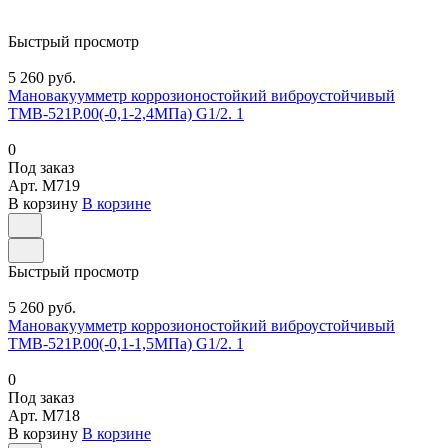
Быстрый просмотр
5 260 руб.
Мановакуумметр коррозионостойкий виброустойчивый
ТМВ-521Р.00(-0,1-2,4МПа) G1/2. 1
0
Под заказ
Арт.
M719
В корзину
В корзине
Быстрый просмотр
5 260 руб.
Мановакуумметр коррозионостойкий виброустойчивый
ТМВ-521Р.00(-0,1-1,5МПа) G1/2. 1
0
Под заказ
Арт.
M718
В корзину
В корзине