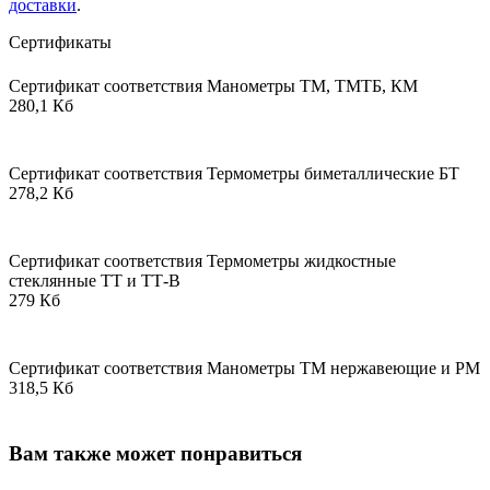
доставки
.
Сертификаты
Сертификат соответствия Манометры ТМ, ТМТБ, КМ
280,1 Кб
Сертификат соответствия Термометры биметаллические БТ
278,2 Кб
Сертификат соответствия Термометры жидкостные
стеклянные ТТ и ТТ-В
279 Кб
Сертификат соответствия Манометры ТМ нержавеющие и РМ
318,5 Кб
Вам также может понравиться