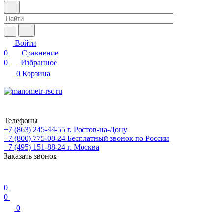
Войти
0
Сравнение
0
Избранное
0
Корзина
Телефоны
+7 (863) 245-44-55
г. Ростов-на-Дону
+7 (800) 775-08-24
Бесплатный звонок по России
+7 (495) 151-88-24
г. Москва
Заказать звонок
0
0
0