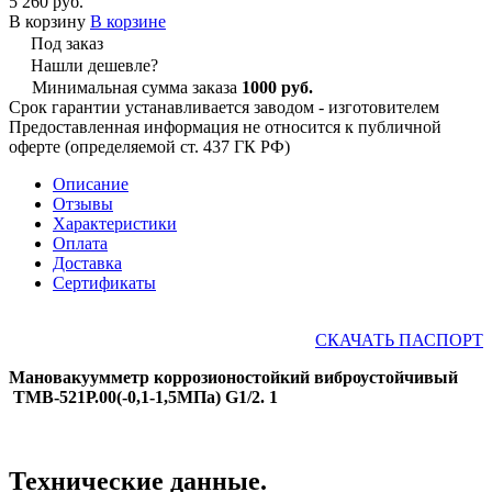
5 260 руб.
В корзину
В корзине
Под заказ
Нашли дешевле?
Минимальная сумма заказа
1000 руб.
Срок гарантии устанавливается заводом - изготовителем
Предоставленная информация не относится к публичной
оферте (определяемой ст. 437 ГК РФ)
Описание
Отзывы
Характеристики
Оплата
Доставка
Сертификаты
СКАЧАТЬ ПАСПОРТ
Мановакуумметр коррозионостойкий виброустойчивый
ТМВ-521Р.00(-0,1-1,5МПа) G1/2. 1
Технические данные.