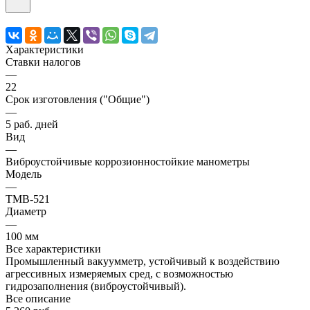
Характеристики
Ставки налогов
—
22
Срок изготовления ("Общие")
—
5 раб. дней
Вид
—
Виброустойчивые коррозионностойкие манометры
Модель
—
ТМВ-521
Диаметр
—
100 мм
Все характеристики
Промышленный вакуумметр, устойчивый к воздействию
агрессивных измеряемых сред, с возможностью
гидрозаполнения (виброустойчивый).
Все описание