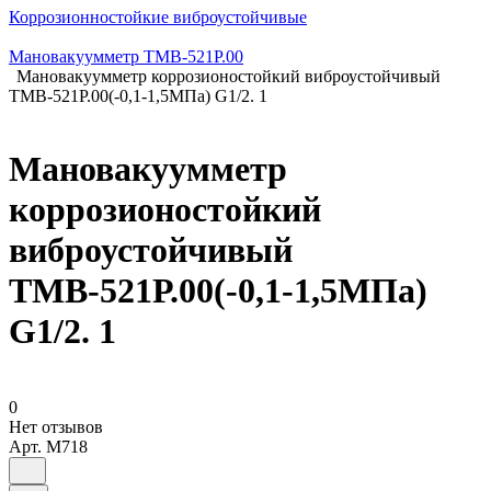
Коррозионностойкие виброустойчивые
Мановакуумметр ТМВ-521Р.00
Мановакуумметр коррозионостойкий виброустойчивый
ТМВ-521Р.00(-0,1-1,5МПа) G1/2. 1
Мановакуумметр
коррозионостойкий
виброустойчивый
ТМВ-521Р.00(-0,1-1,5МПа)
G1/2. 1
0
Нет отзывов
Арт.
M718