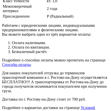
Класс точности
кт. 1,0
Межповерочный
2 года
интервал
Присоединение
Р (Радиальный)
Работаем с юридическими лицами, индивидуальными
предпринимателями и физическими лицами.
Вы можете выбрать один из трёх вариантов оплаты:
Оплата наличными.
Оплата по квитанции.
Безналичный расчёт.
Подробнее о способах оплаты можно прочитать на странице
Способы оплаты
.
Для наших покупателей отгрузка до терминалов
транспортной компании в г. Ростове-на-Дону осуществляется
БЕСПЛАТНО!!! А транспортировка от Ростова-на-Дону до
города получателя оплачивается покупателем при получении
груза.
Доставка по г. Ростову-на-Дону стоит от 700 руб.
Подробнее о вариантах доставки на странице
Условий