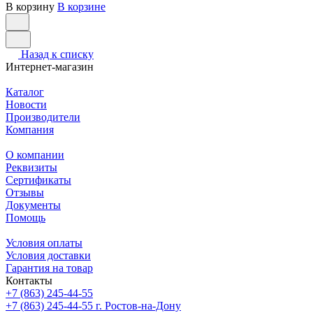
В корзину
В корзине
Назад к списку
Интернет-магазин
Каталог
Новости
Производители
Компания
О компании
Реквизиты
Сертификаты
Отзывы
Документы
Помощь
Условия оплаты
Условия доставки
Гарантия на товар
Контакты
+7 (863) 245-44-55
+7 (863) 245-44-55
г. Ростов-на-Дону