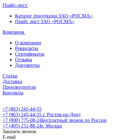
Прайс-лист
Каталог продукции ЗАО «РОСМА»
Прайс лист ЗАО «РОСМА»
Компания
О компании
Реквизиты
Сертификаты
Отзывы
Документы
Статьи
Доставка
Производители
Контакты
+7 (863) 245-44-55
+7 (863) 245-44-55
г. Ростов-на-Дону
+7 (800) 775-08-24
Бесплатный звонок по России
+7 (495) 151-88-24
г. Москва
Заказать звонок
E-mail