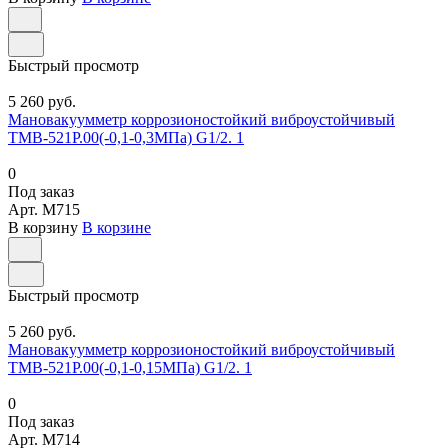
Быстрый просмотр
5 260 руб.
Мановакуумметр коррозионостойкий виброустойчивый
ТМВ-521Р.00(-0,1-0,3МПа) G1/2. 1
0
Под заказ
Арт.
M715
В корзину
В корзине
Быстрый просмотр
5 260 руб.
Мановакуумметр коррозионостойкий виброустойчивый
ТМВ-521Р.00(-0,1-0,15МПа) G1/2. 1
0
Под заказ
Арт.
M714