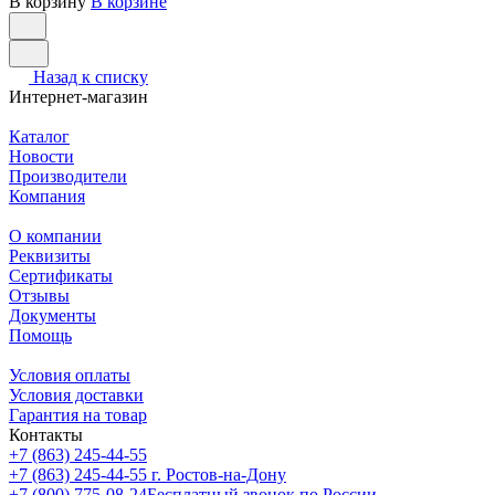
В корзину
В корзине
Назад к списку
Интернет-магазин
Каталог
Новости
Производители
Компания
О компании
Реквизиты
Сертификаты
Отзывы
Документы
Помощь
Условия оплаты
Условия доставки
Гарантия на товар
Контакты
+7 (863) 245-44-55
+7 (863) 245-44-55
г. Ростов-на-Дону
+7 (800) 775-08-24
Бесплатный звонок по России