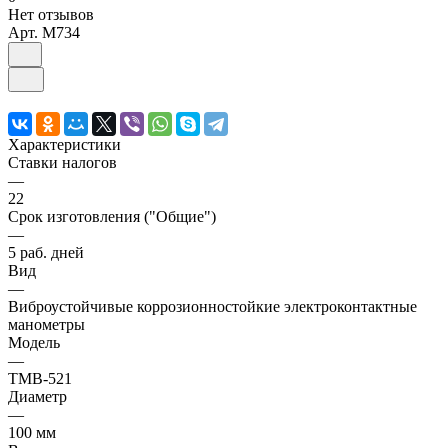
Нет отзывов
Арт.
M734
Характеристики
Ставки налогов
—
22
Срок изготовления ("Общие")
—
5 раб. дней
Вид
—
Виброустойчивые коррозионностойкие электроконтактные
манометры
Модель
—
ТМВ-521
Диаметр
—
100 мм