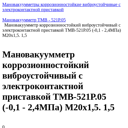
Мановакуумметры коррозионностойкие виброустойчивые с
электроконтактной приставкой
Мановакуумметр ТМВ - 521Р.05
Мановакуумметр коррозионностойкий виброустойчивый с
электроконтактной приставкой ТМВ-521Р.05 (-0,1 - 2,4МПа)
М20х1,5. 1,5
Мановакуумметр
коррозионностойкий
виброустойчивый с
электроконтактной
приставкой ТМВ-521Р.05
(-0,1 - 2,4МПа) М20х1,5. 1,5
0