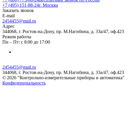
+7 (495) 151-88-24
г. Москва
Заказать звонок
E-mail
2454455@mail.ru
Адрес
344068, г. Ростов-на-Дону, пр. М.Нагибина, д. 33а/47, оф.423
Режим работы
Пн – Пт: с 8:00 до 17:00
2454455@mail.ru
344068, г. Ростов-на-Дону, пр. М.Нагибина, д. 33а/47, оф.423
© 2026 "Контрольно-измерительные приборы и автоматика"
Конфиденциальность