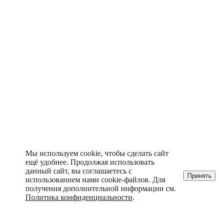
Мы используем cookie, чтобы сделать сайт
ещё удобнее. Продолжая использовать
данный сайт, вы соглашаетесь с
Принять
использованием нами cookie-файлов. Для
получения дополнительной информации см.
Политика конфиденциальности
.