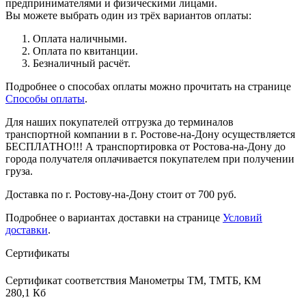
предпринимателями и физическими лицами.
Вы можете выбрать один из трёх вариантов оплаты:
Оплата наличными.
Оплата по квитанции.
Безналичный расчёт.
Подробнее о способах оплаты можно прочитать на странице
Способы оплаты
.
Для наших покупателей отгрузка до терминалов
транспортной компании в г. Ростове-на-Дону осуществляется
БЕСПЛАТНО!!! А транспортировка от Ростова-на-Дону до
города получателя оплачивается покупателем при получении
груза.
Доставка по г. Ростову-на-Дону стоит от 700 руб.
Подробнее о вариантах доставки на странице
Условий
доставки
.
Сертификаты
Сертификат соответствия Манометры ТМ, ТМТБ, КМ
280,1 Кб