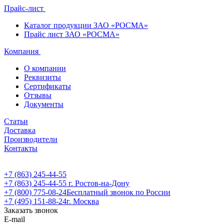
Прайс-лист
Каталог продукции ЗАО «РОСМА»
Прайс лист ЗАО «РОСМА»
Компания
О компании
Реквизиты
Сертификаты
Отзывы
Документы
Статьи
Доставка
Производители
Контакты
+7 (863) 245-44-55
+7 (863) 245-44-55
г. Ростов-на-Дону
+7 (800) 775-08-24
Бесплатный звонок по России
+7 (495) 151-88-24
г. Москва
Заказать звонок
E-mail