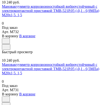
10 240 руб.
Мановакуумметр коррозионностойкий виброустойчивый с
электроконтактной приставкой ТМВ-521Р.05 (-0,1 - 0,9МПа)
М20х1,5. 1,5
0
Под заказ
Арт.
M732
В корзину
В корзине
Быстрый просмотр
10 240 руб.
Мановакуумметр коррозионностойкий виброустойчивый с
электроконтактной приставкой ТМВ-521Р.05 (-0,1 - 0,5МПа)
М20х1,5. 1,5
0
Под заказ
Арт.
M731
В корзину
В корзине