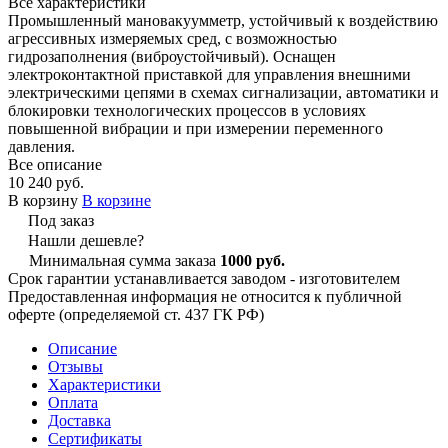
Все характеристики
Промышленный мановакуумметр, устойчивый к воздействию
агрессивных измеряемых сред, с возможностью
гидрозаполнения (виброустойчивый). Оснащен
электроконтактной приставкой для управления внешними
электрическими цепями в схемах сигнализации, автоматики и
блокировки технологических процессов в условиях
повышенной вибрации и при измерении переменного
давления.
Все описание
10 240 руб.
В корзину
В корзине
Под заказ
Нашли дешевле?
Минимальная сумма заказа
1000 руб.
Срок гарантии устанавливается заводом - изготовителем
Предоставленная информация не относится к публичной
оферте (определяемой ст. 437 ГК РФ)
Описание
Отзывы
Характеристики
Оплата
Доставка
Сертификаты