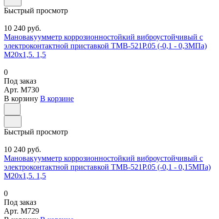
Быстрый просмотр
10 240 руб.
Мановакуумметр коррозионностойкий виброустойчивый с
электроконтактной приставкой ТМВ-521Р.05 (-0,1 - 0,3МПа)
М20х1,5. 1,5
0
Под заказ
Арт.
M730
В корзину
В корзине
Быстрый просмотр
10 240 руб.
Мановакуумметр коррозионностойкий виброустойчивый с
электроконтактной приставкой ТМВ-521Р.05 (-0,1 - 0,15МПа)
М20х1,5. 1,5
0
Под заказ
Арт.
M729