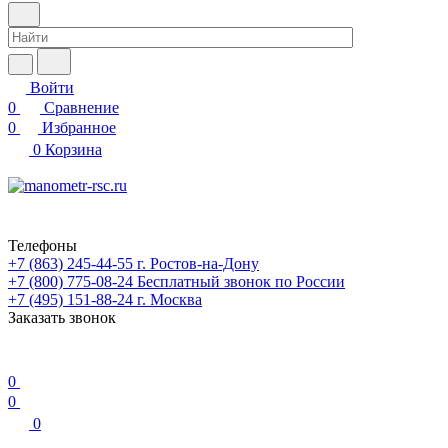
Войти
0
Сравнение
0
Избранное
0
Корзина
Телефоны
+7 (863) 245-44-55
г. Ростов-на-Дону
+7 (800) 775-08-24
Бесплатный звонок по России
+7 (495) 151-88-24
г. Москва
Заказать звонок
0
0
0