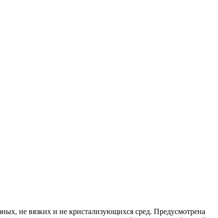
ных, не вязких и не кристализующихся сред. Предусмотрена