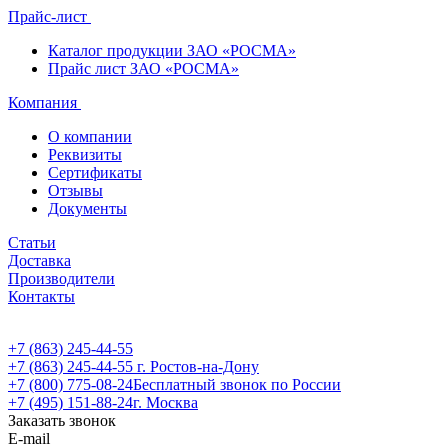
Прайс-лист
Каталог продукции ЗАО «РОСМА»
Прайс лист ЗАО «РОСМА»
Компания
О компании
Реквизиты
Сертификаты
Отзывы
Документы
Статьи
Доставка
Производители
Контакты
+7 (863) 245-44-55
+7 (863) 245-44-55
г. Ростов-на-Дону
+7 (800) 775-08-24
Бесплатный звонок по России
+7 (495) 151-88-24
г. Москва
Заказать звонок
E-mail