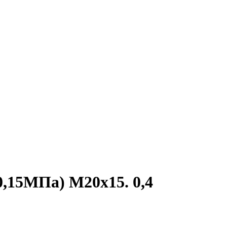
,15МПа) М20х15. 0,4