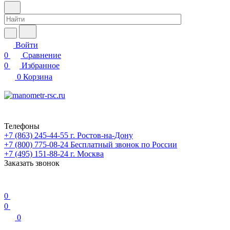
Войти
0
Сравнение
0
Избранное
0
Корзина
Телефоны
+7 (863) 245-44-55
г. Ростов-на-Дону
+7 (800) 775-08-24
Бесплатный звонок по России
+7 (495) 151-88-24
г. Москва
Заказать звонок
0
0
0