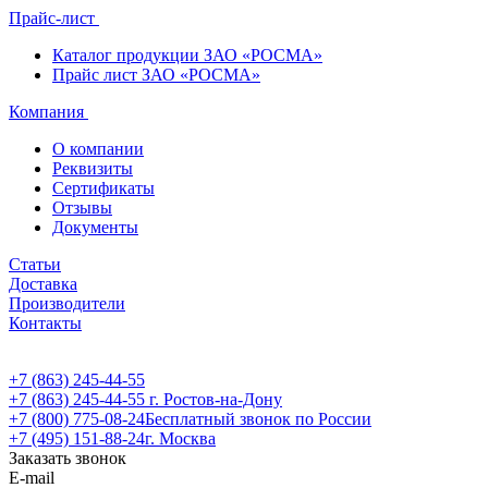
Прайс-лист
Каталог продукции ЗАО «РОСМА»
Прайс лист ЗАО «РОСМА»
Компания
О компании
Реквизиты
Сертификаты
Отзывы
Документы
Статьи
Доставка
Производители
Контакты
+7 (863) 245-44-55
+7 (863) 245-44-55
г. Ростов-на-Дону
+7 (800) 775-08-24
Бесплатный звонок по России
+7 (495) 151-88-24
г. Москва
Заказать звонок
E-mail