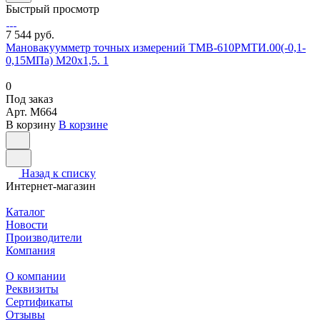
Быстрый просмотр
7 544 руб.
Мановакуумметр точных измерений ТМВ-610РМТИ.00(-0,1-
0,15МПа) М20х1,5. 1
0
Под заказ
Арт.
M664
В корзину
В корзине
Назад к списку
Интернет-магазин
Каталог
Новости
Производители
Компания
О компании
Реквизиты
Сертификаты
Отзывы