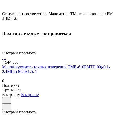
Сертификат соответствия Манометры ТМ нержавеющие и РМ
318,5 Кб
Вам также может понравиться
Быстрый просмотр
7 544 руб.
Мановакуумметр точных измерений ТМВ-610РМТИ.00(-0,1-
2,4МПа) М20х1,5. 1
0
Под заказ
Арт.
M669
В корзину
В корзине
Быстрый просмотр