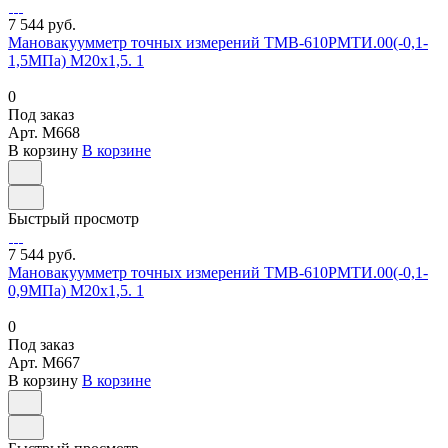
7 544 руб.
Мановакуумметр точных измерений ТМВ-610РМТИ.00(-0,1-
1,5МПа) М20х1,5. 1
0
Под заказ
Арт.
M668
В корзину
В корзине
Быстрый просмотр
7 544 руб.
Мановакуумметр точных измерений ТМВ-610РМТИ.00(-0,1-
0,9МПа) М20х1,5. 1
0
Под заказ
Арт.
M667
В корзину
В корзине