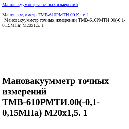
Мановакуумметры точных измерений
Мановакуумметр ТМВ-610РМТИ.00.Кл.т. 1
Мановакуумметр точных измерений ТМВ-610РМТИ.00(-0,1-
0,15МПа) М20х1,5. 1
Мановакуумметр точных
измерений
ТМВ-610РМТИ.00(-0,1-
0,15МПа) М20х1,5. 1