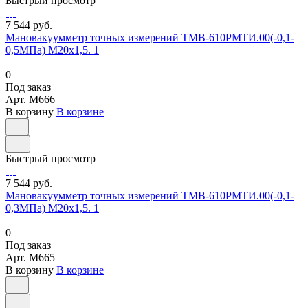
Быстрый просмотр
7 544 руб.
Мановакуумметр точных измерений ТМВ-610РМТИ.00(-0,1-
0,5МПа) М20х1,5. 1
0
Под заказ
Арт.
M666
В корзину
В корзине
Быстрый просмотр
7 544 руб.
Мановакуумметр точных измерений ТМВ-610РМТИ.00(-0,1-
0,3МПа) М20х1,5. 1
0
Под заказ
Арт.
M665
В корзину
В корзине