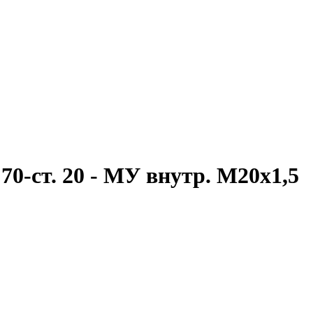
0-ст. 20 - МУ внутр. М20х1,5