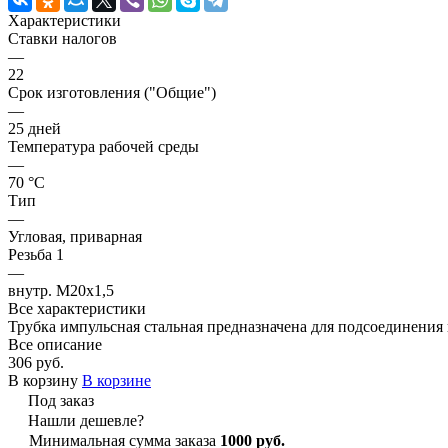
Характеристики
Ставки налогов
—
22
Срок изготовления ("Общие")
—
25 дней
Температура рабочей среды
—
70 °C
Тип
—
Угловая, приварная
Резьба 1
—
внутр. М20х1,5
Все характеристики
Трубка импульсная стальная предназначена для подсоединения
Все описание
306 руб.
В корзину
В корзине
Под заказ
Нашли дешевле?
Минимальная сумма заказа
1000 руб.