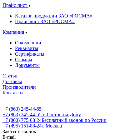
Прайс-лист
Каталог продукции ЗАО «РОСМА»
Прайс лист ЗАО «РОСМА»
Компания
О компании
Реквизиты
Сертификаты
Отзывы
Документы
Статьи
Доставка
Производители
Контакты
+7 (863) 245-44-55
+7 (863) 245-44-55
г. Ростов-на-Дону
+7 (800) 775-08-24
Бесплатный звонок по России
+7 (495) 151-88-24
г. Москва
Заказать звонок
E-mail