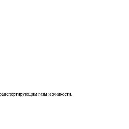
 транспортирующим газы и жидкости.