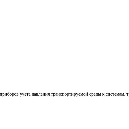
 приборов учета давления транспортируемой среды к системам,