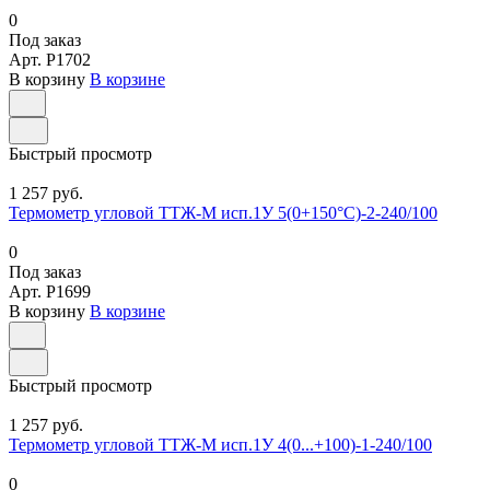
0
Под заказ
Арт.
P1702
В корзину
В корзине
Быстрый просмотр
1 257 руб.
Термометр угловой ТТЖ-М исп.1У 5(0+150°С)-2-240/100
0
Под заказ
Арт.
P1699
В корзину
В корзине
Быстрый просмотр
1 257 руб.
Термометр угловой ТТЖ-М исп.1У 4(0...+100)-1-240/100
0