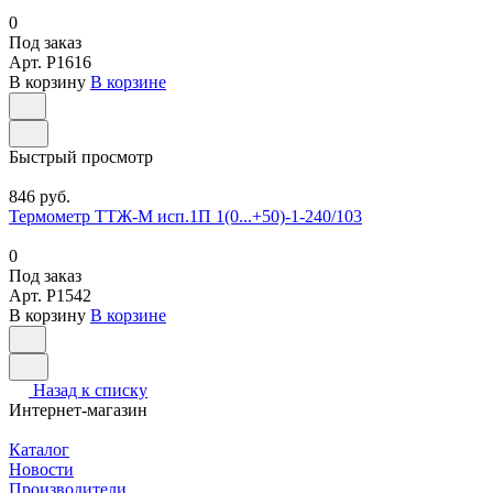
0
Под заказ
Арт.
P1616
В корзину
В корзине
Быстрый просмотр
846 руб.
Термометр ТТЖ-М исп.1П 1(0...+50)-1-240/103
0
Под заказ
Арт.
P1542
В корзину
В корзине
Назад к списку
Интернет-магазин
Каталог
Новости
Производители