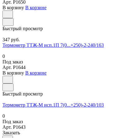
Арт.
P1650
В корзину
В корзине
Быстрый просмотр
347 руб.
Термометр ТТЖ-М исп.1П 7(0...+250)-2-240/163
0
Под заказ
Арт.
P1644
В корзину
В корзине
Быстрый просмотр
Термометр ТТЖ-М исп.1П 7(0...+250)-2-240/103
0
Под заказ
Арт.
P1643
Заказать