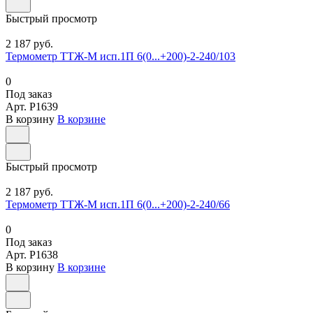
Быстрый просмотр
2 187 руб.
Термометр ТТЖ-М исп.1П 6(0...+200)-2-240/103
0
Под заказ
Арт.
P1639
В корзину
В корзине
Быстрый просмотр
2 187 руб.
Термометр ТТЖ-М исп.1П 6(0...+200)-2-240/66
0
Под заказ
Арт.
P1638
В корзину
В корзине