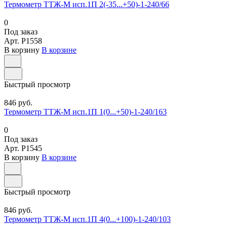
Термометр ТТЖ-М исп.1П 2(-35...+50)-1-240/66
0
Под заказ
Арт.
P1558
В корзину
В корзине
Быстрый просмотр
846 руб.
Термометр ТТЖ-М исп.1П 1(0...+50)-1-240/163
0
Под заказ
Арт.
P1545
В корзину
В корзине
Быстрый просмотр
846 руб.
Термометр ТТЖ-М исп.1П 4(0...+100)-1-240/103