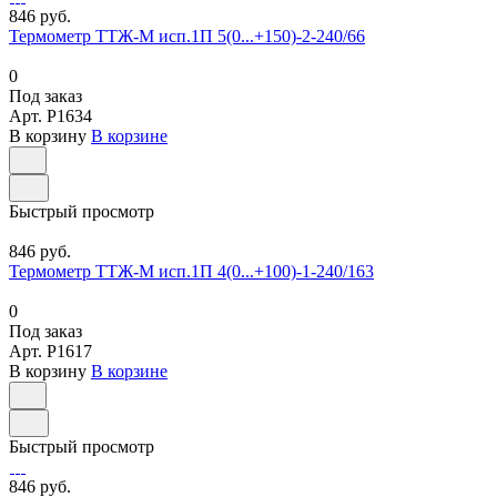
846 руб.
Термометр ТТЖ-М исп.1П 5(0...+150)-2-240/66
0
Под заказ
Арт.
P1634
В корзину
В корзине
Быстрый просмотр
846 руб.
Термометр ТТЖ-М исп.1П 4(0...+100)-1-240/163
0
Под заказ
Арт.
P1617
В корзину
В корзине
Быстрый просмотр
846 руб.