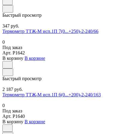
Быстрый просмотр
347 руб.
Термометр ТТЖ-М исп.1П 7(0...+250)-2-240/66
0
Под заказ
Арт.
P1642
В корзину
В корзине
Быстрый просмотр
2 187 руб.
Термометр ТТЖ-М исп.1П 6(0...+200)-2-240/163
0
Под заказ
Арт.
P1640
В корзину
В корзине