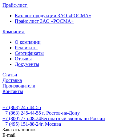
Прайс-лист
Каталог продукции ЗАО «РОСМА»
Прайс лист ЗАО «РОСМА»
Компания
О компании
Реквизиты
Сертификаты
Отзывы
Документы
Статьи
Доставка
Производители
Контакты
+7 (863) 245-44-55
+7 (863) 245-44-55
г. Ростов-на-Дону
+7 (800) 775-08-24
Бесплатный звонок по России
+7 (495) 151-88-24
г. Москва
Заказать звонок
E-mail