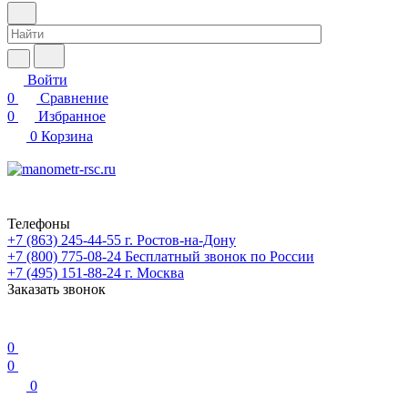
Войти
0
Сравнение
0
Избранное
0
Корзина
Телефоны
+7 (863) 245-44-55
г. Ростов-на-Дону
+7 (800) 775-08-24
Бесплатный звонок по России
+7 (495) 151-88-24
г. Москва
Заказать звонок
0
0
0