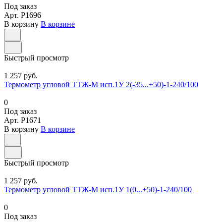
Под заказ
Арт.
P1696
В корзину
В корзине
Быстрый просмотр
1 257 руб.
Термометр угловой ТТЖ-М исп.1У 2(-35...+50)-1-240/100
0
Под заказ
Арт.
P1671
В корзину
В корзине
Быстрый просмотр
1 257 руб.
Термометр угловой ТТЖ-М исп.1У 1(0...+50)-1-240/100
0
Под заказ