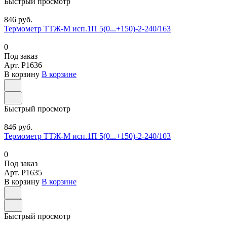
Быстрый просмотр
846 руб.
Термометр ТТЖ-М исп.1П 5(0...+150)-2-240/163
0
Под заказ
Арт.
P1636
В корзину
В корзине
Быстрый просмотр
846 руб.
Термометр ТТЖ-М исп.1П 5(0...+150)-2-240/103
0
Под заказ
Арт.
P1635
В корзину
В корзине
Быстрый просмотр