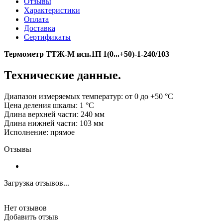
Отзывы
Характеристики
Оплата
Доставка
Сертификаты
Термометр ТТЖ-М исп.1П 1(0...+50)-1-240/103
Технические данные.
Диапазон измеряемых температур: от 0 до +50 °C
Цена деления шкалы: 1 °C
Длина верхней части: 240 мм
Длина нижней части: 103 мм
Исполнение: прямое
Отзывы
Загрузка отзывов...
Нет отзывов
Добавить отзыв