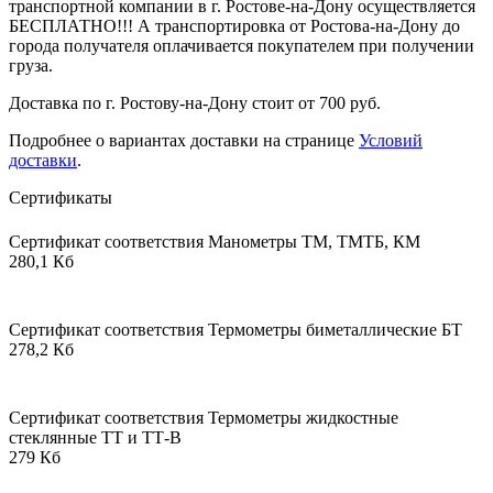
транспортной компании в г. Ростове-на-Дону осуществляется
БЕСПЛАТНО!!! А транспортировка от Ростова-на-Дону до
города получателя оплачивается покупателем при получении
груза.
Доставка по г. Ростову-на-Дону стоит от 700 руб.
Подробнее о вариантах доставки на странице
Условий
доставки
.
Сертификаты
Сертификат соответствия Манометры ТМ, ТМТБ, КМ
280,1 Кб
Сертификат соответствия Термометры биметаллические БТ
278,2 Кб
Сертификат соответствия Термометры жидкостные
стеклянные ТТ и ТТ-В
279 Кб