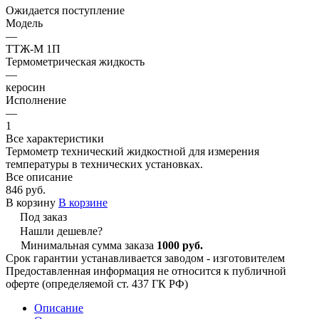
Ожидается поступление
Модель
—
ТТЖ-М 1П
Термометрическая жидкость
—
керосин
Исполнение
—
1
Все характеристики
Термометр технический жидкостной для измерения
температуры в технических установках.
Все описание
846 руб.
В корзину
В корзине
Под заказ
Нашли дешевле?
Минимальная сумма заказа
1000 руб.
Срок гарантии устанавливается заводом - изготовителем
Предоставленная информация не относится к публичной
оферте (определяемой ст. 437 ГК РФ)
Описание